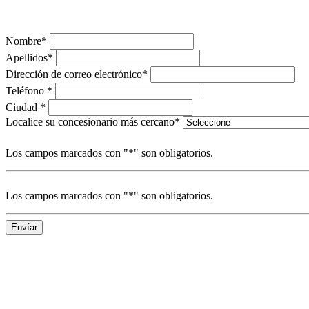
Nombre*
Apellidos*
Dirección de correo electrónico*
Teléfono *
Ciudad *
Localice su concesionario más cercano*
Los campos marcados con "*" son obligatorios.
Los campos marcados con "*" son obligatorios.
Envíar