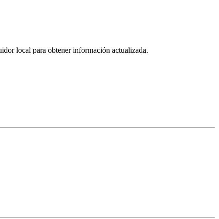
uidor local para obtener información actualizada.