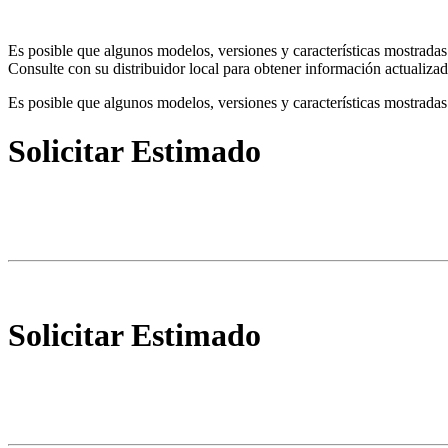
Es posible que algunos modelos, versiones y características mostradas
Consulte con su distribuidor local para obtener información actualizad
Es posible que algunos modelos, versiones y características mostradas 
Solicitar Estimado
Solicitar Estimado