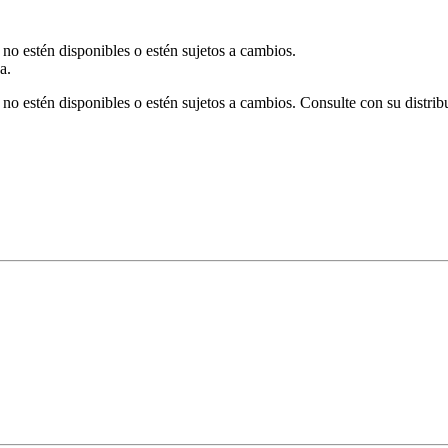
 no estén disponibles o estén sujetos a cambios.
a.
no estén disponibles o estén sujetos a cambios. Consulte con su distrib