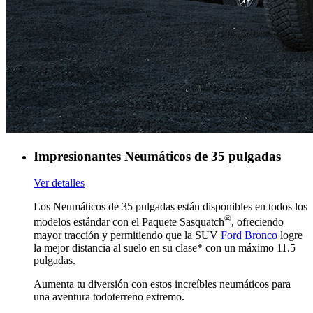
Impresionantes Neumáticos de 35 pulgadas
Ver detalles
Los Neumáticos de 35 pulgadas están disponibles en todos los
®
modelos estándar con el Paquete Sasquatch
, ofreciendo
mayor tracción y permitiendo que la SUV
Ford Bronco
logre
la mejor distancia al suelo en su clase* con un máximo 11.5
pulgadas.
Aumenta tu diversión con estos increíbles neumáticos para
una aventura todoterreno extremo.