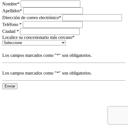
Nombre*
Apellidos*
Dirección de correo electrónico*
Teléfono *
Ciudad *
Localice su concesionario más cercano*
Los campos marcados como "*" son obligatorios.
Los campos marcados como "*" son obligatorios.
Enviar