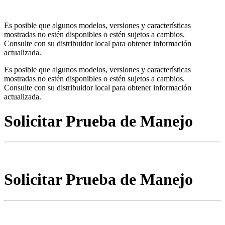
Es posible que algunos modelos, versiones y características
mostradas no estén disponibles o estén sujetos a cambios.
Consulte con su distribuidor local para obtener información
actualizada.
Es posible que algunos modelos, versiones y características
mostradas no estén disponibles o estén sujetos a cambios.
Consulte con su distribuidor local para obtener información
actualizada.
Solicitar Prueba de Manejo
Solicitar Prueba de Manejo