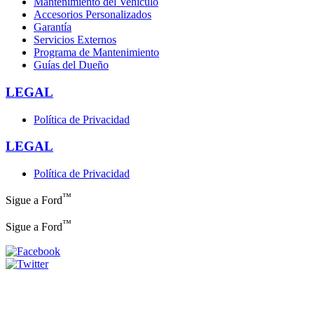
Mantenimiento del Vehículo
Accesorios Personalizados
Garantía
Servicios Externos
Programa de Mantenimiento
Guías del Dueño
LEGAL
Política de Privacidad
LEGAL
Política de Privacidad
™
Sigue a Ford
™
Sigue a Ford