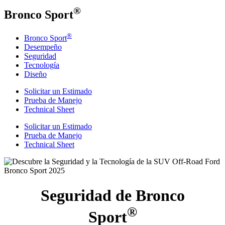
®
Bronco Sport
®
Bronco Sport
Desempeño
Seguridad
Tecnología
Diseño
Solicitar un Estimado
Prueba de Manejo
Technical Sheet
Solicitar un Estimado
Prueba de Manejo
Technical Sheet
Seguridad de Bronco
®
Sport