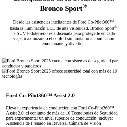
®
Bronco Sport
Desde las asistencias inteligentes de Ford Co-Pilot360™
®
hasta la iluminación LED de alta visibilidad, Bronco Sport
la SUV todoterreno está diseñada para protegerte en cada
viaje, maximizando el confort sin limitar una conducción
emocionante y divertida.
Ford Co-Pilot360™ Assist 2.0
Eleva tu experiencia de conducción con Ford Co-Pilot360™
Assist 2.0, el conjunto de más de 10 Tecnologías de Seguridad
para experimentar un nivel superior de conducción, incluye:
Asistencia de Frenado en Reversa, Cámara de Visión