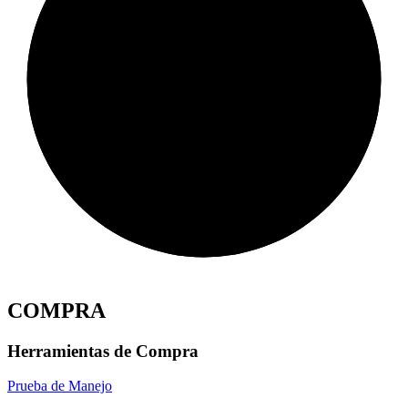
COMPRA
Herramientas de Compra
Prueba de Manejo