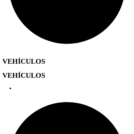
VEHÍCULOS
VEHÍCULOS