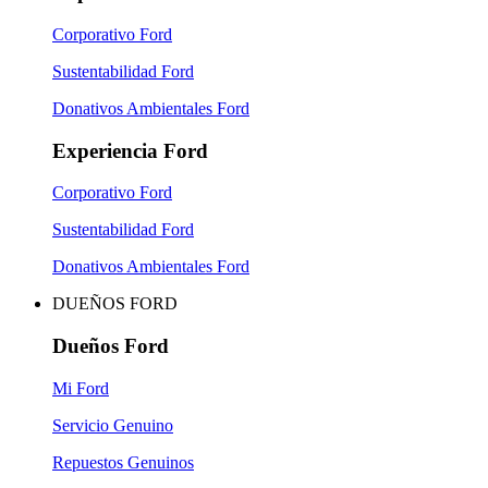
Corporativo Ford
Sustentabilidad Ford
Donativos Ambientales Ford
Experiencia Ford
Corporativo Ford
Sustentabilidad Ford
Donativos Ambientales Ford
DUEÑOS FORD
Dueños Ford
Mi Ford
Servicio Genuino
Repuestos Genuinos