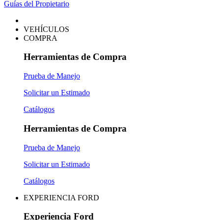
Guías del Propietario
VEHÍCULOS
COMPRA
Herramientas de Compra
Prueba de Manejo
Solicitar un Estimado
Catálogos
Herramientas de Compra
Prueba de Manejo
Solicitar un Estimado
Catálogos
EXPERIENCIA FORD
Experiencia Ford