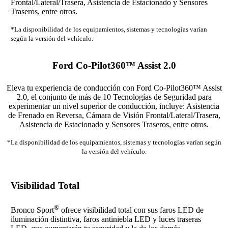
Frontal/Lateral/Trasera, Asistencia de Estacionado y Sensores
Traseros, entre otros.
*La disponibilidad de los equipamientos, sistemas y tecnologías varían
según la versión del vehículo.
Ford Co-Pilot360™ Assist 2.0
Eleva tu experiencia de conducción con Ford Co-Pilot360™ Assist
2.0, el conjunto de más de 10 Tecnologías de Seguridad para
experimentar un nivel superior de conducción, incluye: Asistencia
de Frenado en Reversa, Cámara de Visión Frontal/Lateral/Trasera,
Asistencia de Estacionado y Sensores Traseros, entre otros.
*La disponibilidad de los equipamientos, sistemas y tecnologías varían según
la versión del vehículo.
Visibilidad Total
®
Bronco Sport
ofrece visibilidad total con sus faros LED de
iluminación distintiva, faros antiniebla LED y luces traseras