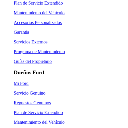
Plan de Servicio Extendido
Mantenimiento del Vehículo
Accesorios Personalizados
Garantía
Servicios Externos
Programa de Mantenimiento
Guías del Propietario
Dueños Ford
Mi Ford
Servicio Genuino
Repuestos Genuinos
Plan de Servicio Extendido
Mantenimiento del Vehículo