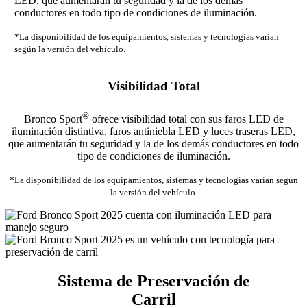
LED, que aumentarán tu seguridad y la de los demás
conductores en todo tipo de condiciones de iluminación.
*La disponibilidad de los equipamientos, sistemas y tecnologías varían
según la versión del vehículo.
Visibilidad Total
®
Bronco Sport
ofrece visibilidad total con sus faros LED de
iluminación distintiva, faros antiniebla LED y luces traseras LED,
que aumentarán tu seguridad y la de los demás conductores en todo
tipo de condiciones de iluminación.
*La disponibilidad de los equipamientos, sistemas y tecnologías varían según
la versión del vehículo.
Sistema de Preservación de
Carril