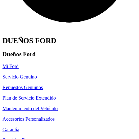
DUEÑOS FORD
Dueños Ford
Mi Ford
Servicio Genuino
Repuestos Genuinos
Plan de Servicio Extendido
Mantenimiento del Vehículo
Accesorios Personalizados
Garantía