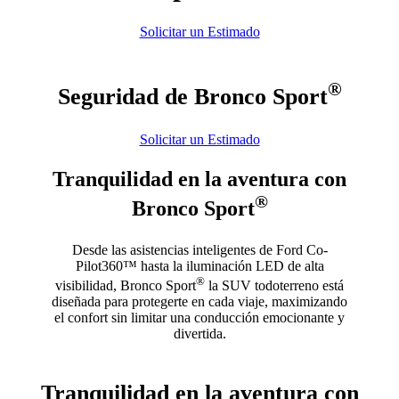
Solicitar un Estimado
®
Seguridad de Bronco Sport
Solicitar un Estimado
Tranquilidad en la aventura con
®
Bronco Sport
Desde las asistencias inteligentes de Ford Co-
Pilot360™ hasta la iluminación LED de alta
®
visibilidad, Bronco Sport
la SUV todoterreno está
diseñada para protegerte en cada viaje, maximizando
el confort sin limitar una conducción emocionante y
divertida.
Tranquilidad en la aventura con