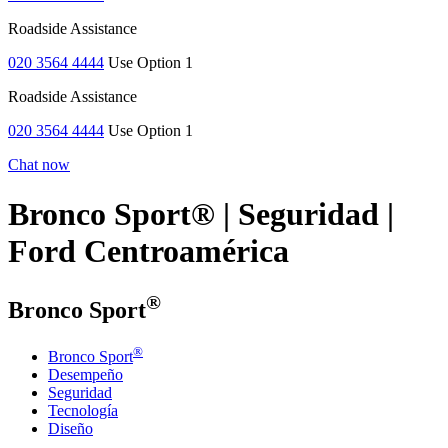
Roadside Assistance
020 3564 4444
Use Option 1
Roadside Assistance
020 3564 4444
Use Option 1
Chat now
Bronco Sport® | Seguridad |
Ford Centroamérica
®
Bronco Sport
®
Bronco Sport
Desempeño
Seguridad
Tecnología
Diseño