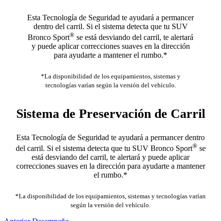
Esta Tecnología de Seguridad te ayudará a permancer
dentro del carril. Si el sistema detecta que tu SUV
®
Bronco Sport
se está desviando del carril, te alertará
y puede aplicar correcciones suaves en la dirección
para ayudarte a mantener el rumbo.*
*La disponibilidad de los equipamientos, sistemas y
tecnologías varían según la versión del vehículo.
Sistema de Preservación de Carril
Esta Tecnología de Seguridad te ayudará a permancer dentro
®
del carril. Si el sistema detecta que tu SUV Bronco Sport
se
está desviando del carril, te alertará y puede aplicar
correcciones suaves en la dirección para ayudarte a mantener
el rumbo.*
*La disponibilidad de los equipamientos, sistemas y tecnologías varían
según la versión del vehículo.