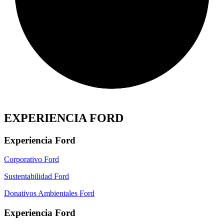
EXPERIENCIA FORD
Experiencia Ford
Corporativo Ford
Sustentabilidad Ford
Donativos Ambientales Ford
Experiencia Ford