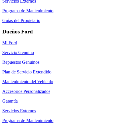
Servicios Externos
Programa de Mantenimiento
Guías del Propietario
Dueños Ford
Mi Ford
Servicio Genuino
Repuestos Genuinos
Plan de Servicio Extendido
Mantenimiento del Vehículo
Accesorios Personalizados
Garantía
Servicios Externos
Programa de Mantenimiento