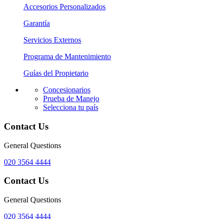
Accesorios Personalizados
Garantía
Servicios Externos
Programa de Mantenimiento
Guías del Propietario
Concesionarios
Prueba de Manejo
Selecciona tu país
Contact Us
General Questions
020 3564 4444
Contact Us
General Questions
020 3564 4444