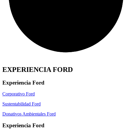
EXPERIENCIA FORD
Experiencia Ford
Corporativo Ford
Sustentabilidad Ford
Donativos Ambientales Ford
Experiencia Ford