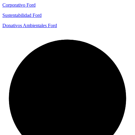
Corporativo Ford
Sustentabilidad Ford
Donativos Ambientales Ford