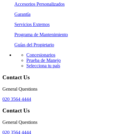
Accesorios Personalizados
Garantía
Servicios Externos
Programa de Mantenimiento
Guías del Propietario
Concesionarios
Prueba de Manejo
Selecciona tu país
Contact Us
General Questions
020 3564 4444
Contact Us
General Questions
020 3564 4444