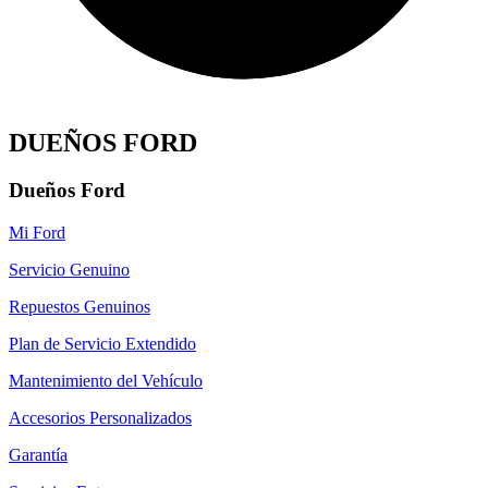
DUEÑOS FORD
Dueños Ford
Mi Ford
Servicio Genuino
Repuestos Genuinos
Plan de Servicio Extendido
Mantenimiento del Vehículo
Accesorios Personalizados
Garantía