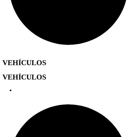
VEHÍCULOS
VEHÍCULOS