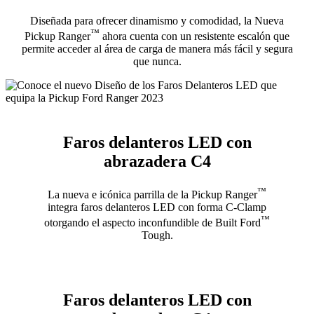
Diseñada para ofrecer dinamismo y comodidad, la Nueva
™
Pickup Ranger
ahora cuenta con un resistente escalón que
permite acceder al área de carga de manera más fácil y segura
que nunca.
Faros delanteros LED con
abrazadera C4
™
La nueva e icónica parrilla de la Pickup Ranger
integra faros delanteros LED con forma C-Clamp
™
otorgando el aspecto inconfundible de Built Ford
Tough.
Faros delanteros LED con