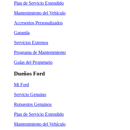
Plan de Servicio Extendido
Mantenimiento del Vehículo
Accesorios Personalizados
Garantía
Servicios Externos
Programa de Mantenimiento
Guías del Propietario
Dueños Ford
Mi Ford
Servicio Genuino
Repuestos Genuinos
Plan de Servicio Extendido
Mantenimiento del Vehículo