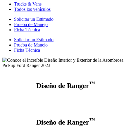
Trucks & Vans
Todos los vehículos
Solicitar un Estimado
Prueba de Manejo
Ficha Técnica
Solicitar un Estimado
Prueba de Manejo
Ficha Técnica
™
Diseño de Ranger
™
Diseño de Ranger