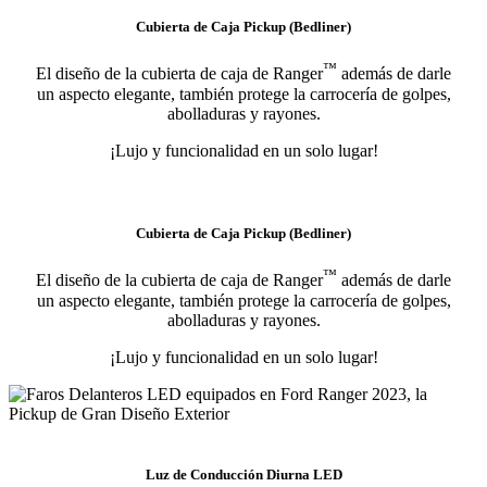
Cubierta de Caja Pickup (Bedliner)
™
El diseño de la cubierta de caja de Ranger
además de darle
un aspecto elegante, también protege la carrocería de golpes,
abolladuras y rayones.
¡Lujo y funcionalidad en un solo lugar!
Cubierta de Caja Pickup (Bedliner)
™
El diseño de la cubierta de caja de Ranger
además de darle
un aspecto elegante, también protege la carrocería de golpes,
abolladuras y rayones.
¡Lujo y funcionalidad en un solo lugar!
Luz de Conducción Diurna LED