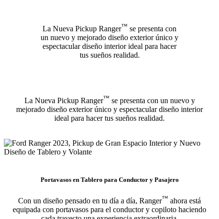
™
La Nueva Pickup Ranger
se presenta con
un nuevo y mejorado diseño exterior único y
espectacular diseño interior ideal para hacer
tus sueños realidad.
™
La Nueva Pickup Ranger
se presenta con un nuevo y
mejorado diseño exterior único y espectacular diseño interior
ideal para hacer tus sueños realidad.
Portavasos en Tablero para Conductor y Pasajero
™
Con un diseño pensado en tu día a día, Ranger
ahora está
equipada con portavasos para el conductor y copiloto haciendo
cada trayecto una experiencia extraordinaria.