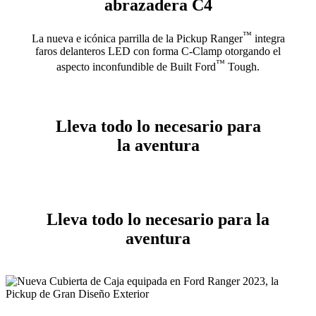
abrazadera C4
™
La nueva e icónica parrilla de la Pickup Ranger
integra
faros delanteros LED con forma C-Clamp otorgando el
™
aspecto inconfundible de Built Ford
Tough.
Lleva todo lo necesario para
la aventura
Lleva todo lo necesario para la
aventura