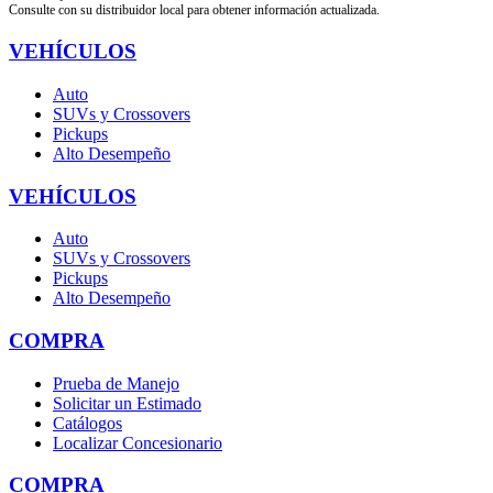
Consulte con su distribuidor local para obtener información actualizada.
VEHÍCULOS
Auto
SUVs y Crossovers
Pickups
Alto Desempeño
VEHÍCULOS
Auto
SUVs y Crossovers
Pickups
Alto Desempeño
COMPRA
Prueba de Manejo
Solicitar un Estimado
Catálogos
Localizar Concesionario
COMPRA