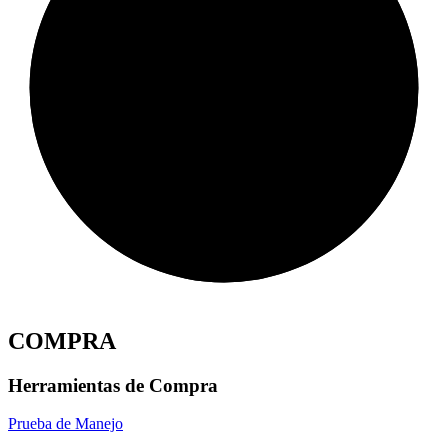
COMPRA
Herramientas de Compra
Prueba de Manejo