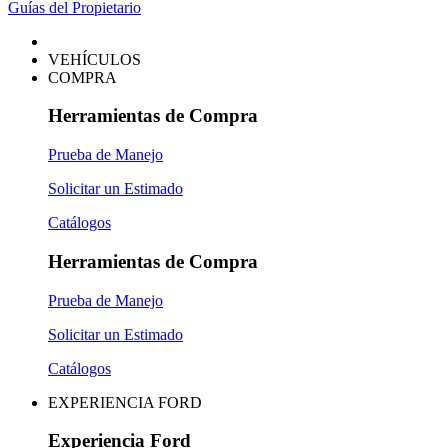
Guías del Propietario
VEHÍCULOS
COMPRA
Herramientas de Compra
Prueba de Manejo
Solicitar un Estimado
Catálogos
Herramientas de Compra
Prueba de Manejo
Solicitar un Estimado
Catálogos
EXPERIENCIA FORD
Experiencia Ford