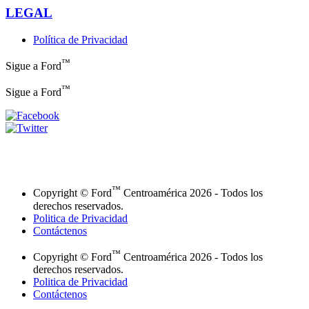
LEGAL
Política de Privacidad
™
Sigue a Ford
™
Sigue a Ford
™
Copyright © Ford
Centroamérica 2026 - Todos los
derechos reservados.
Politica de Privacidad
Contáctenos
™
Copyright © Ford
Centroamérica 2026 - Todos los
derechos reservados.
Politica de Privacidad
Contáctenos