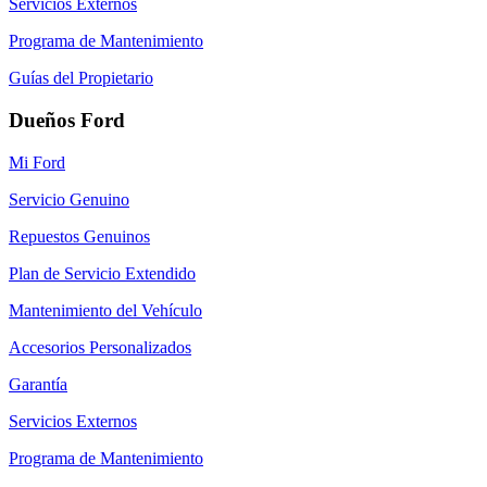
Servicios Externos
Programa de Mantenimiento
Guías del Propietario
Dueños Ford
Mi Ford
Servicio Genuino
Repuestos Genuinos
Plan de Servicio Extendido
Mantenimiento del Vehículo
Accesorios Personalizados
Garantía
Servicios Externos
Programa de Mantenimiento