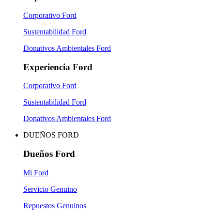
Corporativo Ford
Sustentabilidad Ford
Donativos Ambientales Ford
Experiencia Ford
Corporativo Ford
Sustentabilidad Ford
Donativos Ambientales Ford
DUEÑOS FORD
Dueños Ford
Mi Ford
Servicio Genuino
Repuestos Genuinos