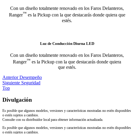
Con un diseño totalmente renovado en los Faros Delanteros,
™
Ranger
es la Pickup con la que destacarás donde quiera que
estés.
Luz de Conducción Diurna LED
Con un diseño totalmente renovado en los Faros Delanteros,
™
Ranger
es la Pickup con la que destacarás donde quiera
que estés.
Anterior
Desempeño
Siguiente
Seguridad
Top
Divulgación
Es posible que algunos modelos, versiones y características mostradas no estén disponibles
o estén sujetos a cambios.
Consulte con su distribuidor local para obtener información actualizada.
Es posible que algunos modelos, versiones y características mostradas no estén disponibles
o estén sujetos a cambios.