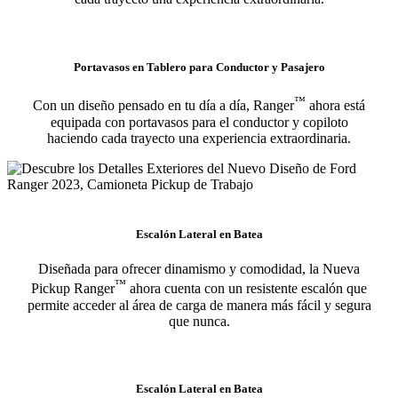
Portavasos en Tablero para Conductor y Pasajero
™
Con un diseño pensado en tu día a día, Ranger
ahora está
equipada con portavasos para el conductor y copiloto
haciendo cada trayecto una experiencia extraordinaria.
Escalón Lateral en Batea
Diseñada para ofrecer dinamismo y comodidad, la Nueva
™
Pickup Ranger
ahora cuenta con un resistente escalón que
permite acceder al área de carga de manera más fácil y segura
que nunca.
Escalón Lateral en Batea