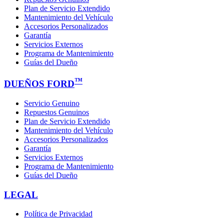
Plan de Servicio Extendido
Mantenimiento del Vehículo
Accesorios Personalizados
Garantía
Servicios Externos
Programa de Mantenimiento
Guías del Dueño
™
DUEÑOS FORD
Servicio Genuino
Repuestos Genuinos
Plan de Servicio Extendido
Mantenimiento del Vehículo
Accesorios Personalizados
Garantía
Servicios Externos
Programa de Mantenimiento
Guías del Dueño
LEGAL
Política de Privacidad