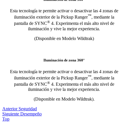
Esta tecnología te permite activar o desactivar las 4 zonas de
™
iluminación exterior de la Pickup Ranger
, mediante la
®
pantalla de SYNC
4. Experimenta el más alto nivel de
iluminación y vive la mejor experiencia.
(Disponible en Modelo Wildtrak)
Iluminación de zona 360°
Esta tecnología te permite activar o desactivar las 4 zonas de
™
iluminación exterior de la Pickup Ranger
, mediante la
®
pantalla de SYNC
4. Experimenta el más alto nivel de
iluminación y vive la mejor experiencia.
(Disponible en Modelo Wildtrak).
Anterior
Seguridad
Siguiente
Desempeño
Top