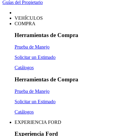
Guías del Propietario
VEHÍCULOS
COMPRA
Herramientas de Compra
Prueba de Manejo
Solicitar un Estimado
Catálogos
Herramientas de Compra
Prueba de Manejo
Solicitar un Estimado
Catálogos
EXPERIENCIA FORD
Experiencia Ford