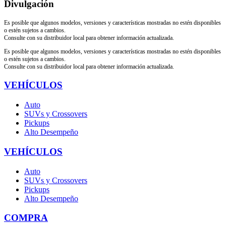
Divulgación
Es posible que algunos modelos, versiones y características mostradas no estén disponibles
o estén sujetos a cambios.
Consulte con su distribuidor local para obtener información actualizada.
Es posible que algunos modelos, versiones y características mostradas no estén disponibles
o estén sujetos a cambios.
Consulte con su distribuidor local para obtener información actualizada.
VEHÍCULOS
Auto
SUVs y Crossovers
Pickups
Alto Desempeño
VEHÍCULOS
Auto
SUVs y Crossovers
Pickups
Alto Desempeño
COMPRA