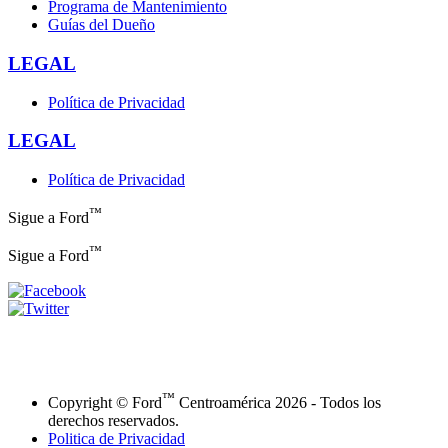
Programa de Mantenimiento
Guías del Dueño
LEGAL
Política de Privacidad
LEGAL
Política de Privacidad
™
Sigue a Ford
™
Sigue a Ford
™
Copyright © Ford
Centroamérica 2026 - Todos los
derechos reservados.
Politica de Privacidad