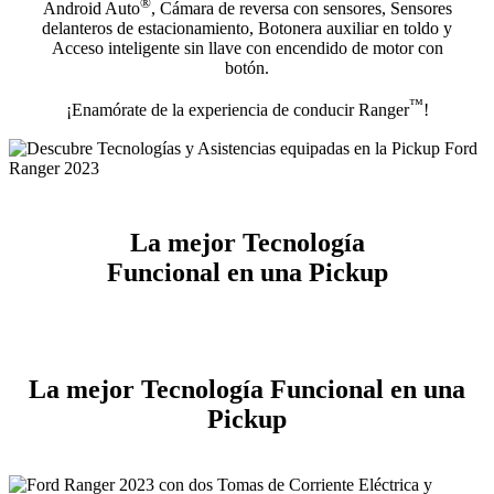
®
Android Auto
, Cámara de reversa con sensores, Sensores
delanteros de estacionamiento, Botonera auxiliar en toldo y
Acceso inteligente sin llave con encendido de motor con
botón.
™
¡Enamórate de la experiencia de conducir Ranger
!
La mejor Tecnología
Funcional en una Pickup
La mejor Tecnología Funcional en una
Pickup