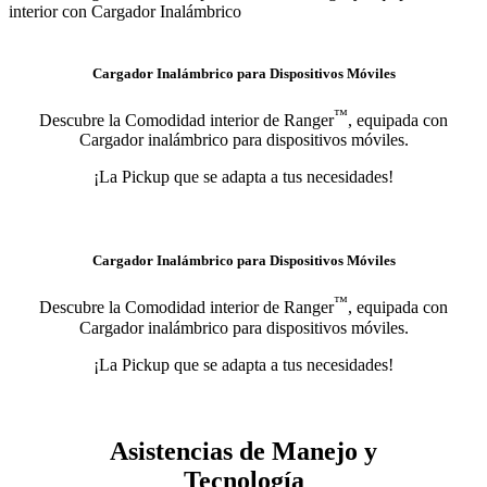
Cargador Inalámbrico para Dispositivos Móviles
™
Descubre la Comodidad interior de Ranger
, equipada con
Cargador inalámbrico para dispositivos móviles.
¡La Pickup que se adapta a tus necesidades!
Cargador Inalámbrico para Dispositivos Móviles
™
Descubre la Comodidad interior de Ranger
, equipada con
Cargador inalámbrico para dispositivos móviles.
¡La Pickup que se adapta a tus necesidades!
Asistencias de Manejo y
Tecnología