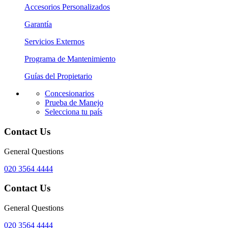
Accesorios Personalizados
Garantía
Servicios Externos
Programa de Mantenimiento
Guías del Propietario
Concesionarios
Prueba de Manejo
Selecciona tu país
Contact Us
General Questions
020 3564 4444
Contact Us
General Questions
020 3564 4444