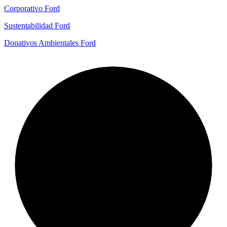
Corporativo Ford
Sustentabilidad Ford
Donativos Ambientales Ford