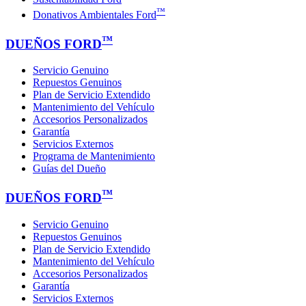
™
Donativos Ambientales Ford
™
DUEÑOS FORD
Servicio Genuino
Repuestos Genuinos
Plan de Servicio Extendido
Mantenimiento del Vehículo
Accesorios Personalizados
Garantía
Servicios Externos
Programa de Mantenimiento
Guías del Dueño
™
DUEÑOS FORD
Servicio Genuino
Repuestos Genuinos
Plan de Servicio Extendido
Mantenimiento del Vehículo
Accesorios Personalizados
Garantía
Servicios Externos