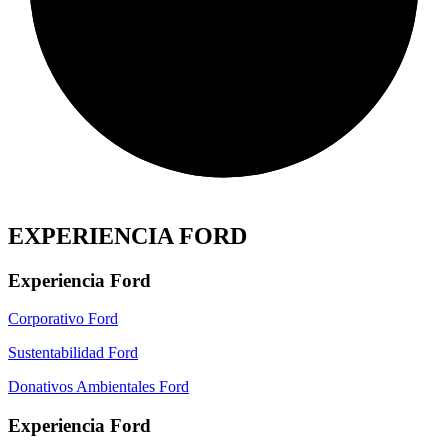
EXPERIENCIA FORD
Experiencia Ford
Corporativo Ford
Sustentabilidad Ford
Donativos Ambientales Ford
Experiencia Ford