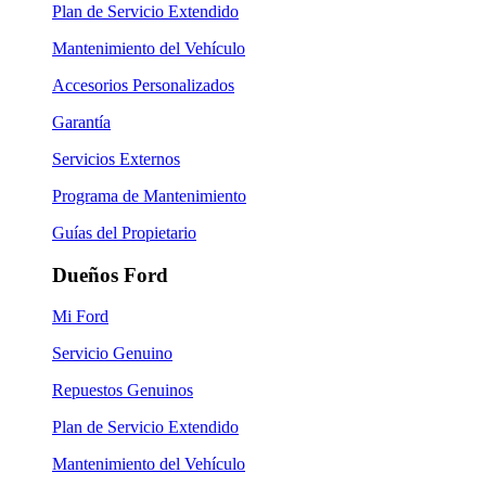
Plan de Servicio Extendido
Mantenimiento del Vehículo
Accesorios Personalizados
Garantía
Servicios Externos
Programa de Mantenimiento
Guías del Propietario
Dueños Ford
Mi Ford
Servicio Genuino
Repuestos Genuinos
Plan de Servicio Extendido
Mantenimiento del Vehículo