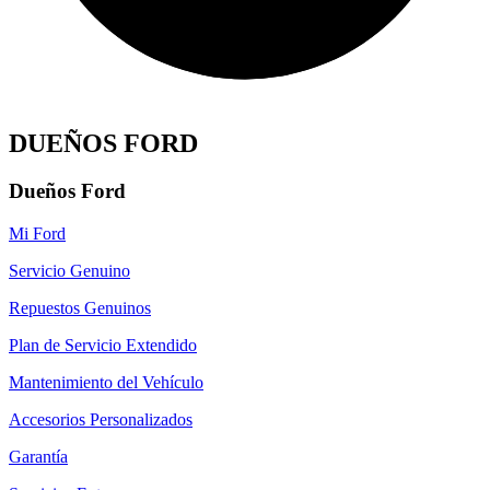
DUEÑOS FORD
Dueños Ford
Mi Ford
Servicio Genuino
Repuestos Genuinos
Plan de Servicio Extendido
Mantenimiento del Vehículo
Accesorios Personalizados
Garantía