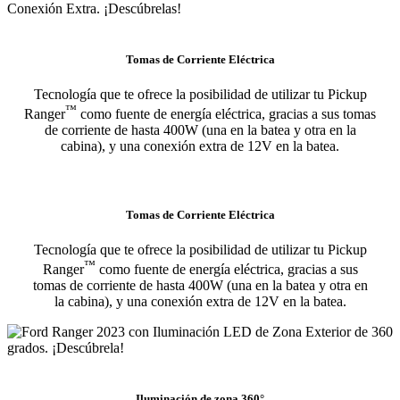
Tomas de Corriente Eléctrica
Tecnología que te ofrece la posibilidad de utilizar tu Pickup
™
Ranger
como fuente de energía eléctrica, gracias a sus tomas
de corriente de hasta 400W (una en la batea y otra en la
cabina), y una conexión extra de 12V en la batea.
Tomas de Corriente Eléctrica
Tecnología que te ofrece la posibilidad de utilizar tu Pickup
™
Ranger
como fuente de energía eléctrica, gracias a sus
tomas de corriente de hasta 400W (una en la batea y otra en
la cabina), y una conexión extra de 12V en la batea.
Iluminación de zona 360°