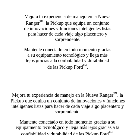
Mejora tu experiencia de manejo en la Nueva
™
Ranger
, la Pickup que equipa un conjunto
de innovaciones y funciones inteligentes listas
para hacer de cada viaje algo placentero y
sorprendente.
Mantente conectado en todo momento gracias
a su equipamiento tecnológico y llega más
lejos gracias a la confiabilidad y durabilidad
™
de las Pickup Ford
.
™
Mejora tu experiencia de manejo en la Nueva Ranger
, la
Pickup que equipa un conjunto de innovaciones y funciones
inteligentes listas para hacer de cada viaje algo placentero y
sorprendente.
Mantente conectado en todo momento gracias a su
equipamiento tecnológico y llega más lejos gracias a la
™
confiabilidad y durabilidad de las Pickup Ford
.