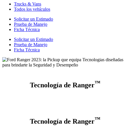
Trucks & Vans
Todos los vehículos
Solicitar un Estimado
Prueba de Manejo
Ficha Técnica
Solicitar un Estimado
Prueba de Manejo
Ficha Técnica
™
Tecnología de Ranger
™
Tecnología de Ranger