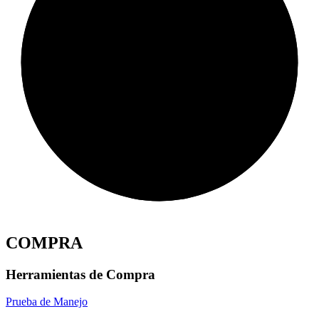
COMPRA
Herramientas de Compra
Prueba de Manejo