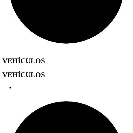
VEHÍCULOS
VEHÍCULOS