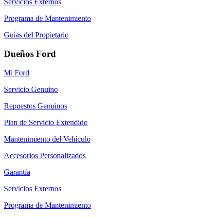
Servicios Externos
Programa de Mantenimiento
Guías del Propietario
Dueños Ford
Mi Ford
Servicio Genuino
Repuestos Genuinos
Plan de Servicio Extendido
Mantenimiento del Vehículo
Accesorios Personalizados
Garantía
Servicios Externos
Programa de Mantenimiento