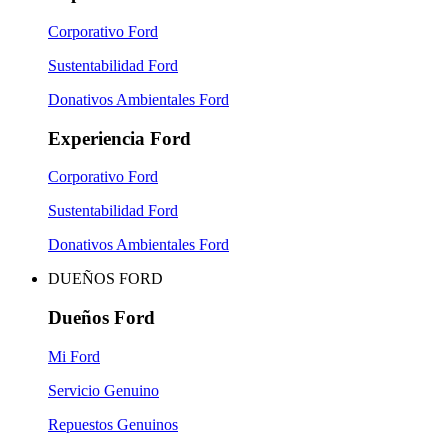
Corporativo Ford
Sustentabilidad Ford
Donativos Ambientales Ford
Experiencia Ford
Corporativo Ford
Sustentabilidad Ford
Donativos Ambientales Ford
DUEÑOS FORD
Dueños Ford
Mi Ford
Servicio Genuino
Repuestos Genuinos