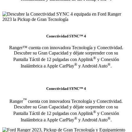
Conectividad SYNC™ 4
Ranger™ cuenta con innovadora Tecnología y Conectividad.
Descubre su Gran Capacidad y déjate sorprender con su
®
Pantalla Táctil de 12 pulgadas con Applink
y Conexión
®
®
Inalámbrica a Apple CarPlay
y Android Auto
.
Conectividad SYNC™ 4
™
Ranger
cuenta con innovadora Tecnología y Conectividad.
Descubre su Gran Capacidad y déjate sorprender con su
®
Pantalla Táctil de 12 pulgadas con Applink
y Conexión
®
®
Inalámbrica a Apple CarPlay
y Android Auto
.