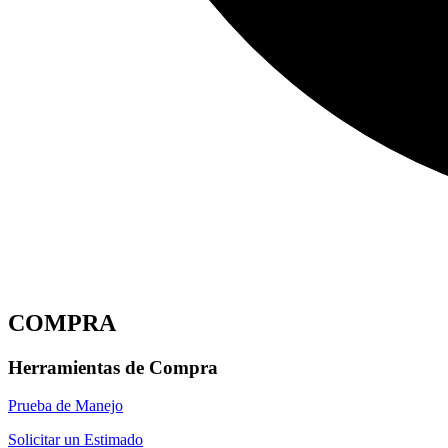
COMPRA
Herramientas de Compra
Prueba de Manejo
Solicitar un Estimado