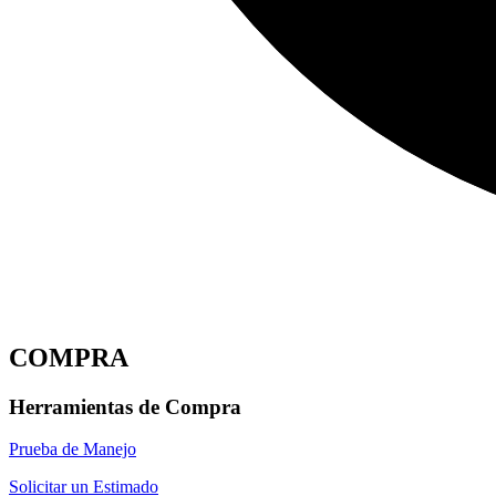
COMPRA
Herramientas de Compra
Prueba de Manejo
Solicitar un Estimado