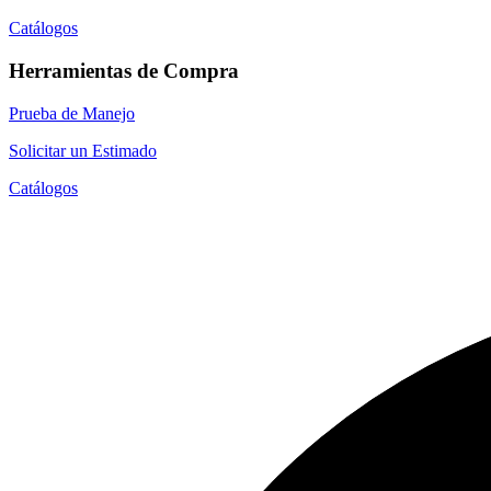
Catálogos
Herramientas de Compra
Prueba de Manejo
Solicitar un Estimado
Catálogos