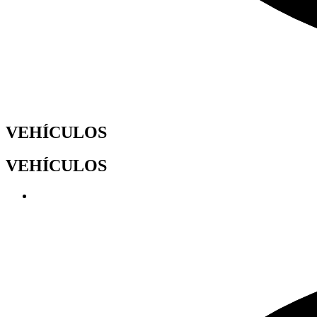
VEHÍCULOS
VEHÍCULOS