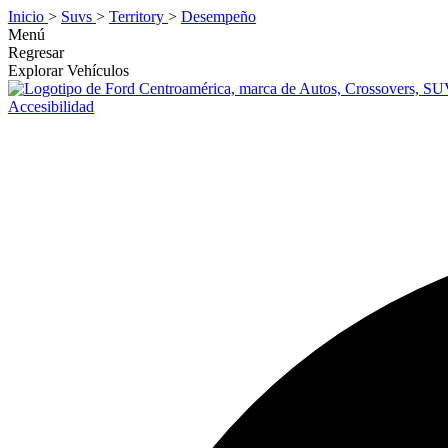
Inicio
>
Suvs
>
Territory
>
Desempeño
Menú
Regresar
Explorar Vehículos
Accesibilidad