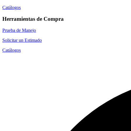
Catálogos
Herramientas de Compra
Prueba de Manejo
Solicitar un Estimado
Catálogos