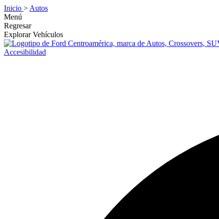
Inicio
>
Autos
Menú
Regresar
Explorar Vehículos
Accesibilidad