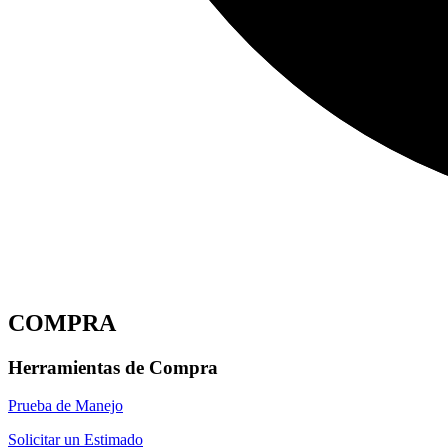
COMPRA
Herramientas de Compra
Prueba de Manejo
Solicitar un Estimado