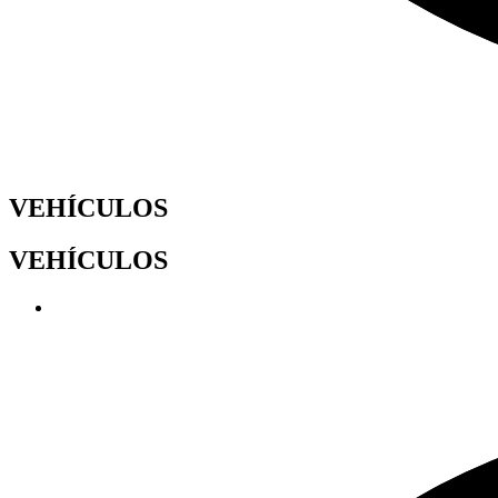
VEHÍCULOS
VEHÍCULOS