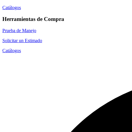
Catálogos
Herramientas de Compra
Prueba de Manejo
Solicitar un Estimado
Catálogos