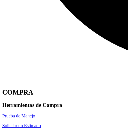
COMPRA
Herramientas de Compra
Prueba de Manejo
Solicitar un Estimado