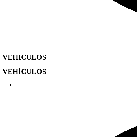
VEHÍCULOS
VEHÍCULOS