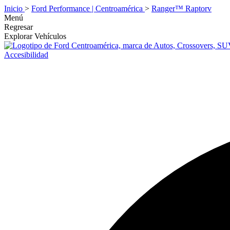
Inicio
>
Ford Performance | Centroamérica
>
Ranger™ Raptorv
Menú
Regresar
Explorar Vehículos
Accesibilidad