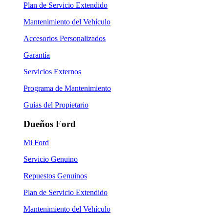
Plan de Servicio Extendido
Mantenimiento del Vehículo
Accesorios Personalizados
Garantía
Servicios Externos
Programa de Mantenimiento
Guías del Propietario
Dueños Ford
Mi Ford
Servicio Genuino
Repuestos Genuinos
Plan de Servicio Extendido
Mantenimiento del Vehículo