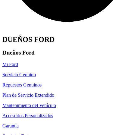
DUEÑOS FORD
Dueños Ford
Mi Ford
Servicio Genuino
Repuestos Genuinos
Plan de Servicio Extendido
Mantenimiento del Vehículo
Accesorios Personalizados
Garantía