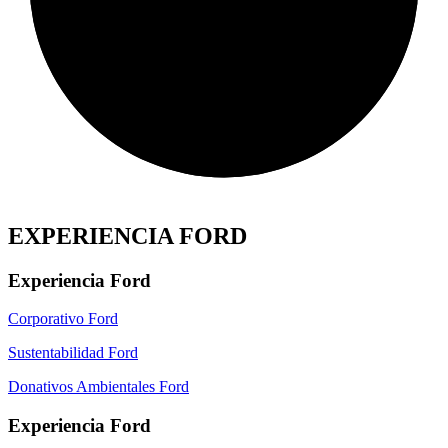
EXPERIENCIA FORD
Experiencia Ford
Corporativo Ford
Sustentabilidad Ford
Donativos Ambientales Ford
Experiencia Ford