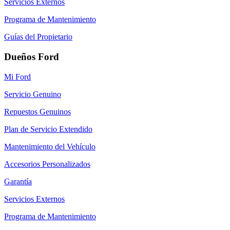
Servicios Externos
Programa de Mantenimiento
Guías del Propietario
Dueños Ford
Mi Ford
Servicio Genuino
Repuestos Genuinos
Plan de Servicio Extendido
Mantenimiento del Vehículo
Accesorios Personalizados
Garantía
Servicios Externos
Programa de Mantenimiento