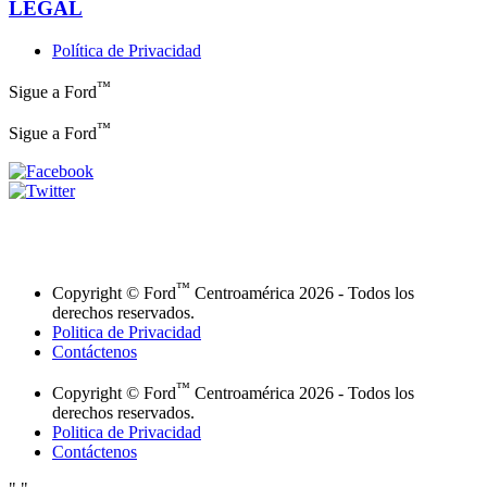
LEGAL
Política de Privacidad
™
Sigue a Ford
™
Sigue a Ford
™
Copyright © Ford
Centroamérica 2026 - Todos los
derechos reservados.
Politica de Privacidad
Contáctenos
™
Copyright © Ford
Centroamérica 2026 - Todos los
derechos reservados.
Politica de Privacidad
Contáctenos