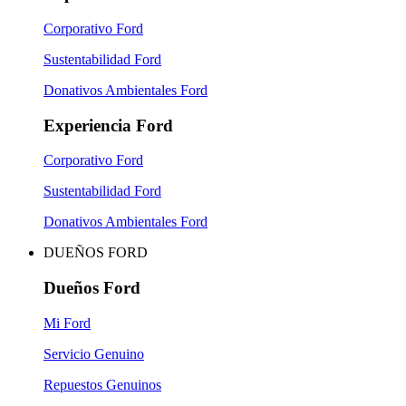
Corporativo Ford
Sustentabilidad Ford
Donativos Ambientales Ford
Experiencia Ford
Corporativo Ford
Sustentabilidad Ford
Donativos Ambientales Ford
DUEÑOS FORD
Dueños Ford
Mi Ford
Servicio Genuino
Repuestos Genuinos