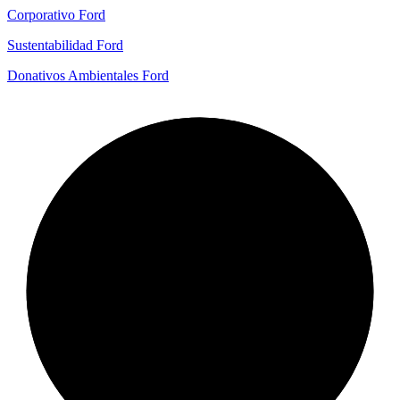
Corporativo Ford
Sustentabilidad Ford
Donativos Ambientales Ford