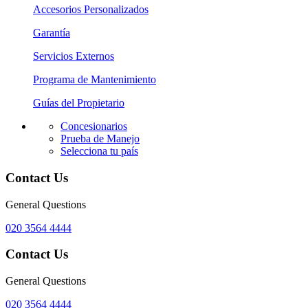
Accesorios Personalizados
Garantía
Servicios Externos
Programa de Mantenimiento
Guías del Propietario
Concesionarios
Prueba de Manejo
Selecciona tu país
Contact Us
General Questions
020 3564 4444
Contact Us
General Questions
020 3564 4444