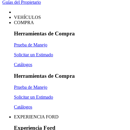
Guías del Propietario
VEHÍCULOS
COMPRA
Herramientas de Compra
Prueba de Manejo
Solicitar un Estimado
Catálogos
Herramientas de Compra
Prueba de Manejo
Solicitar un Estimado
Catálogos
EXPERIENCIA FORD
Experiencia Ford