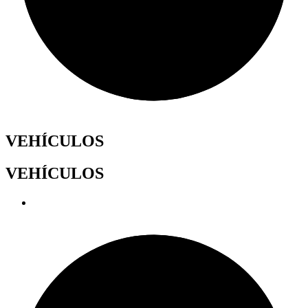
VEHÍCULOS
VEHÍCULOS