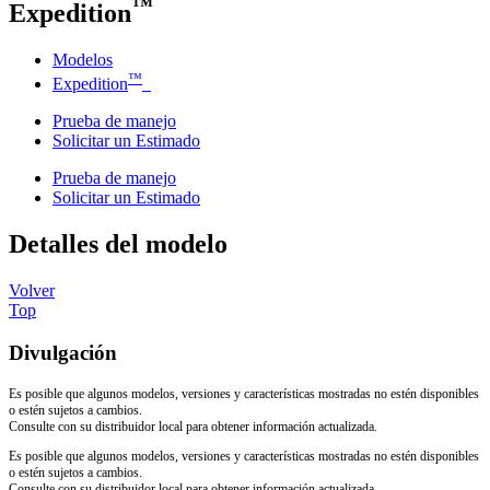
™
Expedition
Modelos
™
Expedition
Prueba de manejo
Solicitar un Estimado
Prueba de manejo
Solicitar un Estimado
Detalles del modelo
Volver
Top
Divulgación
Es posible que algunos modelos, versiones y características mostradas no estén disponibles
o estén sujetos a cambios.
Consulte con su distribuidor local para obtener información actualizada.
Es posible que algunos modelos, versiones y características mostradas no estén disponibles
o estén sujetos a cambios.
Consulte con su distribuidor local para obtener información actualizada.