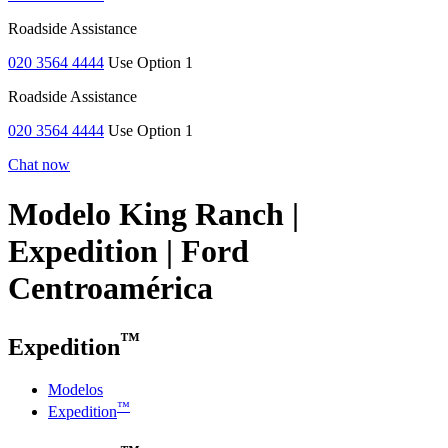
Roadside Assistance
020 3564 4444
Use Option 1
Roadside Assistance
020 3564 4444
Use Option 1
Chat now
Modelo King Ranch |
Expedition | Ford
Centroamérica
™
Expedition
Modelos
™
Expedition