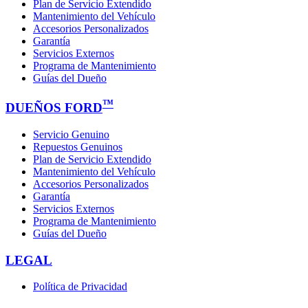
Plan de Servicio Extendido
Mantenimiento del Vehículo
Accesorios Personalizados
Garantía
Servicios Externos
Programa de Mantenimiento
Guías del Dueño
™
DUEÑOS FORD
Servicio Genuino
Repuestos Genuinos
Plan de Servicio Extendido
Mantenimiento del Vehículo
Accesorios Personalizados
Garantía
Servicios Externos
Programa de Mantenimiento
Guías del Dueño
LEGAL
Política de Privacidad