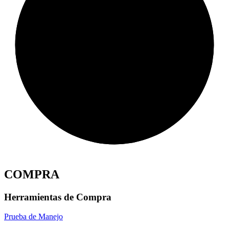
COMPRA
Herramientas de Compra
Prueba de Manejo