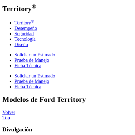
®
Territory
®
Territory
Desempeño
Seguridad
Tecnología
Diseño
Solicitar un Estimado
Prueba de Manejo
Ficha Técnica
Solicitar un Estimado
Prueba de Manejo
Ficha Técnica
Modelos de Ford Territory
Volver
Top
Divulgación