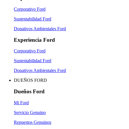
Corporativo Ford
Sustentabilidad Ford
Donativos Ambientales Ford
Experiencia Ford
Corporativo Ford
Sustentabilidad Ford
Donativos Ambientales Ford
DUEÑOS FORD
Dueños Ford
Mi Ford
Servicio Genuino
Repuestos Genuinos