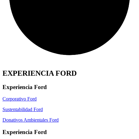
EXPERIENCIA FORD
Experiencia Ford
Corporativo Ford
Sustentabilidad Ford
Donativos Ambientales Ford
Experiencia Ford