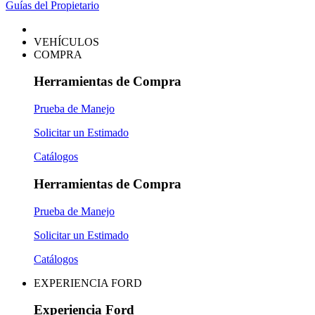
Guías del Propietario
VEHÍCULOS
COMPRA
Herramientas de Compra
Prueba de Manejo
Solicitar un Estimado
Catálogos
Herramientas de Compra
Prueba de Manejo
Solicitar un Estimado
Catálogos
EXPERIENCIA FORD
Experiencia Ford