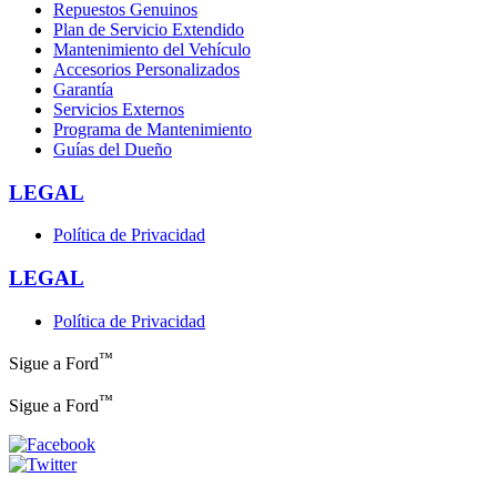
Repuestos Genuinos
Plan de Servicio Extendido
Mantenimiento del Vehículo
Accesorios Personalizados
Garantía
Servicios Externos
Programa de Mantenimiento
Guías del Dueño
LEGAL
Política de Privacidad
LEGAL
Política de Privacidad
™
Sigue a Ford
™
Sigue a Ford