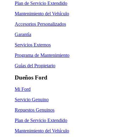
Plan de Servicio Extendido
Mantenimiento del Vehículo
Accesorios Personalizados
Garantía
Servicios Externos
Programa de Mantenimiento
Guías del Propietario
Dueños Ford
Mi Ford
Servicio Genuino
Repuestos Genuinos
Plan de Servicio Extendido
Mantenimiento del Vehículo