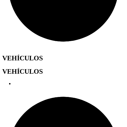
VEHÍCULOS
VEHÍCULOS