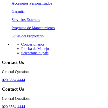
Accesorios Personalizados
Garantía
Servicios Externos
Programa de Mantenimiento
Guías del Propietario
Concesionarios
Prueba de Manejo
Selecciona tu país
Contact Us
General Questions
020 3564 4444
Contact Us
General Questions
020 3564 4444