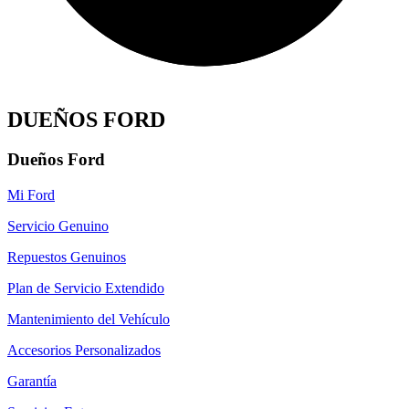
DUEÑOS FORD
Dueños Ford
Mi Ford
Servicio Genuino
Repuestos Genuinos
Plan de Servicio Extendido
Mantenimiento del Vehículo
Accesorios Personalizados
Garantía