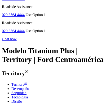
Roadside Assistance
020 3564 4444
Use Option 1
Roadside Assistance
020 3564 4444
Use Option 1
Chat now
Modelo Titanium Plus |
Territory | Ford Centroamérica
®
Territory
®
Territory
Desempeño
Seguridad
Tecnología
Diseño