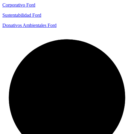
Corporativo Ford
Sustentabilidad Ford
Donativos Ambientales Ford