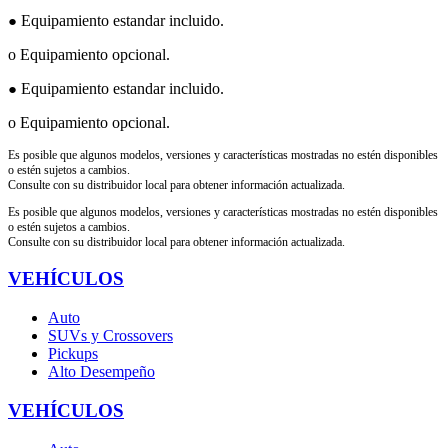
Equipamiento estandar incluido.
●
o Equipamiento opcional.
Equipamiento estandar incluido.
●
o Equipamiento opcional.
Es posible que algunos modelos, versiones y características mostradas no estén disponibles
o estén sujetos a cambios.
Consulte con su distribuidor local para obtener información actualizada.
Es posible que algunos modelos, versiones y características mostradas no estén disponibles
o estén sujetos a cambios.
Consulte con su distribuidor local para obtener información actualizada.
VEHÍCULOS
Auto
SUVs y Crossovers
Pickups
Alto Desempeño
VEHÍCULOS