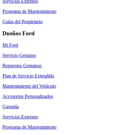
Servicios Externos
Programa de Mantenimiento
Guías del Propietario
Dueños Ford
Mi Ford
Servicio Genuino
Repuestos Genuinos
Plan de Servicio Extendido
Mantenimiento del Vehículo
Accesorios Personalizados
Garantía
Servicios Externos
Programa de Mantenimiento