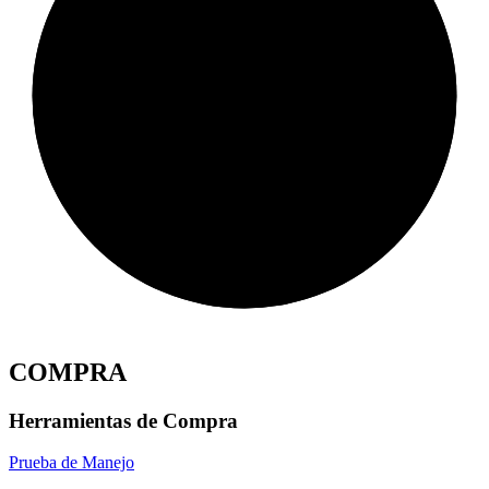
COMPRA
Herramientas de Compra
Prueba de Manejo