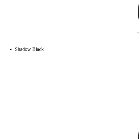
Shadow Black