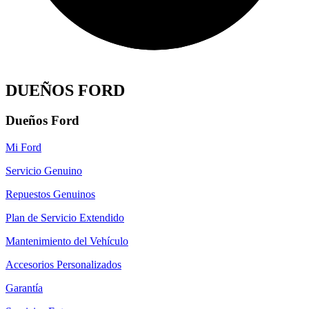
DUEÑOS FORD
Dueños Ford
Mi Ford
Servicio Genuino
Repuestos Genuinos
Plan de Servicio Extendido
Mantenimiento del Vehículo
Accesorios Personalizados
Garantía