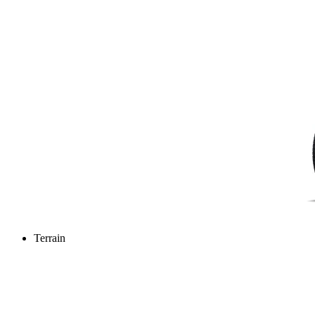
Terrain