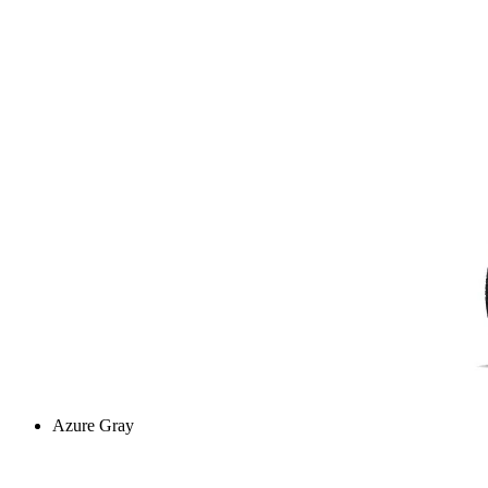
Azure Gray