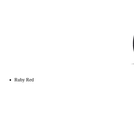
Ruby Red