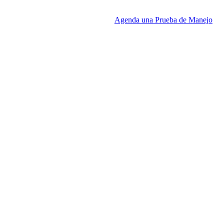
Agenda una Prueba de Manejo