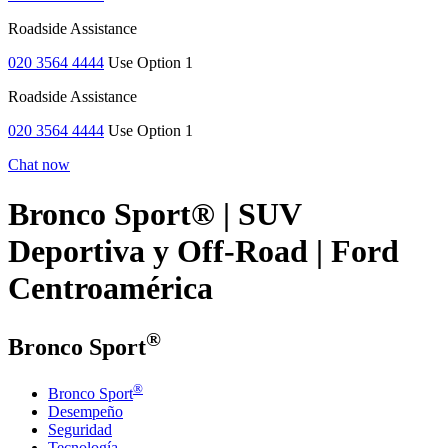
Roadside Assistance
020 3564 4444
Use Option 1
Roadside Assistance
020 3564 4444
Use Option 1
Chat now
Bronco Sport® | SUV
Deportiva y Off-Road | Ford
Centroamérica
®
Bronco Sport
®
Bronco Sport
Desempeño
Seguridad
Tecnología