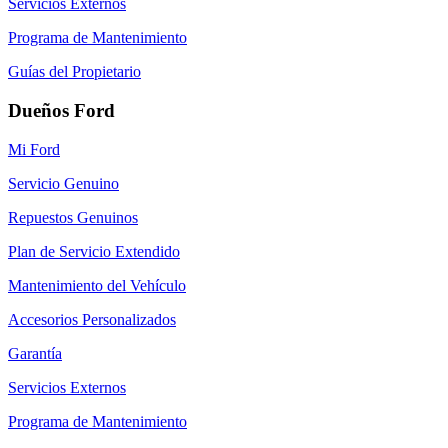
Servicios Externos
Programa de Mantenimiento
Guías del Propietario
Dueños Ford
Mi Ford
Servicio Genuino
Repuestos Genuinos
Plan de Servicio Extendido
Mantenimiento del Vehículo
Accesorios Personalizados
Garantía
Servicios Externos
Programa de Mantenimiento