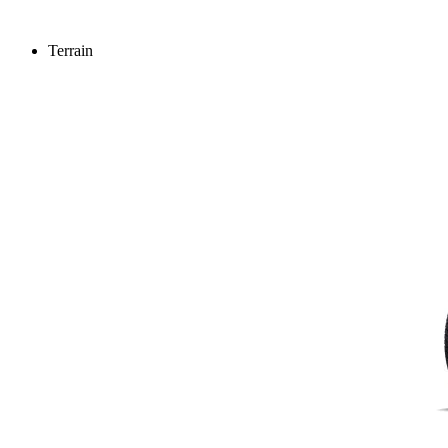
Terrain