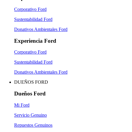
Corporativo Ford
Sustentabilidad Ford
Donativos Ambientales Ford
Experiencia Ford
Corporativo Ford
Sustentabilidad Ford
Donativos Ambientales Ford
DUEÑOS FORD
Dueños Ford
Mi Ford
Servicio Genuino
Repuestos Genuinos