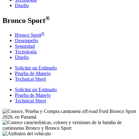
Diseño
®
Bronco Sport
®
Bronco Sport
Desempeño
Seguridad
Tecnología
Diseño
Solicitar un Estimado
Prueba de Manejo
Technical Sheet
Solicitar un Estimado
Prueba de Manejo
Technical Sheet