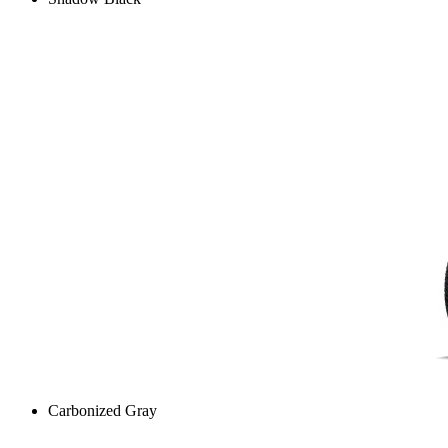
Carbonized Gray