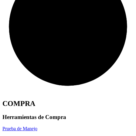
COMPRA
Herramientas de Compra
Prueba de Manejo