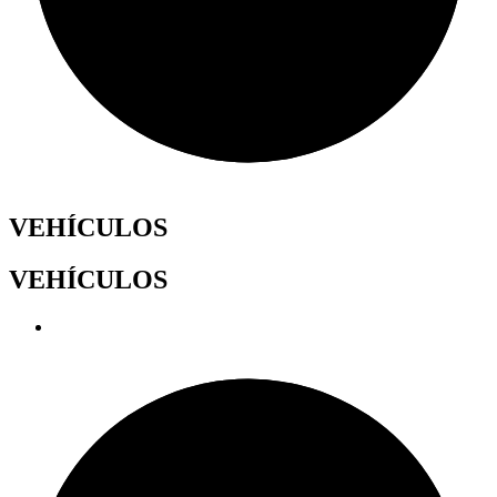
VEHÍCULOS
VEHÍCULOS