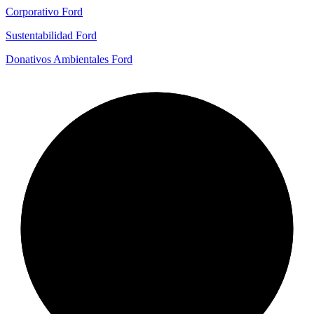
Corporativo Ford
Sustentabilidad Ford
Donativos Ambientales Ford