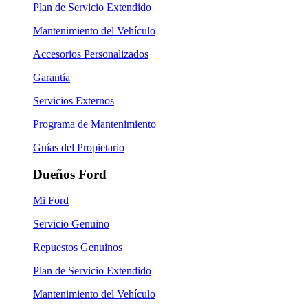
Plan de Servicio Extendido
Mantenimiento del Vehículo
Accesorios Personalizados
Garantía
Servicios Externos
Programa de Mantenimiento
Guías del Propietario
Dueños Ford
Mi Ford
Servicio Genuino
Repuestos Genuinos
Plan de Servicio Extendido
Mantenimiento del Vehículo