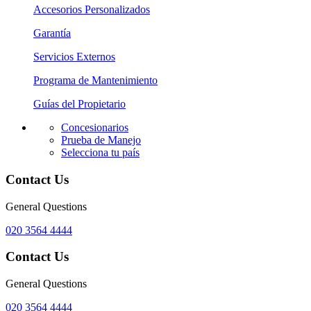
Accesorios Personalizados
Garantía
Servicios Externos
Programa de Mantenimiento
Guías del Propietario
Concesionarios
Prueba de Manejo
Selecciona tu país
Contact Us
General Questions
020 3564 4444
Contact Us
General Questions
020 3564 4444