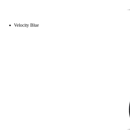
Velocity Blue