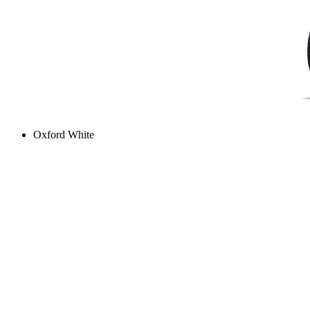
Oxford White