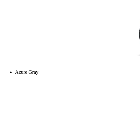
Azure Gray