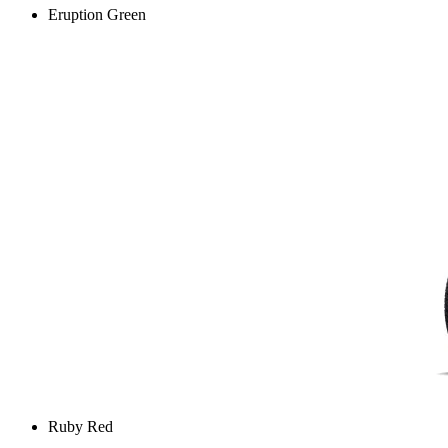
Eruption Green
Ruby Red