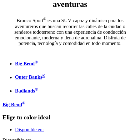
aventuras
®
Bronco Sport
es una SUV capaz y dinámica para los
aventureros que buscan recorrer las calles de la ciudad o
senderos todoterreno con una experiencia de conducción
emocionante, moderna y llena de adrenalina. Disfruta de
potencia, tecnología y comodidad en todo momento.
®
Big Bend
®
Outer Banks
®
Badlands
®
Big Bend
Elige tu color ideal
Disponible en: