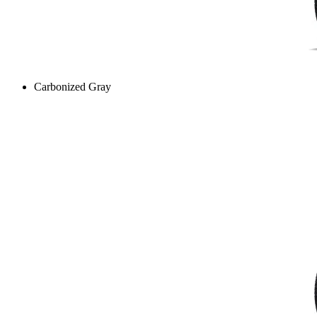
Carbonized Gray