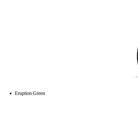
Eruption Green