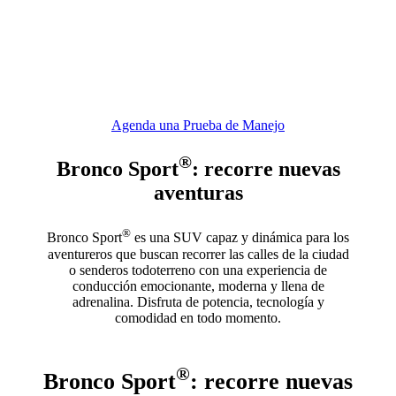
Agenda una Prueba de Manejo
®
Bronco Sport
: recorre nuevas
aventuras
®
Bronco Sport
es una SUV capaz y dinámica para los
aventureros que buscan recorrer las calles de la ciudad
o senderos todoterreno con una experiencia de
conducción emocionante, moderna y llena de
adrenalina. Disfruta de potencia, tecnología y
comodidad en todo momento.
®
Bronco Sport
: recorre nuevas