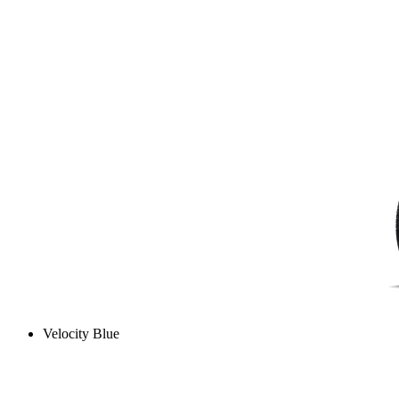
Velocity Blue