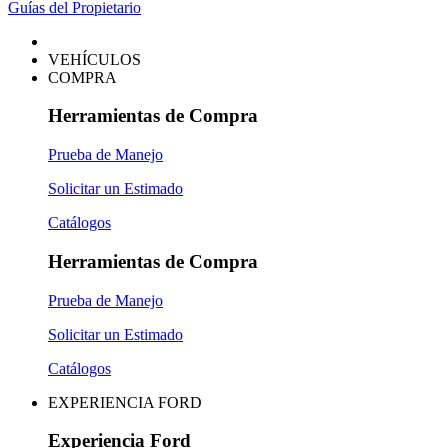
Guías del Propietario
VEHÍCULOS
COMPRA
Herramientas de Compra
Prueba de Manejo
Solicitar un Estimado
Catálogos
Herramientas de Compra
Prueba de Manejo
Solicitar un Estimado
Catálogos
EXPERIENCIA FORD
Experiencia Ford