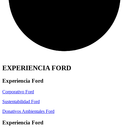
EXPERIENCIA FORD
Experiencia Ford
Corporativo Ford
Sustentabilidad Ford
Donativos Ambientales Ford
Experiencia Ford