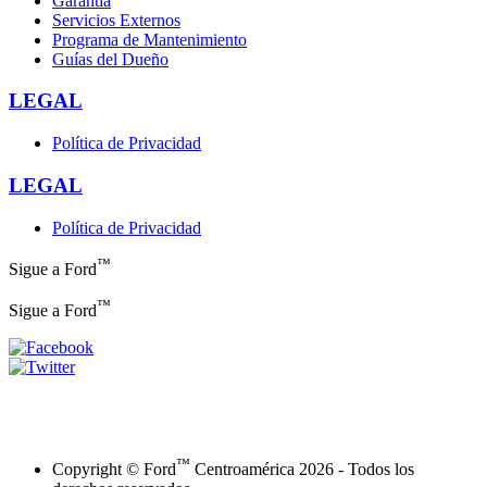
Garantía
Servicios Externos
Programa de Mantenimiento
Guías del Dueño
LEGAL
Política de Privacidad
LEGAL
Política de Privacidad
™
Sigue a Ford
™
Sigue a Ford
™
Copyright © Ford
Centroamérica 2026 - Todos los