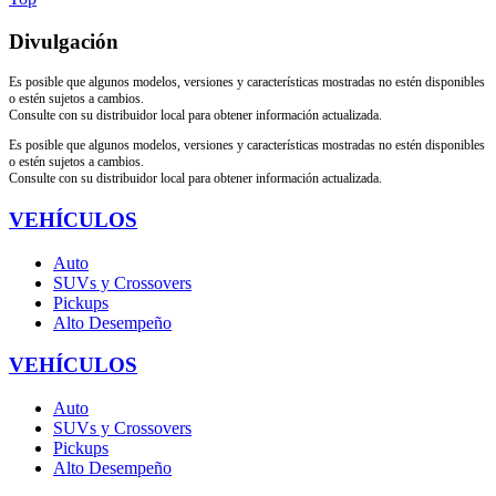
Divulgación
Es posible que algunos modelos, versiones y características mostradas no estén disponibles
o estén sujetos a cambios.
Consulte con su distribuidor local para obtener información actualizada.
Es posible que algunos modelos, versiones y características mostradas no estén disponibles
o estén sujetos a cambios.
Consulte con su distribuidor local para obtener información actualizada.
VEHÍCULOS
Auto
SUVs y Crossovers
Pickups
Alto Desempeño
VEHÍCULOS
Auto
SUVs y Crossovers
Pickups
Alto Desempeño