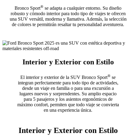
®
Bronco Sport
se adapta a cualquier entorno. Su diseño
robusto y cómodo interior para todo tipo de viajes te ofrecen
una SUV versátil, moderna y llamativa. Además, la selección
de colores te permitirán resaltar tu personalidad aventurera.
Interior y Exterior con Estilo
®
El interior y exterior de la SUV Bronco Sport
se
integran perfectamente para todo tipo de actividades,
desde un viaje en familia o para una excursión a
lugares nuevos y sorprendentes. Su amplio espacio
para 5 pasajeros y los asientos ergonómicos de
máximo confort, permiten que todo viaje se convierta
en una experiencia única.
Interior y Exterior con Estilo