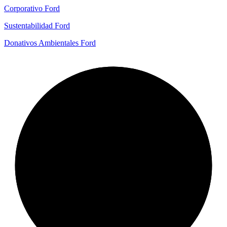
Corporativo Ford
Sustentabilidad Ford
Donativos Ambientales Ford