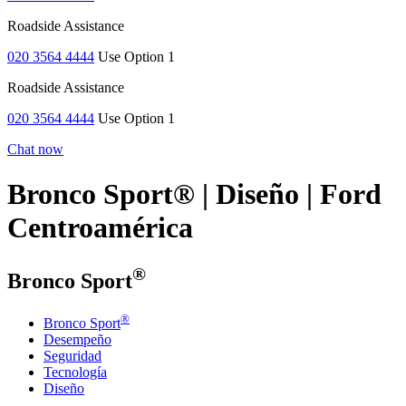
Roadside Assistance
020 3564 4444
Use Option 1
Roadside Assistance
020 3564 4444
Use Option 1
Chat now
Bronco Sport® | Diseño | Ford
Centroamérica
®
Bronco Sport
®
Bronco Sport
Desempeño
Seguridad
Tecnología
Diseño