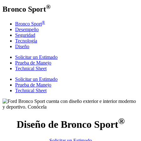
®
Bronco Sport
®
Bronco Sport
Desempeño
Seguridad
Tecnología
Diseño
Solicitar un Estimado
Prueba de Manejo
Technical Sheet
Solicitar un Estimado
Prueba de Manejo
Technical Sheet
®
Diseño de Bronco Sport
Solicitar un Estimado