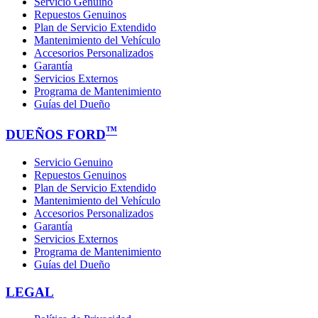
Servicio Genuino
Repuestos Genuinos
Plan de Servicio Extendido
Mantenimiento del Vehículo
Accesorios Personalizados
Garantía
Servicios Externos
Programa de Mantenimiento
Guías del Dueño
™
DUEÑOS FORD
Servicio Genuino
Repuestos Genuinos
Plan de Servicio Extendido
Mantenimiento del Vehículo
Accesorios Personalizados
Garantía
Servicios Externos
Programa de Mantenimiento
Guías del Dueño
LEGAL