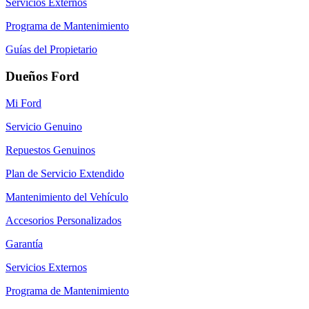
Servicios Externos
Programa de Mantenimiento
Guías del Propietario
Dueños Ford
Mi Ford
Servicio Genuino
Repuestos Genuinos
Plan de Servicio Extendido
Mantenimiento del Vehículo
Accesorios Personalizados
Garantía
Servicios Externos
Programa de Mantenimiento