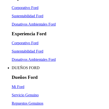
Corporativo Ford
Sustentabilidad Ford
Donativos Ambientales Ford
Experiencia Ford
Corporativo Ford
Sustentabilidad Ford
Donativos Ambientales Ford
DUEÑOS FORD
Dueños Ford
Mi Ford
Servicio Genuino
Repuestos Genuinos