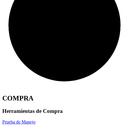
COMPRA
Herramientas de Compra
Prueba de Manejo