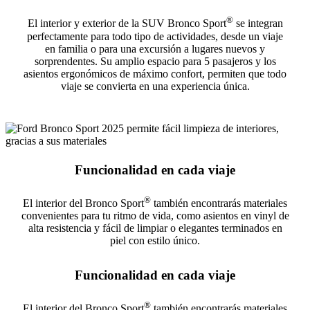
®
El interior y exterior de la SUV Bronco Sport
se integran
perfectamente para todo tipo de actividades, desde un viaje
en familia o para una excursión a lugares nuevos y
sorprendentes. Su amplio espacio para 5 pasajeros y los
asientos ergonómicos de máximo confort, permiten que todo
viaje se convierta en una experiencia única.
Funcionalidad en cada viaje
®
El interior del Bronco Sport
también encontrarás materiales
convenientes para tu ritmo de vida, como asientos en vinyl de
alta resistencia y fácil de limpiar o elegantes terminados en
piel con estilo único.
Funcionalidad en cada viaje
®
El interior del Bronco Sport
también encontrarás materiales