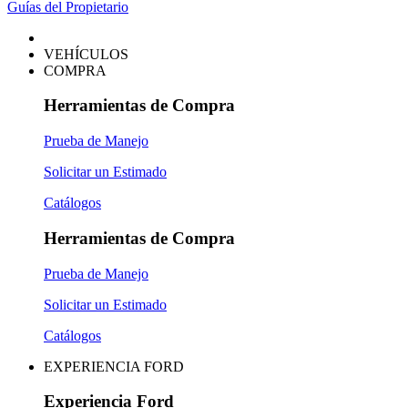
Guías del Propietario
VEHÍCULOS
COMPRA
Herramientas de Compra
Prueba de Manejo
Solicitar un Estimado
Catálogos
Herramientas de Compra
Prueba de Manejo
Solicitar un Estimado
Catálogos
EXPERIENCIA FORD
Experiencia Ford