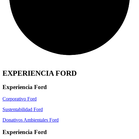
EXPERIENCIA FORD
Experiencia Ford
Corporativo Ford
Sustentabilidad Ford
Donativos Ambientales Ford
Experiencia Ford