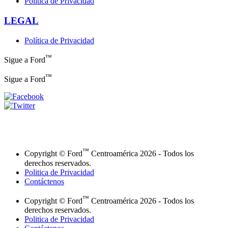
Política de Privacidad
LEGAL
Política de Privacidad
™
Sigue a Ford
™
Sigue a Ford
™
Copyright © Ford
Centroamérica 2026 - Todos los
derechos reservados.
Politica de Privacidad
Contáctenos
™
Copyright © Ford
Centroamérica 2026 - Todos los
derechos reservados.
Politica de Privacidad