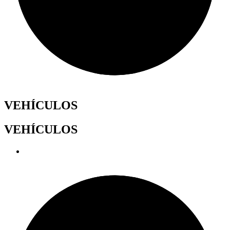
VEHÍCULOS
VEHÍCULOS