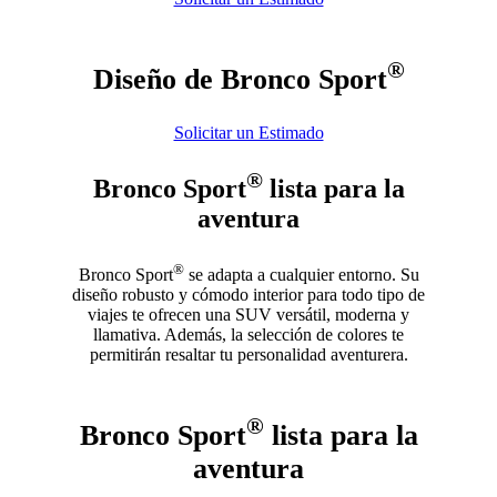
®
Diseño de Bronco Sport
Solicitar un Estimado
®
Bronco Sport
lista para la
aventura
®
Bronco Sport
se adapta a cualquier entorno. Su
diseño robusto y cómodo interior para todo tipo de
viajes te ofrecen una SUV versátil, moderna y
llamativa. Además, la selección de colores te
permitirán resaltar tu personalidad aventurera.
®
Bronco Sport
lista para la
aventura