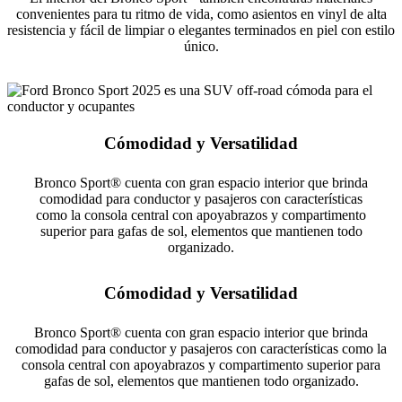
convenientes para tu ritmo de vida, como asientos en vinyl de alta
resistencia y fácil de limpiar o elegantes terminados en piel con estilo
único.
Cómodidad y Versatilidad
Bronco Sport® cuenta con gran espacio interior que brinda
comodidad para conductor y pasajeros con características
como la consola central con apoyabrazos y compartimento
superior para gafas de sol, elementos que mantienen todo
organizado.
Cómodidad y Versatilidad
Bronco Sport® cuenta con gran espacio interior que brinda
comodidad para conductor y pasajeros con características como la
consola central con apoyabrazos y compartimento superior para
gafas de sol, elementos que mantienen todo organizado.