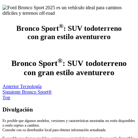
®
Bronco Sport
: SUV todoterreno
con gran estilo aventurero
®
Bronco Sport
: SUV todoterreno
con gran estilo aventurero
Anterior
Tecnología
Siguiente
Bronco Sport®
Top
Divulgación
Es posible que algunos modelos, versiones y características mostradas no estén disponibles
o estén sujetos a cambios.
Consulte con su distribuidor local para obtener información actualizada.