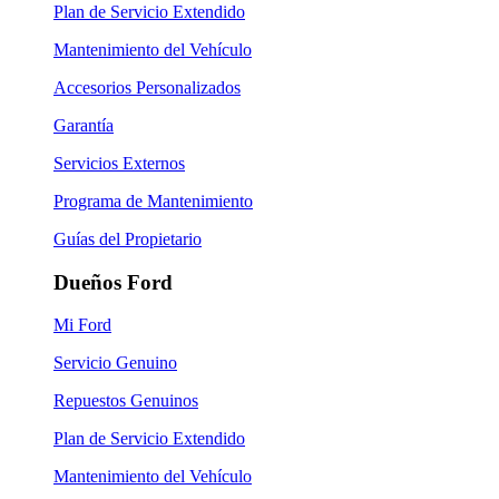
Plan de Servicio Extendido
Mantenimiento del Vehículo
Accesorios Personalizados
Garantía
Servicios Externos
Programa de Mantenimiento
Guías del Propietario
Dueños Ford
Mi Ford
Servicio Genuino
Repuestos Genuinos
Plan de Servicio Extendido
Mantenimiento del Vehículo