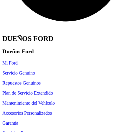
DUEÑOS FORD
Dueños Ford
Mi Ford
Servicio Genuino
Repuestos Genuinos
Plan de Servicio Extendido
Mantenimiento del Vehículo
Accesorios Personalizados
Garantía