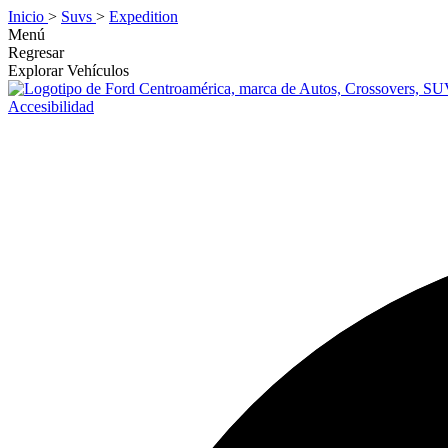
Inicio
>
Suvs
>
Expedition
Menú
Regresar
Explorar Vehículos
Accesibilidad