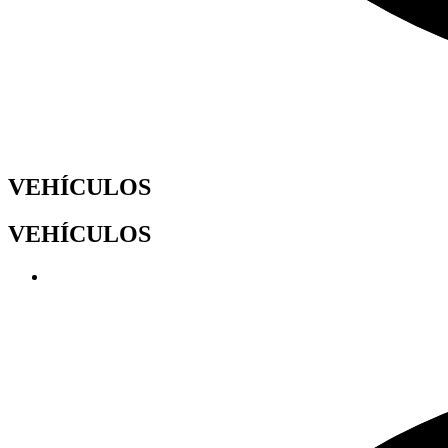
VEHÍCULOS
VEHÍCULOS