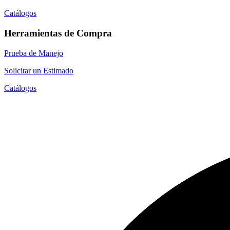
Catálogos
Herramientas de Compra
Prueba de Manejo
Solicitar un Estimado
Catálogos