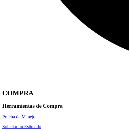
COMPRA
Herramientas de Compra
Prueba de Manejo
Solicitar un Estimado