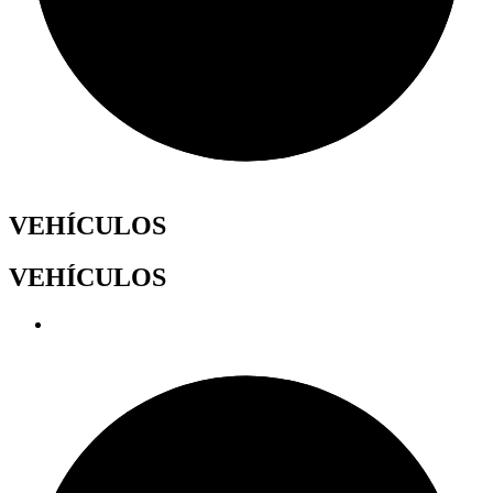
VEHÍCULOS
VEHÍCULOS