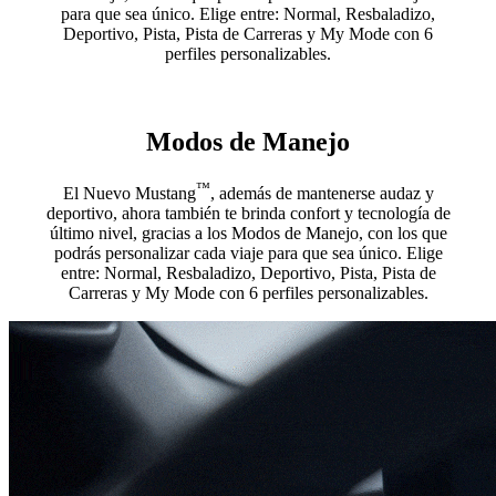
para que sea único. Elige entre: Normal, Resbaladizo,
Deportivo, Pista, Pista de Carreras y My Mode con 6
perfiles personalizables.
Modos de Manejo
™
El Nuevo Mustang
, además de mantenerse audaz y
deportivo, ahora también te brinda confort y tecnología de
último nivel, gracias a los Modos de Manejo, con los que
podrás personalizar cada viaje para que sea único. Elige
entre: Normal, Resbaladizo, Deportivo, Pista, Pista de
Carreras y My Mode con 6 perfiles personalizables.