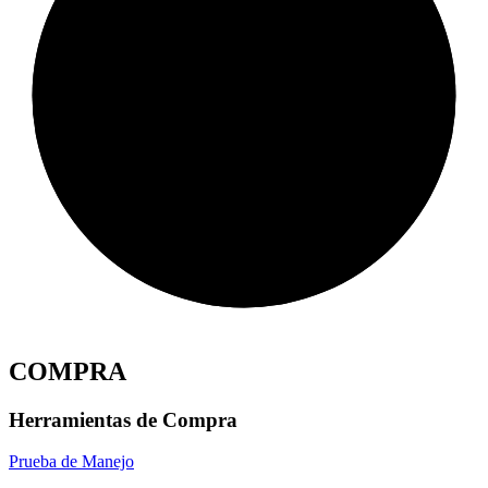
COMPRA
Herramientas de Compra
Prueba de Manejo