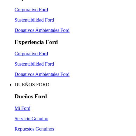
Corporativo Ford
Sustentabilidad Ford
Donativos Ambientales Ford
Experiencia Ford
Corporativo Ford
Sustentabilidad Ford
Donativos Ambientales Ford
DUEÑOS FORD
Dueños Ford
Mi Ford
Servicio Genuino
Repuestos Genuinos