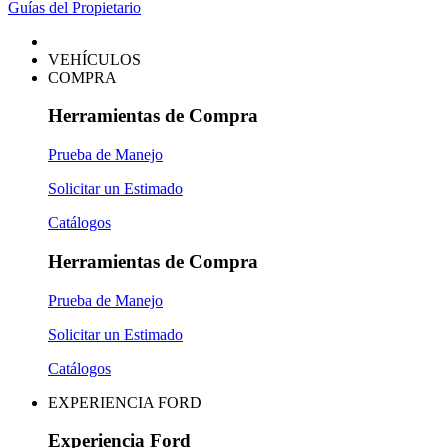
Guías del Propietario
VEHÍCULOS
COMPRA
Herramientas de Compra
Prueba de Manejo
Solicitar un Estimado
Catálogos
Herramientas de Compra
Prueba de Manejo
Solicitar un Estimado
Catálogos
EXPERIENCIA FORD
Experiencia Ford