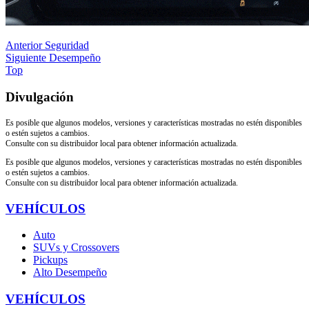
Anterior
Seguridad
Siguiente
Desempeño
Top
Divulgación
Es posible que algunos modelos, versiones y características mostradas no estén disponibles
o estén sujetos a cambios.
Consulte con su distribuidor local para obtener información actualizada.
Es posible que algunos modelos, versiones y características mostradas no estén disponibles
o estén sujetos a cambios.
Consulte con su distribuidor local para obtener información actualizada.
VEHÍCULOS
Auto
SUVs y Crossovers
Pickups
Alto Desempeño
VEHÍCULOS