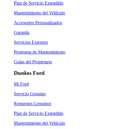
Plan de Servicio Extendido
Mantenimiento del Vehículo
Accesorios Personalizados
Garantía
Servicios Externos
Programa de Mantenimiento
Guías del Propietario
Dueños Ford
Mi Ford
Servicio Genuino
Repuestos Genuinos
Plan de Servicio Extendido
Mantenimiento del Vehículo