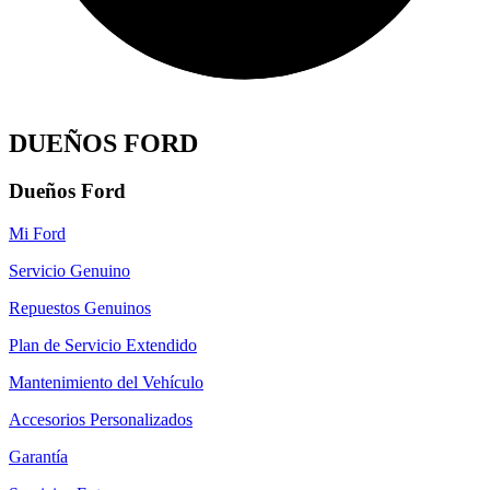
DUEÑOS FORD
Dueños Ford
Mi Ford
Servicio Genuino
Repuestos Genuinos
Plan de Servicio Extendido
Mantenimiento del Vehículo
Accesorios Personalizados
Garantía