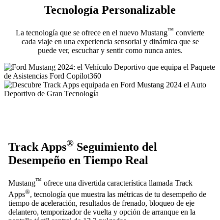
Tecnología Personalizable
™
La tecnología que se ofrece en el nuevo Mustang
convierte
cada viaje en una experiencia sensorial y dinámica que se
puede ver, escuchar y sentir como nunca antes.
®
Track Apps
Seguimiento del
Desempeño en Tiempo Real
™
Mustang
ofrece una divertida característica llamada Track
®
Apps
, tecnología que muestra las métricas de tu desempeño de
tiempo de aceleración, resultados de frenado, bloqueo de eje
delantero, temporizador de vuelta y opción de arranque en la