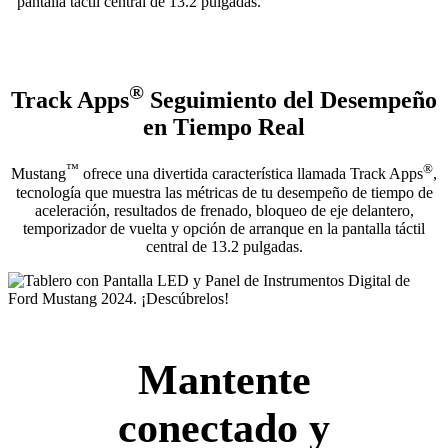
pantalla táctil central de 13.2 pulgadas.
®
Track Apps
Seguimiento del Desempeño
en Tiempo Real
™
®
Mustang
ofrece una divertida característica llamada Track Apps
,
tecnología que muestra las métricas de tu desempeño de tiempo de
aceleración, resultados de frenado, bloqueo de eje delantero,
temporizador de vuelta y opción de arranque en la pantalla táctil
central de 13.2 pulgadas.
Mantente
conectado y