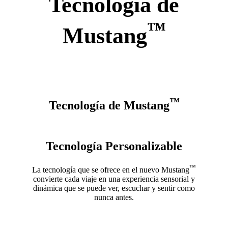
Tecnología de
™
Mustang
™
Tecnología de Mustang
Tecnología Personalizable
™
La tecnología que se ofrece en el nuevo Mustang
convierte cada viaje en una experiencia sensorial y
dinámica que se puede ver, escuchar y sentir como
nunca antes.