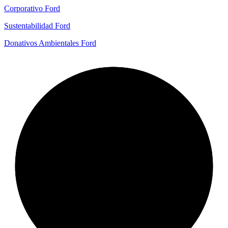
Corporativo Ford
Sustentabilidad Ford
Donativos Ambientales Ford