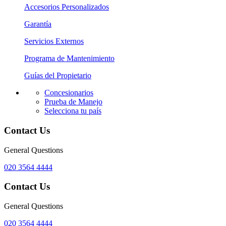
Accesorios Personalizados
Garantía
Servicios Externos
Programa de Mantenimiento
Guías del Propietario
Concesionarios
Prueba de Manejo
Selecciona tu país
Contact Us
General Questions
020 3564 4444
Contact Us
General Questions
020 3564 4444