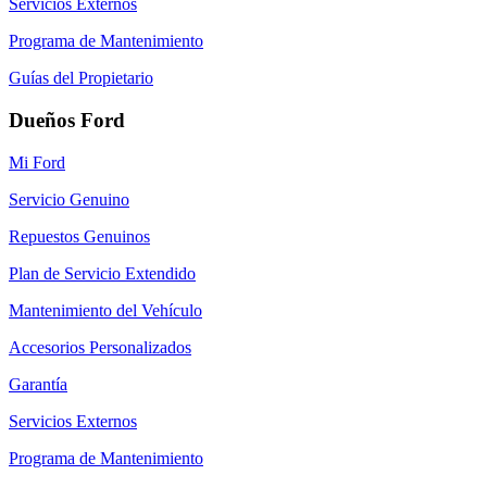
Servicios Externos
Programa de Mantenimiento
Guías del Propietario
Dueños Ford
Mi Ford
Servicio Genuino
Repuestos Genuinos
Plan de Servicio Extendido
Mantenimiento del Vehículo
Accesorios Personalizados
Garantía
Servicios Externos
Programa de Mantenimiento