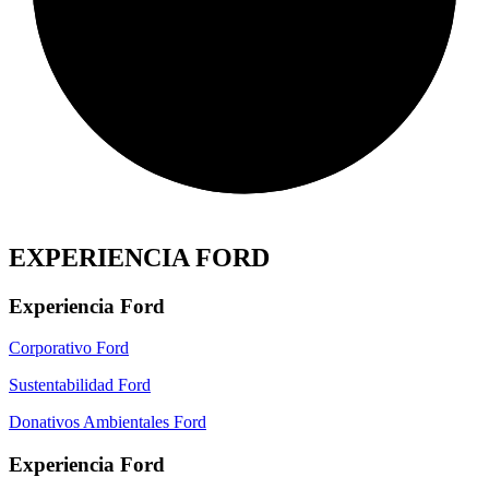
EXPERIENCIA FORD
Experiencia Ford
Corporativo Ford
Sustentabilidad Ford
Donativos Ambientales Ford
Experiencia Ford