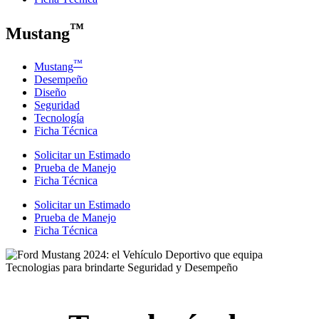
™
Mustang
™
Mustang
Desempeño
Diseño
Seguridad
Tecnología
Ficha Técnica
Solicitar un Estimado
Prueba de Manejo
Ficha Técnica
Solicitar un Estimado
Prueba de Manejo
Ficha Técnica