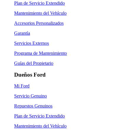
Plan de Servicio Extendido
Mantenimiento del Vehículo
Accesorios Personalizados
Garantía
Servicios Externos
Programa de Mantenimiento
Guías del Propietario
Dueños Ford
Mi Ford
Servicio Genuino
Repuestos Genuinos
Plan de Servicio Extendido
Mantenimiento del Vehículo