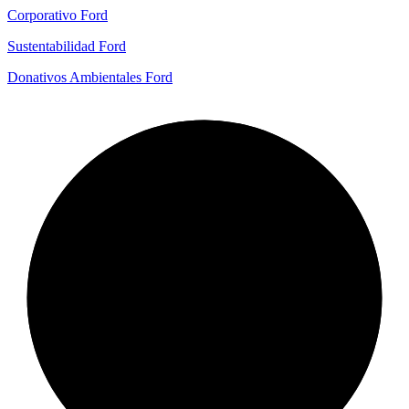
Corporativo Ford
Sustentabilidad Ford
Donativos Ambientales Ford