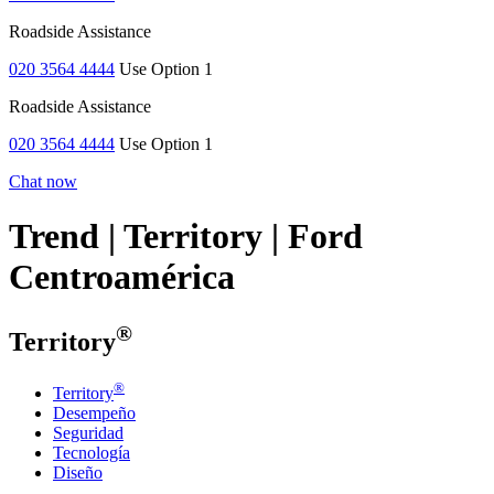
Roadside Assistance
020 3564 4444
Use Option 1
Roadside Assistance
020 3564 4444
Use Option 1
Chat now
Trend | Territory | Ford
Centroamérica
®
Territory
®
Territory
Desempeño
Seguridad
Tecnología
Diseño