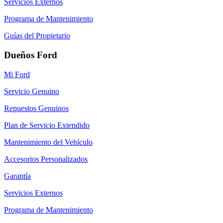
Servicios Externos
Programa de Mantenimiento
Guías del Propietario
Dueños Ford
Mi Ford
Servicio Genuino
Repuestos Genuinos
Plan de Servicio Extendido
Mantenimiento del Vehículo
Accesorios Personalizados
Garantía
Servicios Externos
Programa de Mantenimiento