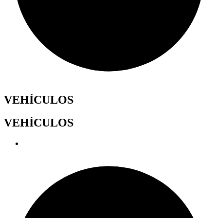
VEHÍCULOS
VEHÍCULOS