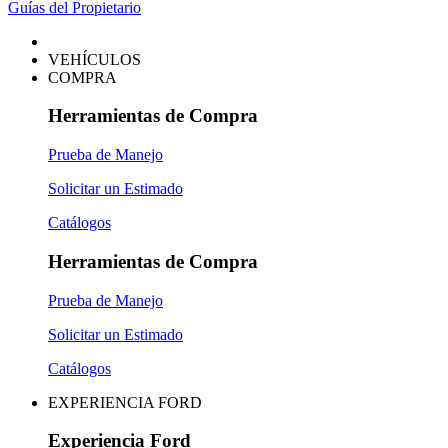
Guías del Propietario
VEHÍCULOS
COMPRA
Herramientas de Compra
Prueba de Manejo
Solicitar un Estimado
Catálogos
Herramientas de Compra
Prueba de Manejo
Solicitar un Estimado
Catálogos
EXPERIENCIA FORD
Experiencia Ford