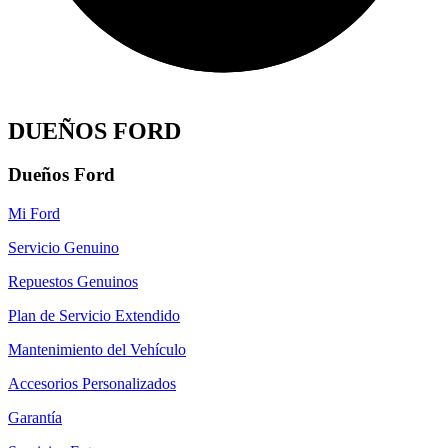
DUEÑOS FORD
Dueños Ford
Mi Ford
Servicio Genuino
Repuestos Genuinos
Plan de Servicio Extendido
Mantenimiento del Vehículo
Accesorios Personalizados
Garantía