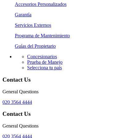
Accesorios Personalizados
Garantía
Servicios Externos
Programa de Mantenimiento
Guías del Propietario
Concesionarios
Prueba de Manejo
Selecciona tu país
Contact Us
General Questions
020 3564 4444
Contact Us
General Questions
020 3564 4444