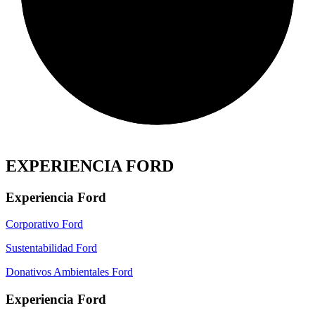
EXPERIENCIA FORD
Experiencia Ford
Corporativo Ford
Sustentabilidad Ford
Donativos Ambientales Ford
Experiencia Ford