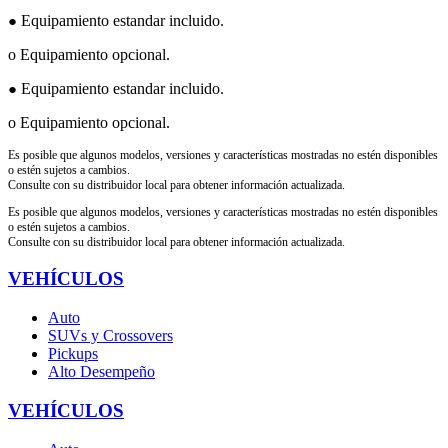
Equipamiento estandar incluido.
●
o Equipamiento opcional.
Equipamiento estandar incluido.
●
o Equipamiento opcional.
Es posible que algunos modelos, versiones y características mostradas no estén disponibles
o estén sujetos a cambios.
Consulte con su distribuidor local para obtener información actualizada.
Es posible que algunos modelos, versiones y características mostradas no estén disponibles
o estén sujetos a cambios.
Consulte con su distribuidor local para obtener información actualizada.
VEHÍCULOS
Auto
SUVs y Crossovers
Pickups
Alto Desempeño
VEHÍCULOS