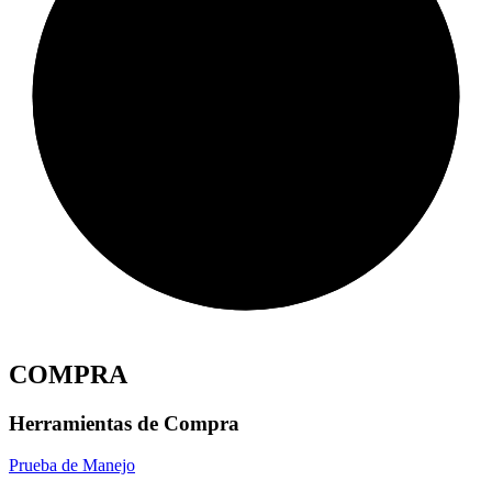
COMPRA
Herramientas de Compra
Prueba de Manejo