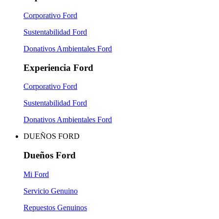
Corporativo Ford
Sustentabilidad Ford
Donativos Ambientales Ford
Experiencia Ford
Corporativo Ford
Sustentabilidad Ford
Donativos Ambientales Ford
DUEÑOS FORD
Dueños Ford
Mi Ford
Servicio Genuino
Repuestos Genuinos