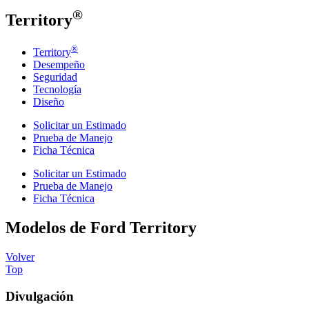
®
Territory
®
Territory
Desempeño
Seguridad
Tecnología
Diseño
Solicitar un Estimado
Prueba de Manejo
Ficha Técnica
Solicitar un Estimado
Prueba de Manejo
Ficha Técnica
Modelos de Ford Territory
Volver
Top
Divulgación