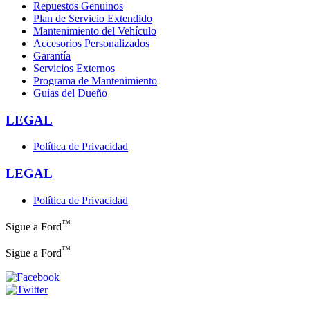
Repuestos Genuinos
Plan de Servicio Extendido
Mantenimiento del Vehículo
Accesorios Personalizados
Garantía
Servicios Externos
Programa de Mantenimiento
Guías del Dueño
LEGAL
Política de Privacidad
LEGAL
Política de Privacidad
™
Sigue a Ford
™
Sigue a Ford