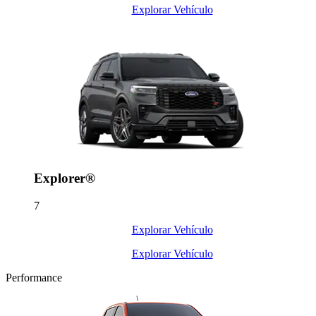
Explorar Vehículo
Explorer®
7
Explorar Vehículo
Explorar Vehículo
Performance