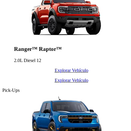
Ranger™ Raptor™
2.0L Diesel
12
Explorar Vehículo
Explorar Vehículo
Pick-Ups