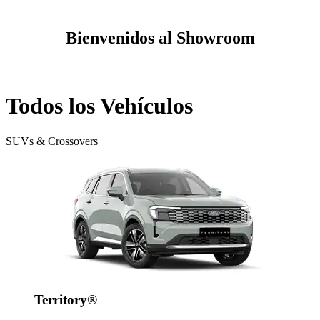
Bienvenidos al Showroom
Todos los Vehículos
SUVs & Crossovers
Territory®