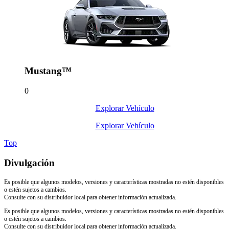
Mustang™
0
Explorar Vehículo
Explorar Vehículo
Top
Divulgación
Es posible que algunos modelos, versiones y características mostradas no estén disponibles
o estén sujetos a cambios.
Consulte con su distribuidor local para obtener información actualizada.
Es posible que algunos modelos, versiones y características mostradas no estén disponibles
o estén sujetos a cambios.
Consulte con su distribuidor local para obtener información actualizada.