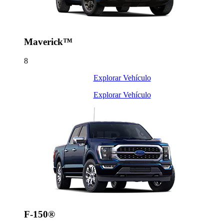
Maverick™
8
Explorar Vehículo
Explorar Vehículo
F-150®