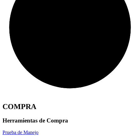
COMPRA
Herramientas de Compra
Prueba de Manejo