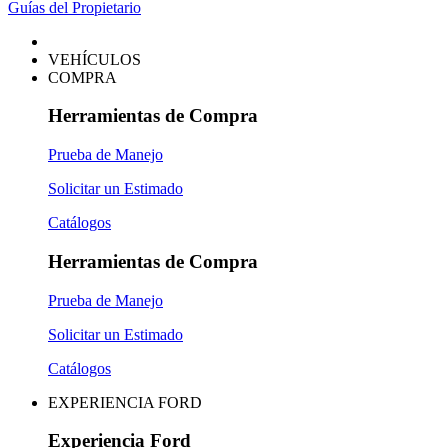
Guías del Propietario
VEHÍCULOS
COMPRA
Herramientas de Compra
Prueba de Manejo
Solicitar un Estimado
Catálogos
Herramientas de Compra
Prueba de Manejo
Solicitar un Estimado
Catálogos
EXPERIENCIA FORD
Experiencia Ford