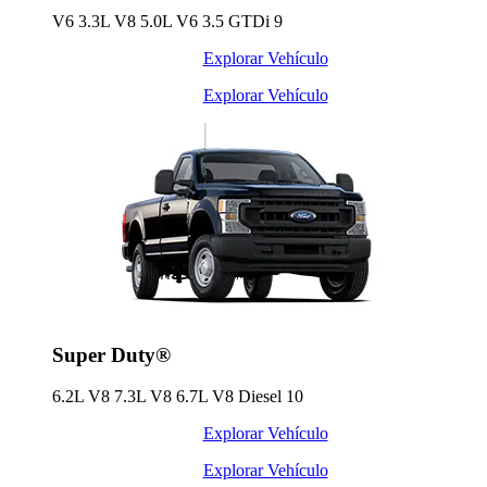
V6 3.3L V8 5.0L V6 3.5 GTDi
9
Explorar Vehículo
Explorar Vehículo
Super Duty®
6.2L V8 7.3L V8 6.7L V8 Diesel
10
Explorar Vehículo
Explorar Vehículo