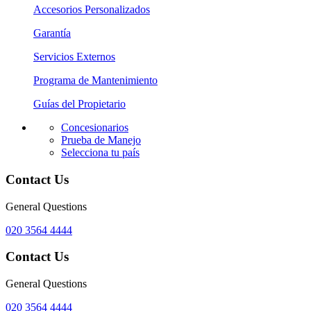
Accesorios Personalizados
Garantía
Servicios Externos
Programa de Mantenimiento
Guías del Propietario
Concesionarios
Prueba de Manejo
Selecciona tu país
Contact Us
General Questions
020 3564 4444
Contact Us
General Questions
020 3564 4444