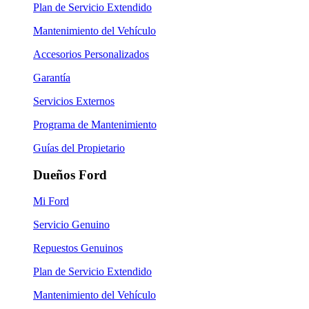
Plan de Servicio Extendido
Mantenimiento del Vehículo
Accesorios Personalizados
Garantía
Servicios Externos
Programa de Mantenimiento
Guías del Propietario
Dueños Ford
Mi Ford
Servicio Genuino
Repuestos Genuinos
Plan de Servicio Extendido
Mantenimiento del Vehículo