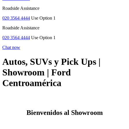
Roadside Assistance
020 3564 4444
Use Option 1
Roadside Assistance
020 3564 4444
Use Option 1
Chat now
Autos, SUVs y Pick Ups |
Showroom | Ford
Centroamérica
Bienvenidos al Showroom