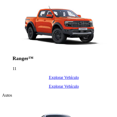
Ranger™
11
Explorar Vehículo
Explorar Vehículo
Autos