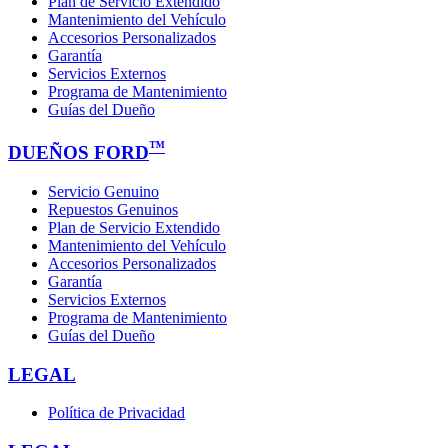
Plan de Servicio Extendido
Mantenimiento del Vehículo
Accesorios Personalizados
Garantía
Servicios Externos
Programa de Mantenimiento
Guías del Dueño
™
DUEÑOS FORD
Servicio Genuino
Repuestos Genuinos
Plan de Servicio Extendido
Mantenimiento del Vehículo
Accesorios Personalizados
Garantía
Servicios Externos
Programa de Mantenimiento
Guías del Dueño
LEGAL
Política de Privacidad