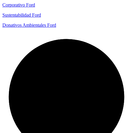
Corporativo Ford
Sustentabilidad Ford
Donativos Ambientales Ford