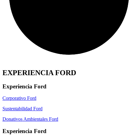
EXPERIENCIA FORD
Experiencia Ford
Corporativo Ford
Sustentabilidad Ford
Donativos Ambientales Ford
Experiencia Ford