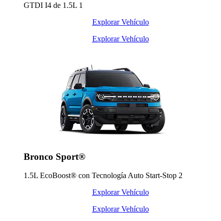
GTDI I4 de 1.5L
1
Explorar Vehículo
Explorar Vehículo
Bronco Sport®
1.5L EcoBoost® con Tecnología Auto Start-Stop
2
Explorar Vehículo
Explorar Vehículo