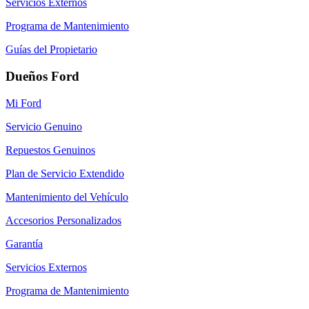
Servicios Externos
Programa de Mantenimiento
Guías del Propietario
Dueños Ford
Mi Ford
Servicio Genuino
Repuestos Genuinos
Plan de Servicio Extendido
Mantenimiento del Vehículo
Accesorios Personalizados
Garantía
Servicios Externos
Programa de Mantenimiento