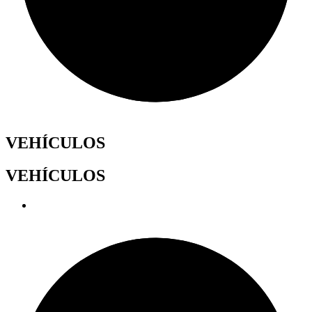
VEHÍCULOS
VEHÍCULOS