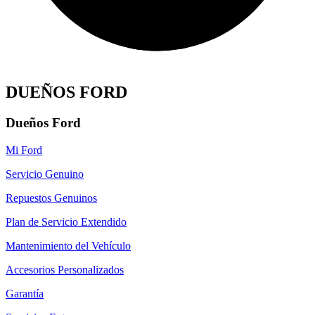
DUEÑOS FORD
Dueños Ford
Mi Ford
Servicio Genuino
Repuestos Genuinos
Plan de Servicio Extendido
Mantenimiento del Vehículo
Accesorios Personalizados
Garantía