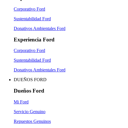
Corporativo Ford
Sustentabilidad Ford
Donativos Ambientales Ford
Experiencia Ford
Corporativo Ford
Sustentabilidad Ford
Donativos Ambientales Ford
DUEÑOS FORD
Dueños Ford
Mi Ford
Servicio Genuino
Repuestos Genuinos