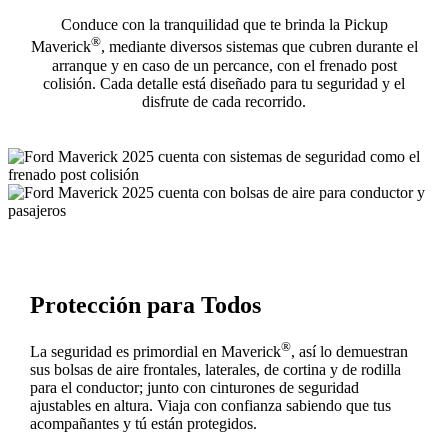
Conduce con la tranquilidad que te brinda la Pickup
®
Maverick
, mediante diversos sistemas que cubren durante el
arranque y en caso de un percance, con el frenado post
colisión. Cada detalle está diseñado para tu seguridad y el
disfrute de cada recorrido.
Protección para Todos
®
La seguridad es primordial en Maverick
, así lo demuestran
sus bolsas de aire frontales, laterales, de cortina y de rodilla
para el conductor; junto con cinturones de seguridad
ajustables en altura. Viaja con confianza sabiendo que tus
acompañantes y tú están protegidos.