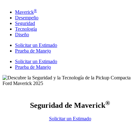
®
Maverick
Desempeño
Seguridad
Tecnología
Diseño
Solicitar un Estimado
Prueba de Manejo
Solicitar un Estimado
Prueba de Manejo
®
Seguridad de Maverick
Solicitar un Estimado