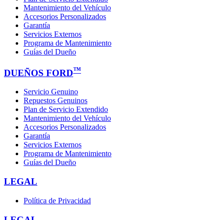
Mantenimiento del Vehículo
Accesorios Personalizados
Garantía
Servicios Externos
Programa de Mantenimiento
Guías del Dueño
™
DUEÑOS FORD
Servicio Genuino
Repuestos Genuinos
Plan de Servicio Extendido
Mantenimiento del Vehículo
Accesorios Personalizados
Garantía
Servicios Externos
Programa de Mantenimiento
Guías del Dueño
LEGAL
Política de Privacidad
LEGAL