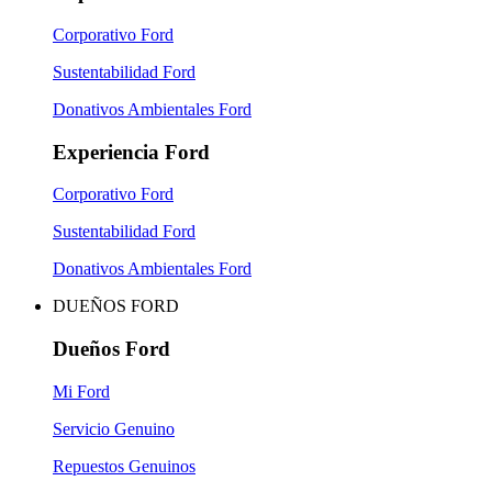
Corporativo Ford
Sustentabilidad Ford
Donativos Ambientales Ford
Experiencia Ford
Corporativo Ford
Sustentabilidad Ford
Donativos Ambientales Ford
DUEÑOS FORD
Dueños Ford
Mi Ford
Servicio Genuino
Repuestos Genuinos