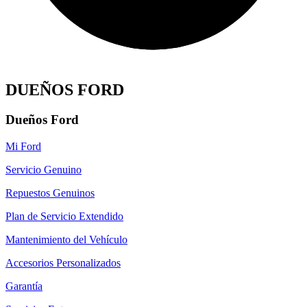
DUEÑOS FORD
Dueños Ford
Mi Ford
Servicio Genuino
Repuestos Genuinos
Plan de Servicio Extendido
Mantenimiento del Vehículo
Accesorios Personalizados
Garantía