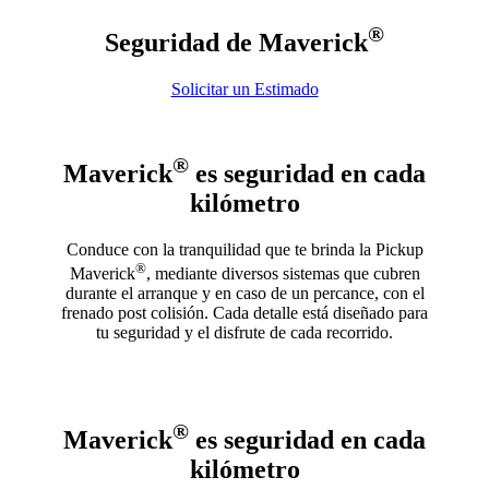
®
Seguridad de Maverick
Solicitar un Estimado
®
Maverick
es seguridad en cada
kilómetro
Conduce con la tranquilidad que te brinda la Pickup
®
Maverick
, mediante diversos sistemas que cubren
durante el arranque y en caso de un percance, con el
frenado post colisión. Cada detalle está diseñado para
tu seguridad y el disfrute de cada recorrido.
®
Maverick
es seguridad en cada
kilómetro