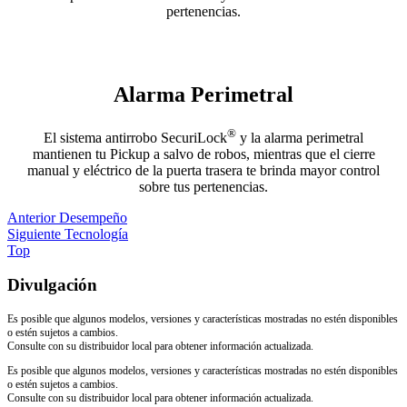
pertenencias.
Alarma Perimetral
®
El sistema antirrobo SecuriLock
y la alarma perimetral
mantienen tu Pickup a salvo de robos, mientras que el cierre
manual y eléctrico de la puerta trasera te brinda mayor control
sobre tus pertenencias.
Anterior
Desempeño
Siguiente
Tecnología
Top
Divulgación
Es posible que algunos modelos, versiones y características mostradas no estén disponibles
o estén sujetos a cambios.
Consulte con su distribuidor local para obtener información actualizada.
Es posible que algunos modelos, versiones y características mostradas no estén disponibles
o estén sujetos a cambios.
Consulte con su distribuidor local para obtener información actualizada.