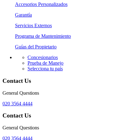
Accesorios Personalizados
Garantía
Servicios Externos
Programa de Mantenimiento
Guías del Propietario
Concesionarios
Prueba de Manejo
Selecciona tu país
Contact Us
General Questions
020 3564 4444
Contact Us
General Questions
020 3564 4444