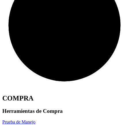
COMPRA
Herramientas de Compra
Prueba de Manejo