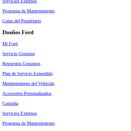
Servicios Externos
Programa de Mantenimiento
Guías del Propietario
Dueños Ford
Mi Ford
Servicio Genuino
Repuestos Genuinos
Plan de Servicio Extendido
Mantenimiento del Vehículo
Accesorios Personalizados
Garantía
Servicios Externos
Programa de Mantenimiento