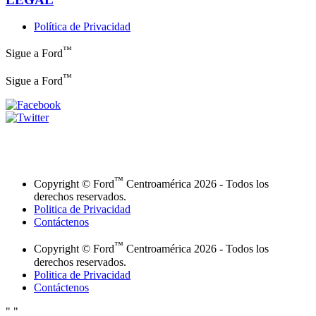
Política de Privacidad
™
Sigue a Ford
™
Sigue a Ford
™
Copyright © Ford
Centroamérica 2026 - Todos los
derechos reservados.
Politica de Privacidad
Contáctenos
™
Copyright © Ford
Centroamérica 2026 - Todos los
derechos reservados.
Politica de Privacidad
Contáctenos
"
"