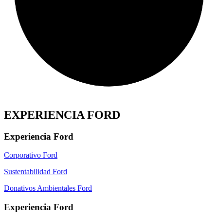
EXPERIENCIA FORD
Experiencia Ford
Corporativo Ford
Sustentabilidad Ford
Donativos Ambientales Ford
Experiencia Ford