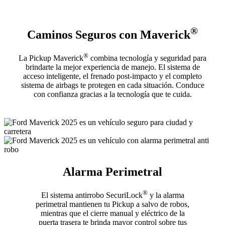
®
Caminos Seguros con Maverick
®
La Pickup Maverick
combina tecnología y seguridad para
brindarte la mejor experiencia de manejo. El sistema de
acceso inteligente, el frenado post-impacto y el completo
sistema de airbags te protegen en cada situación. Conduce
con confianza gracias a la tecnología que te cuida.
Alarma Perimetral
®
El sistema antirrobo SecuriLock
y la alarma
perimetral mantienen tu Pickup a salvo de robos,
mientras que el cierre manual y eléctrico de la
puerta trasera te brinda mayor control sobre tus