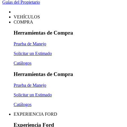
Guías del Propietario
VEHÍCULOS
COMPRA
Herramientas de Compra
Prueba de Manejo
Solicitar un Estimado
Catálogos
Herramientas de Compra
Prueba de Manejo
Solicitar un Estimado
Catálogos
EXPERIENCIA FORD
Experiencia Ford