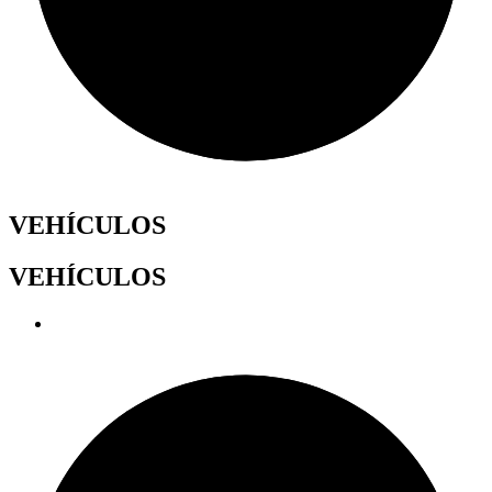
VEHÍCULOS
VEHÍCULOS