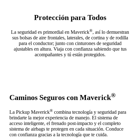
Protección para Todos
®
La seguridad es primordial en Maverick
, así lo demuestran
sus bolsas de aire frontales, laterales, de cortina y de rodilla
para el conductor; junto con cinturones de seguridad
ajustables en altura. Viaja con confianza sabiendo que tus
acompañantes y tú están protegidos.
®
Caminos Seguros con Maverick
®
La Pickup Maverick
combina tecnología y seguridad para
brindarte la mejor experiencia de manejo. El sistema de
acceso inteligente, el frenado post-impacto y el completo
sistema de airbags te protegen en cada situación. Conduce
con confianza gracias a la tecnología que te cuida.