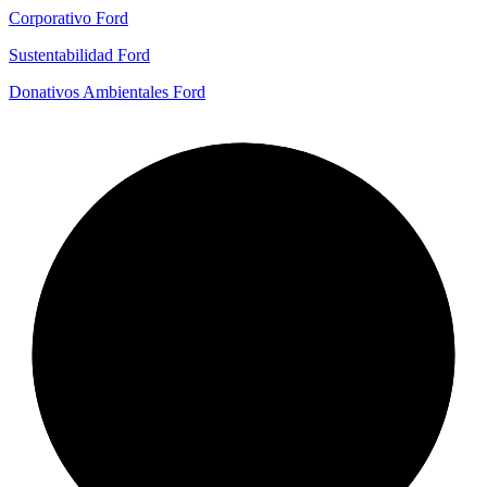
Corporativo Ford
Sustentabilidad Ford
Donativos Ambientales Ford