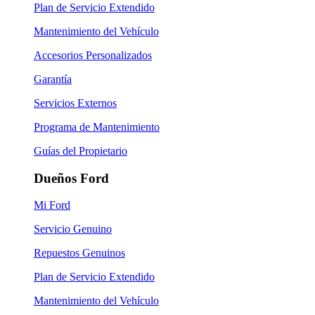
Plan de Servicio Extendido
Mantenimiento del Vehículo
Accesorios Personalizados
Garantía
Servicios Externos
Programa de Mantenimiento
Guías del Propietario
Dueños Ford
Mi Ford
Servicio Genuino
Repuestos Genuinos
Plan de Servicio Extendido
Mantenimiento del Vehículo