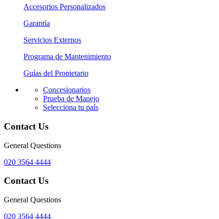
Accesorios Personalizados
Garantía
Servicios Externos
Programa de Mantenimiento
Guías del Propietario
Concesionarios
Prueba de Manejo
Selecciona tu país
Contact Us
General Questions
020 3564 4444
Contact Us
General Questions
020 3564 4444