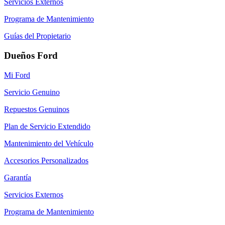
Servicios Externos
Programa de Mantenimiento
Guías del Propietario
Dueños Ford
Mi Ford
Servicio Genuino
Repuestos Genuinos
Plan de Servicio Extendido
Mantenimiento del Vehículo
Accesorios Personalizados
Garantía
Servicios Externos
Programa de Mantenimiento