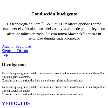
Conducción Inteligente
™
La tecnología de Ford
Co-Pilot360™ ofrece opciones como
mantener el vehículo dentro del carril y la alerta de punto ciego con
®
alerta de tráfico cruzado. De esta forma Maverick
prioriza tu
seguridad durante cada kilómetro.
Anterior
Seguridad
Siguiente
Diseño
Top
Divulgación
Es posible que algunos modelos, versiones y características mostradas no estén disponibles
o estén sujetos a cambios.
Consulte con su distribuidor local para obtener información actualizada.
Es posible que algunos modelos, versiones y características mostradas no estén disponibles
o estén sujetos a cambios.
Consulte con su distribuidor local para obtener información actualizada.
VEHÍCULOS