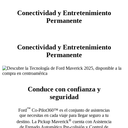
Conectividad y Entretenimiento
Permanente
Conectividad y Entretenimiento
Permanente
Conduce con confianza y
seguridad
™
Ford
Co-Pilot360™ es el conjunto de asistencias
que necesitas en cada viaje para llegar seguro a tu
®
destino. La Pickup Maverick
cuenta con Asistencia
de Frenado Automático Pre-colisión y Control de