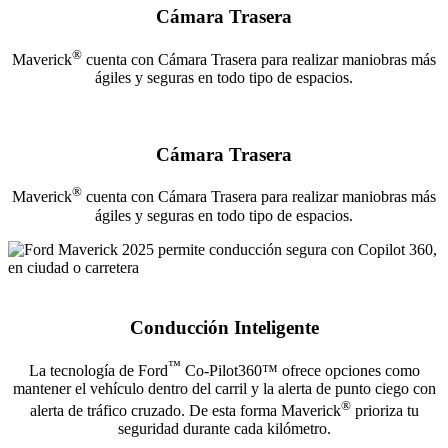
Cámara Trasera
®
Maverick
cuenta con Cámara Trasera para realizar maniobras más
ágiles y seguras en todo tipo de espacios.
Cámara Trasera
®
Maverick
cuenta con Cámara Trasera para realizar maniobras más
ágiles y seguras en todo tipo de espacios.
Conducción Inteligente
™
La tecnología de Ford
Co-Pilot360™ ofrece opciones como
mantener el vehículo dentro del carril y la alerta de punto ciego con
®
alerta de tráfico cruzado. De esta forma Maverick
prioriza tu
seguridad durante cada kilómetro.