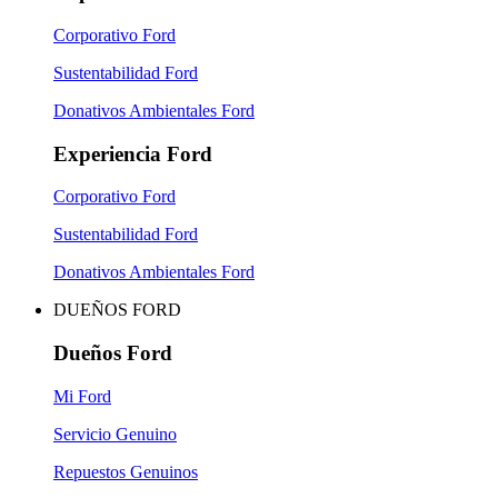
Corporativo Ford
Sustentabilidad Ford
Donativos Ambientales Ford
Experiencia Ford
Corporativo Ford
Sustentabilidad Ford
Donativos Ambientales Ford
DUEÑOS FORD
Dueños Ford
Mi Ford
Servicio Genuino
Repuestos Genuinos