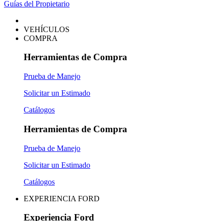
Guías del Propietario
VEHÍCULOS
COMPRA
Herramientas de Compra
Prueba de Manejo
Solicitar un Estimado
Catálogos
Herramientas de Compra
Prueba de Manejo
Solicitar un Estimado
Catálogos
EXPERIENCIA FORD
Experiencia Ford