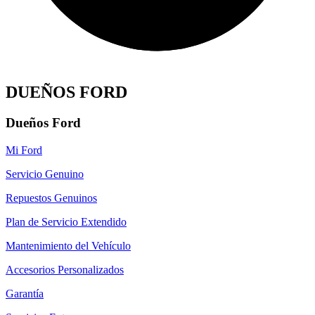
DUEÑOS FORD
Dueños Ford
Mi Ford
Servicio Genuino
Repuestos Genuinos
Plan de Servicio Extendido
Mantenimiento del Vehículo
Accesorios Personalizados
Garantía