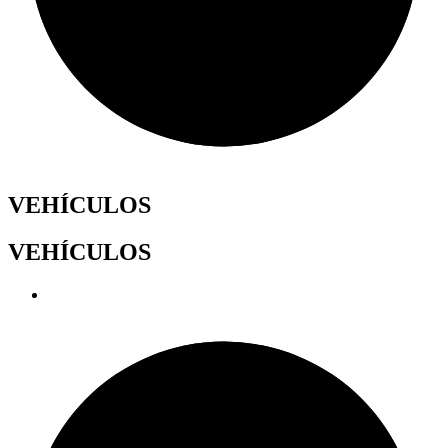
VEHÍCULOS
VEHÍCULOS