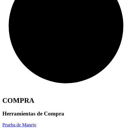
COMPRA
Herramientas de Compra
Prueba de Manejo