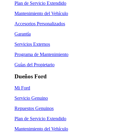
Plan de Servicio Extendido
Mantenimiento del Vehículo
Accesorios Personalizados
Garantía
Servicios Externos
Programa de Mantenimiento
Guías del Propietario
Dueños Ford
Mi Ford
Servicio Genuino
Repuestos Genuinos
Plan de Servicio Extendido
Mantenimiento del Vehículo