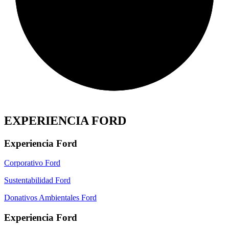
EXPERIENCIA FORD
Experiencia Ford
Corporativo Ford
Sustentabilidad Ford
Donativos Ambientales Ford
Experiencia Ford