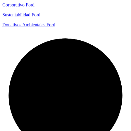
Corporativo Ford
Sustentabilidad Ford
Donativos Ambientales Ford