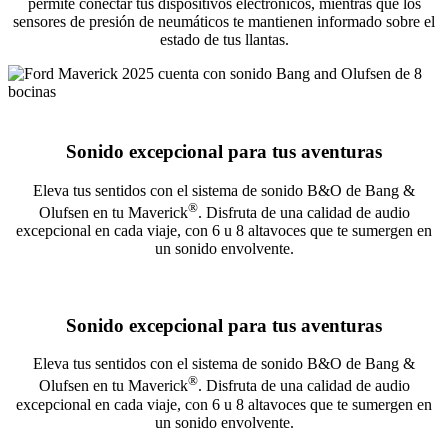
permite conectar tus dispositivos electrónicos, mientras que los
sensores de presión de neumáticos te mantienen informado sobre el
estado de tus llantas.
Sonido excepcional para tus aventuras
Eleva tus sentidos con el sistema de sonido B&O de Bang &
®
Olufsen en tu Maverick
. Disfruta de una calidad de audio
excepcional en cada viaje, con 6 u 8 altavoces que te sumergen en
un sonido envolvente.
Sonido excepcional para tus aventuras
Eleva tus sentidos con el sistema de sonido B&O de Bang &
®
Olufsen en tu Maverick
. Disfruta de una calidad de audio
excepcional en cada viaje, con 6 u 8 altavoces que te sumergen en
un sonido envolvente.