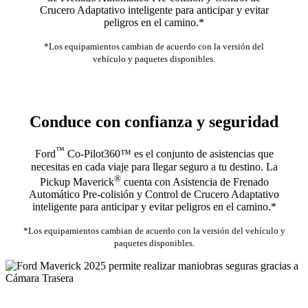
Crucero Adaptativo inteligente para anticipar y evitar
peligros en el camino.*
*Los equipamientos cambian de acuerdo con la versión del
vehículo y paquetes disponibles.
Conduce con confianza y seguridad
™
Ford
Co-Pilot360™ es el conjunto de asistencias que
necesitas en cada viaje para llegar seguro a tu destino. La
®
Pickup Maverick
cuenta con Asistencia de Frenado
Automático Pre-colisión y Control de Crucero Adaptativo
inteligente para anticipar y evitar peligros en el camino.*
*Los equipamientos cambian de acuerdo con la versión del vehículo y
paquetes disponibles.