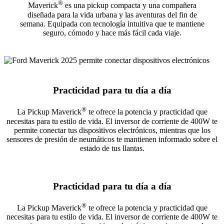
®
Maverick
es una pickup compacta y una compañera
diseñada para la vida urbana y las aventuras del fin de
semana. Equipada con tecnología intuitiva que te mantiene
seguro, cómodo y hace más fácil cada viaje.
Practicidad para tu día a día
®
La Pickup Maverick
te ofrece la potencia y practicidad que
necesitas para tu estilo de vida. El inversor de corriente de 400W te
permite conectar tus dispositivos electrónicos, mientras que los
sensores de presión de neumáticos te mantienen informado sobre el
estado de tus llantas.
Practicidad para tu día a día
®
La Pickup Maverick
te ofrece la potencia y practicidad que
necesitas para tu estilo de vida. El inversor de corriente de 400W te