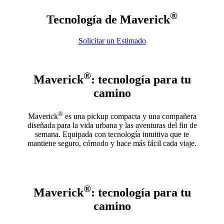
®
Tecnología de Maverick
Solicitar un Estimado
®
Maverick
: tecnología para tu
camino
®
Maverick
es una pickup compacta y una compañera
diseñada para la vida urbana y las aventuras del fin de
semana. Equipada con tecnología intuitiva que te
mantiene seguro, cómodo y hace más fácil cada viaje.
®
Maverick
: tecnología para tu
camino