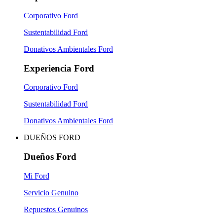
Corporativo Ford
Sustentabilidad Ford
Donativos Ambientales Ford
Experiencia Ford
Corporativo Ford
Sustentabilidad Ford
Donativos Ambientales Ford
DUEÑOS FORD
Dueños Ford
Mi Ford
Servicio Genuino
Repuestos Genuinos