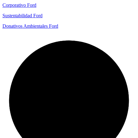
Corporativo Ford
Sustentabilidad Ford
Donativos Ambientales Ford