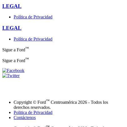
LEGAL
Política de Privacidad
LEGAL
Política de Privacidad
™
Sigue a Ford
™
Sigue a Ford
™
Copyright © Ford
Centroamérica 2026 - Todos los
derechos reservados.
Politica de Privacidad
Contáctenos
™