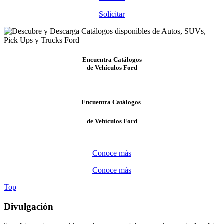
Solicitar
Encuentra Catálogos
de Vehículos Ford
Encuentra Catálogos
de Vehículos Ford
Conoce más
Conoce más
Top
Divulgación