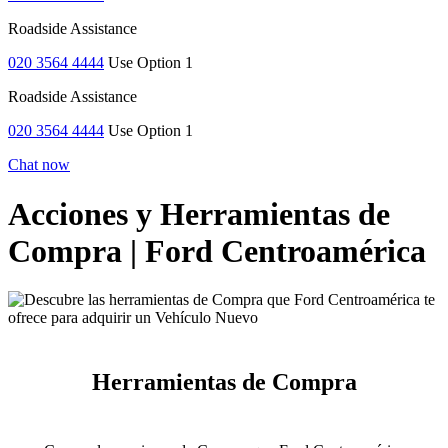
Roadside Assistance
020 3564 4444
Use Option 1
Roadside Assistance
020 3564 4444
Use Option 1
Chat now
Acciones y Herramientas de
Compra | Ford Centroamérica
Herramientas de Compra