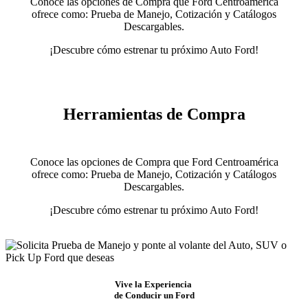
Conoce las opciones de Compra que Ford Centroamérica
ofrece como: Prueba de Manejo, Cotización y Catálogos
Descargables.
¡Descubre cómo estrenar tu próximo Auto Ford!
Herramientas de Compra
Conoce las opciones de Compra que Ford Centroamérica
ofrece como: Prueba de Manejo, Cotización y Catálogos
Descargables.
¡Descubre cómo estrenar tu próximo Auto Ford!
Vive la Experiencia
de Conducir un Ford