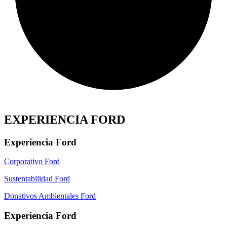
EXPERIENCIA FORD
Experiencia Ford
Corporativo Ford
Sustentabilidad Ford
Donativos Ambientales Ford
Experiencia Ford