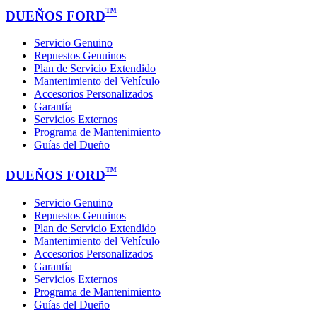
™
DUEÑOS FORD
Servicio Genuino
Repuestos Genuinos
Plan de Servicio Extendido
Mantenimiento del Vehículo
Accesorios Personalizados
Garantía
Servicios Externos
Programa de Mantenimiento
Guías del Dueño
™
DUEÑOS FORD
Servicio Genuino
Repuestos Genuinos
Plan de Servicio Extendido
Mantenimiento del Vehículo
Accesorios Personalizados
Garantía
Servicios Externos
Programa de Mantenimiento
Guías del Dueño