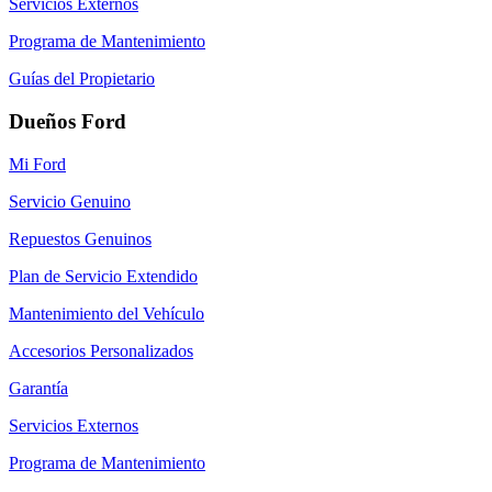
Servicios Externos
Programa de Mantenimiento
Guías del Propietario
Dueños Ford
Mi Ford
Servicio Genuino
Repuestos Genuinos
Plan de Servicio Extendido
Mantenimiento del Vehículo
Accesorios Personalizados
Garantía
Servicios Externos
Programa de Mantenimiento