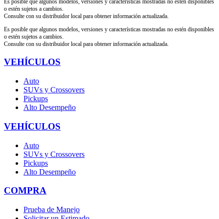
Es posible que algunos modelos, versiones y características mostradas no estén disponibles
o estén sujetos a cambios.
Consulte con su distribuidor local para obtener información actualizada.
Es posible que algunos modelos, versiones y características mostradas no estén disponibles
o estén sujetos a cambios.
Consulte con su distribuidor local para obtener información actualizada.
VEHÍCULOS
Auto
SUVs y Crossovers
Pickups
Alto Desempeño
VEHÍCULOS
Auto
SUVs y Crossovers
Pickups
Alto Desempeño
COMPRA
Prueba de Manejo
Solicitar un Estimado