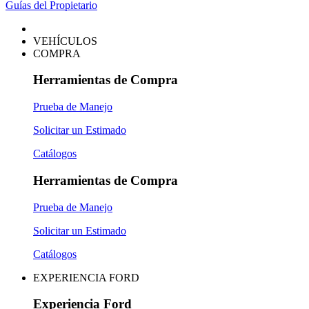
Guías del Propietario
VEHÍCULOS
COMPRA
Herramientas de Compra
Prueba de Manejo
Solicitar un Estimado
Catálogos
Herramientas de Compra
Prueba de Manejo
Solicitar un Estimado
Catálogos
EXPERIENCIA FORD
Experiencia Ford