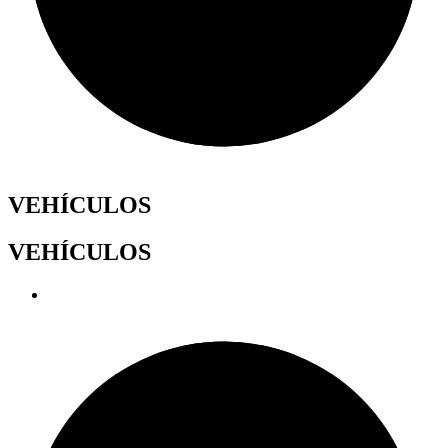
VEHÍCULOS
VEHÍCULOS