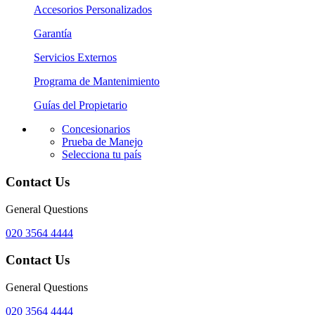
Accesorios Personalizados
Garantía
Servicios Externos
Programa de Mantenimiento
Guías del Propietario
Concesionarios
Prueba de Manejo
Selecciona tu país
Contact Us
General Questions
020 3564 4444
Contact Us
General Questions
020 3564 4444