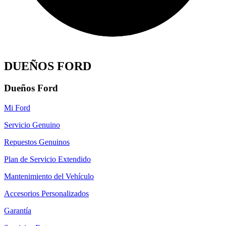
DUEÑOS FORD
Dueños Ford
Mi Ford
Servicio Genuino
Repuestos Genuinos
Plan de Servicio Extendido
Mantenimiento del Vehículo
Accesorios Personalizados
Garantía