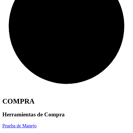
COMPRA
Herramientas de Compra
Prueba de Manejo