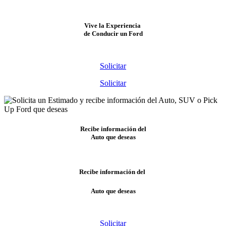
Vive la Experiencia
de Conducir un Ford
Solicitar
Solicitar
Recibe información del
Auto que deseas
Recibe información del
Auto que deseas
Solicitar