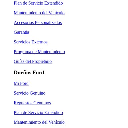
Plan de Servicio Extendido
Mantenimiento del Vehículo
Accesorios Personalizados
Garantía
Servicios Externos
Programa de Mantenimiento
Guías del Propietario
Dueños Ford
Mi Ford
Servicio Genuino
Repuestos Genuinos
Plan de Servicio Extendido
Mantenimiento del Vehículo