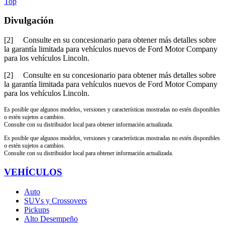
Top
Divulgación
[2] Consulte en su concesionario para obtener más detalles sobre
la garantía limitada para vehículos nuevos de Ford Motor Company
para los vehículos Lincoln.
[2] Consulte en su concesionario para obtener más detalles sobre
la garantía limitada para vehículos nuevos de Ford Motor Company
para los vehículos Lincoln.
Es posible que algunos modelos, versiones y características mostradas no estén disponibles
o estén sujetos a cambios.
Consulte con su distribuidor local para obtener información actualizada.
Es posible que algunos modelos, versiones y características mostradas no estén disponibles
o estén sujetos a cambios.
Consulte con su distribuidor local para obtener información actualizada.
VEHÍCULOS
Auto
SUVs y Crossovers
Pickups
Alto Desempeño