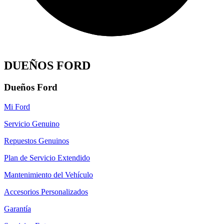
DUEÑOS FORD
Dueños Ford
Mi Ford
Servicio Genuino
Repuestos Genuinos
Plan de Servicio Extendido
Mantenimiento del Vehículo
Accesorios Personalizados
Garantía