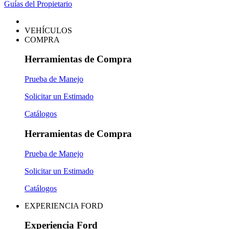
Guías del Propietario
VEHÍCULOS
COMPRA
Herramientas de Compra
Prueba de Manejo
Solicitar un Estimado
Catálogos
Herramientas de Compra
Prueba de Manejo
Solicitar un Estimado
Catálogos
EXPERIENCIA FORD
Experiencia Ford