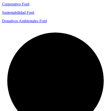
Corporativo Ford
Sustentabilidad Ford
Donativos Ambientales Ford