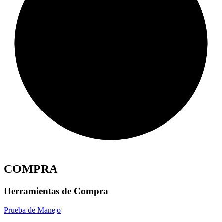
COMPRA
Herramientas de Compra
Prueba de Manejo