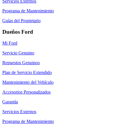
Servicios Externos
Programa de Mantenimiento
Guías del Propietario
Dueños Ford
Mi Ford
Servicio Genuino
Repuestos Genuinos
Plan de Servicio Extendido
Mantenimiento del Vehículo
Accesorios Personalizados
Garantía
Servicios Externos
Programa de Mantenimiento