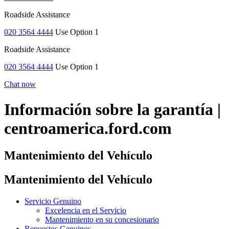
Roadside Assistance
020 3564 4444
Use Option 1
Roadside Assistance
020 3564 4444
Use Option 1
Chat now
Información sobre la garantía |
centroamerica.ford.com
Mantenimiento del Vehículo
Mantenimiento del Vehículo
Servicio Genuino
Excelencia en el Servicio
Mantenimiento en su concesionario
Repuestos Genuinos