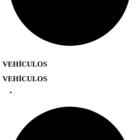
VEHÍCULOS
VEHÍCULOS