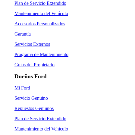
Plan de Servicio Extendido
Mantenimiento del Vehículo
Accesorios Personalizados
Garantía
Servicios Externos
Programa de Mantenimiento
Guías del Propietario
Dueños Ford
Mi Ford
Servicio Genuino
Repuestos Genuinos
Plan de Servicio Extendido
Mantenimiento del Vehículo