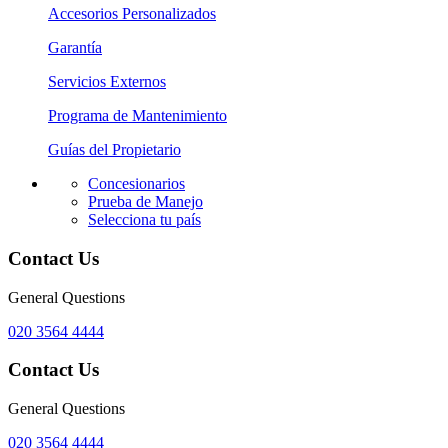
Accesorios Personalizados
Garantía
Servicios Externos
Programa de Mantenimiento
Guías del Propietario
Concesionarios
Prueba de Manejo
Selecciona tu país
Contact Us
General Questions
020 3564 4444
Contact Us
General Questions
020 3564 4444