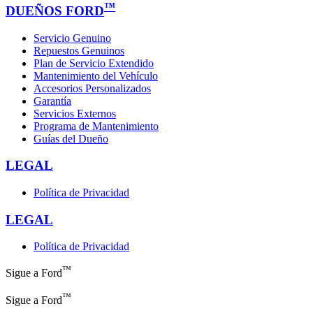
™
DUEÑOS FORD
Servicio Genuino
Repuestos Genuinos
Plan de Servicio Extendido
Mantenimiento del Vehículo
Accesorios Personalizados
Garantía
Servicios Externos
Programa de Mantenimiento
Guías del Dueño
LEGAL
Política de Privacidad
LEGAL
Política de Privacidad
™
Sigue a Ford
™
Sigue a Ford