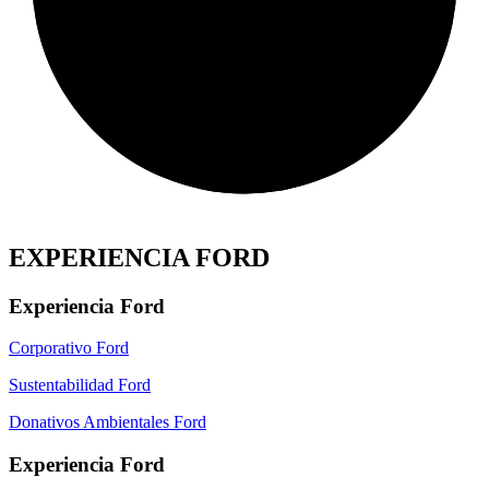
EXPERIENCIA FORD
Experiencia Ford
Corporativo Ford
Sustentabilidad Ford
Donativos Ambientales Ford
Experiencia Ford