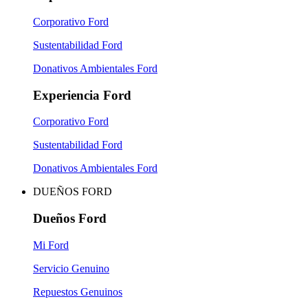
Corporativo Ford
Sustentabilidad Ford
Donativos Ambientales Ford
Experiencia Ford
Corporativo Ford
Sustentabilidad Ford
Donativos Ambientales Ford
DUEÑOS FORD
Dueños Ford
Mi Ford
Servicio Genuino
Repuestos Genuinos