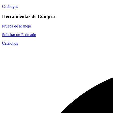
Catálogos
Herramientas de Compra
Prueba de Manejo
Solicitar un Estimado
Catálogos