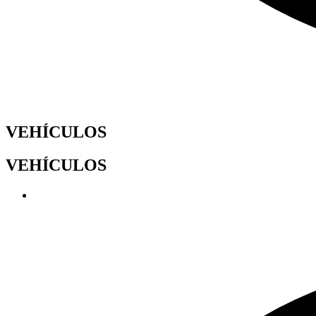
VEHÍCULOS
VEHÍCULOS