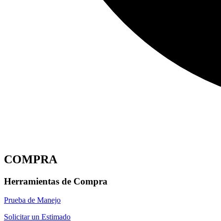
COMPRA
Herramientas de Compra
Prueba de Manejo
Solicitar un Estimado