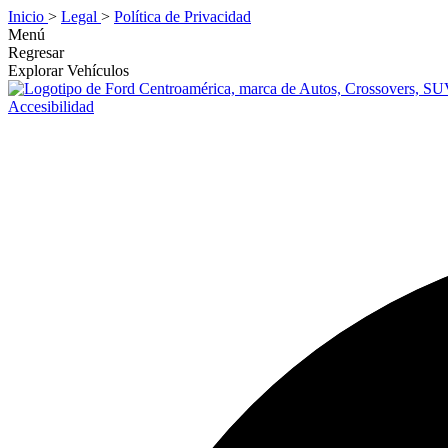
Inicio
>
Legal
>
Política de Privacidad
Menú
Regresar
Explorar Vehículos
Accesibilidad