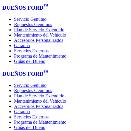
™
DUEÑOS FORD
Servicio Genuino
Repuestos Genuinos
Plan de Servicio Extendido
Mantenimiento del Vehículo
Accesorios Personalizados
Garantía
Servicios Externos
Programa de Mantenimiento
Guías del Dueño
™
DUEÑOS FORD
Servicio Genuino
Repuestos Genuinos
Plan de Servicio Extendido
Mantenimiento del Vehículo
Accesorios Personalizados
Garantía
Servicios Externos
Programa de Mantenimiento
Guías del Dueño