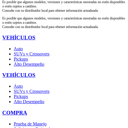
Es posible que algunos modelos, versiones y características mostradas no estén disponibles
o estén sujetos a cambios.
Consulte con su distribuidor local para obtener información actualizada.
Es posible que algunos modelos, versiones y características mostradas no estén disponibles
o estén sujetos a cambios.
Consulte con su distribuidor local para obtener información actualizada.
VEHÍCULOS
Auto
SUVs y Crossovers
Pickups
Alto Desempeño
VEHÍCULOS
Auto
SUVs y Crossovers
Pickups
Alto Desempeño
COMPRA
Prueba de Manejo