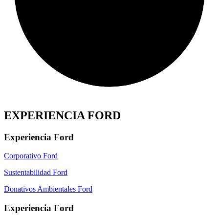
EXPERIENCIA FORD
Experiencia Ford
Corporativo Ford
Sustentabilidad Ford
Donativos Ambientales Ford
Experiencia Ford