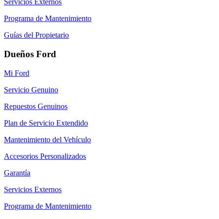
Servicios Externos
Programa de Mantenimiento
Guías del Propietario
Dueños Ford
Mi Ford
Servicio Genuino
Repuestos Genuinos
Plan de Servicio Extendido
Mantenimiento del Vehículo
Accesorios Personalizados
Garantía
Servicios Externos
Programa de Mantenimiento