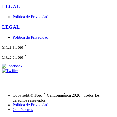
LEGAL
Política de Privacidad
LEGAL
Política de Privacidad
™
Sigue a Ford
™
Sigue a Ford
™
Copyright © Ford
Centroamérica 2026 - Todos los
derechos reservados.
Politica de Privacidad
Contáctenos