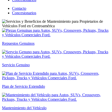
Contacto
Concesionarios
Repuestos Genuinos
Servicio Genuino
Plan de Servicio Extendido
Mantenimiento del Vehículo