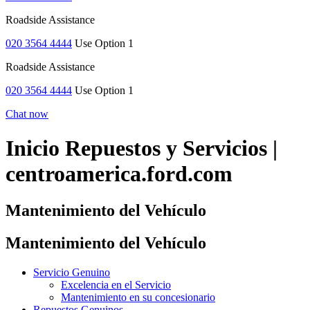
Roadside Assistance
020 3564 4444
Use Option 1
Roadside Assistance
020 3564 4444
Use Option 1
Chat now
Inicio Repuestos y Servicios |
centroamerica.ford.com
Mantenimiento del Vehículo
Mantenimiento del Vehículo
Servicio Genuino
Excelencia en el Servicio
Mantenimiento en su concesionario
Repuestos Genuinos