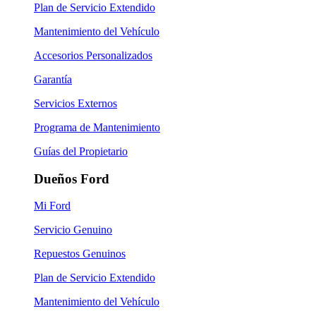
Plan de Servicio Extendido
Mantenimiento del Vehículo
Accesorios Personalizados
Garantía
Servicios Externos
Programa de Mantenimiento
Guías del Propietario
Dueños Ford
Mi Ford
Servicio Genuino
Repuestos Genuinos
Plan de Servicio Extendido
Mantenimiento del Vehículo