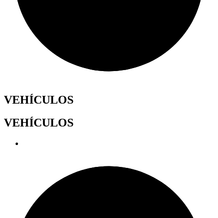
VEHÍCULOS
VEHÍCULOS