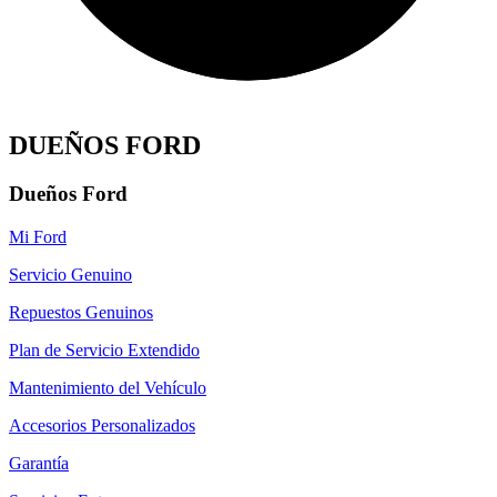
DUEÑOS FORD
Dueños Ford
Mi Ford
Servicio Genuino
Repuestos Genuinos
Plan de Servicio Extendido
Mantenimiento del Vehículo
Accesorios Personalizados
Garantía