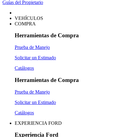
Guías del Propietario
VEHÍCULOS
COMPRA
Herramientas de Compra
Prueba de Manejo
Solicitar un Estimado
Catálogos
Herramientas de Compra
Prueba de Manejo
Solicitar un Estimado
Catálogos
EXPERIENCIA FORD
Experiencia Ford