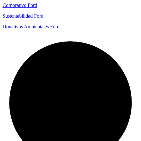
Corporativo Ford
Sustentabilidad Ford
Donativos Ambientales Ford