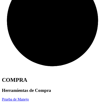
COMPRA
Herramientas de Compra
Prueba de Manejo