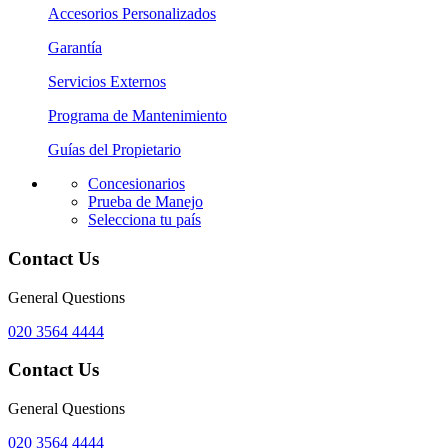
Accesorios Personalizados
Garantía
Servicios Externos
Programa de Mantenimiento
Guías del Propietario
Concesionarios
Prueba de Manejo
Selecciona tu país
Contact Us
General Questions
020 3564 4444
Contact Us
General Questions
020 3564 4444