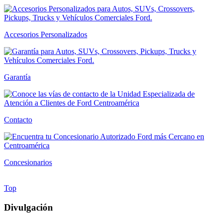
Accesorios Personalizados
Garantía
Contacto
Concesionarios
Top
Divulgación