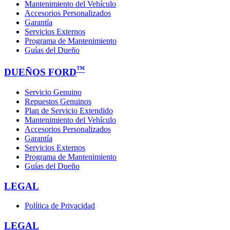
Mantenimiento del Vehículo
Accesorios Personalizados
Garantía
Servicios Externos
Programa de Mantenimiento
Guías del Dueño
™
DUEÑOS FORD
Servicio Genuino
Repuestos Genuinos
Plan de Servicio Extendido
Mantenimiento del Vehículo
Accesorios Personalizados
Garantía
Servicios Externos
Programa de Mantenimiento
Guías del Dueño
LEGAL
Política de Privacidad
LEGAL