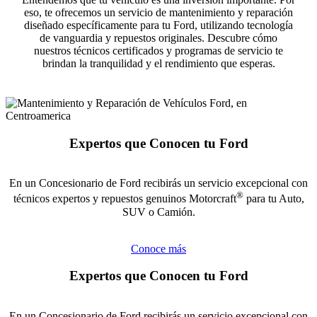
eso, te ofrecemos un servicio de mantenimiento y reparación
diseñado específicamente para tu Ford, utilizando tecnología
de vanguardia y repuestos originales. Descubre cómo
nuestros técnicos certificados y programas de servicio te
brindan la tranquilidad y el rendimiento que esperas.
Expertos que Conocen tu Ford
En un Concesionario de Ford recibirás un servicio excepcional con
®
técnicos expertos y repuestos genuinos Motorcraft
para tu Auto,
SUV o Camión.
Conoce más
Expertos que Conocen tu Ford
En un Concesionario de Ford recibirás un servicio excepcional con