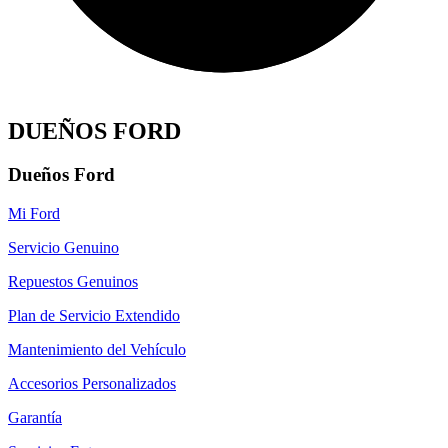
DUEÑOS FORD
Dueños Ford
Mi Ford
Servicio Genuino
Repuestos Genuinos
Plan de Servicio Extendido
Mantenimiento del Vehículo
Accesorios Personalizados
Garantía