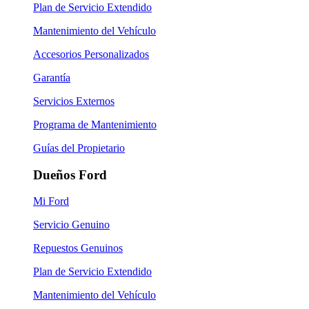
Plan de Servicio Extendido
Mantenimiento del Vehículo
Accesorios Personalizados
Garantía
Servicios Externos
Programa de Mantenimiento
Guías del Propietario
Dueños Ford
Mi Ford
Servicio Genuino
Repuestos Genuinos
Plan de Servicio Extendido
Mantenimiento del Vehículo