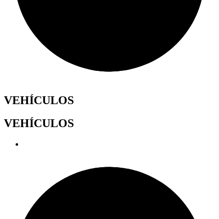
VEHÍCULOS
VEHÍCULOS