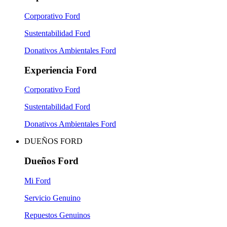
Corporativo Ford
Sustentabilidad Ford
Donativos Ambientales Ford
Experiencia Ford
Corporativo Ford
Sustentabilidad Ford
Donativos Ambientales Ford
DUEÑOS FORD
Dueños Ford
Mi Ford
Servicio Genuino
Repuestos Genuinos