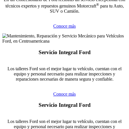
®
técnicos expertos y repuestos genuinos Motorcraft
para tu Auto,
SUV o Camión.
Conoce más
Servicio Integral Ford
Los talleres Ford son el mejor lugar tu vehículo, cuentan con el
equipo y personal necesario para realizar inspecciones y
reparaciones necesarias de manera segura y confiable.
Conoce más
Servicio Integral Ford
Los talleres Ford son el mejor lugar tu vehículo, cuentan con el
equipo y personal necesario para realizar inspecciones y