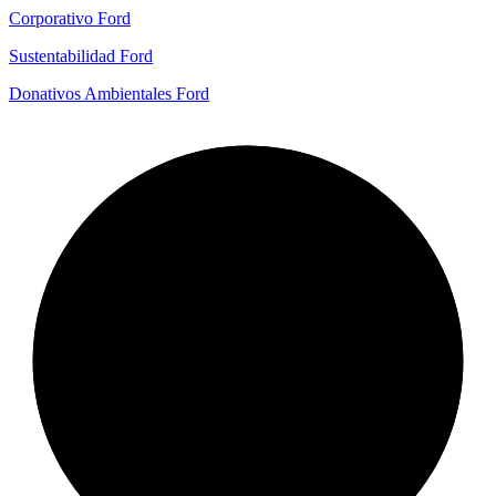
Corporativo Ford
Sustentabilidad Ford
Donativos Ambientales Ford