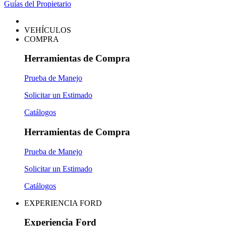
Guías del Propietario
VEHÍCULOS
COMPRA
Herramientas de Compra
Prueba de Manejo
Solicitar un Estimado
Catálogos
Herramientas de Compra
Prueba de Manejo
Solicitar un Estimado
Catálogos
EXPERIENCIA FORD
Experiencia Ford