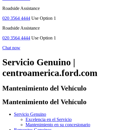
Roadside Assistance
020 3564 4444
Use Option 1
Roadside Assistance
020 3564 4444
Use Option 1
Chat now
Servicio Genuino |
centroamerica.ford.com
Mantenimiento del Vehículo
Mantenimiento del Vehículo
Servicio Genuino
Excelencia en el Servicio
Mantenimiento en su concesionario
Repuestos Genuinos