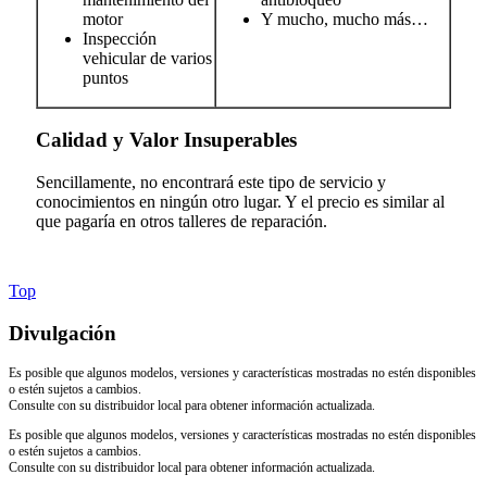
motor
Y mucho, mucho más…
Inspección
vehicular de varios
puntos
Calidad y Valor Insuperables
Sencillamente, no encontrará este tipo de servicio y
conocimientos en ningún otro lugar. Y el precio es similar al
que pagaría en otros talleres de reparación.
Top
Divulgación
Es posible que algunos modelos, versiones y características mostradas no estén disponibles
o estén sujetos a cambios.
Consulte con su distribuidor local para obtener información actualizada.
Es posible que algunos modelos, versiones y características mostradas no estén disponibles
o estén sujetos a cambios.
Consulte con su distribuidor local para obtener información actualizada.