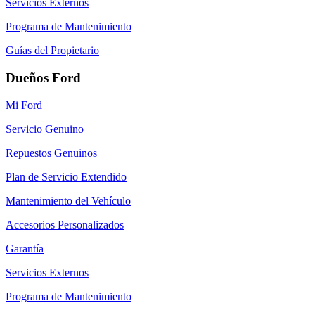
Servicios Externos
Programa de Mantenimiento
Guías del Propietario
Dueños Ford
Mi Ford
Servicio Genuino
Repuestos Genuinos
Plan de Servicio Extendido
Mantenimiento del Vehículo
Accesorios Personalizados
Garantía
Servicios Externos
Programa de Mantenimiento