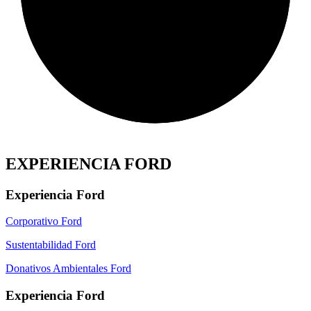
EXPERIENCIA FORD
Experiencia Ford
Corporativo Ford
Sustentabilidad Ford
Donativos Ambientales Ford
Experiencia Ford