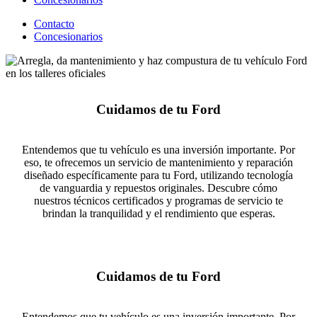
Contacto
Concesionarios
Cuidamos de tu Ford
Entendemos que tu vehículo es una inversión importante. Por
eso, te ofrecemos un servicio de mantenimiento y reparación
diseñado específicamente para tu Ford, utilizando tecnología
de vanguardia y repuestos originales. Descubre cómo
nuestros técnicos certificados y programas de servicio te
brindan la tranquilidad y el rendimiento que esperas.
Cuidamos de tu Ford
Entendemos que tu vehículo es una inversión importante. Por