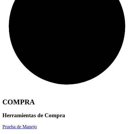
COMPRA
Herramientas de Compra
Prueba de Manejo