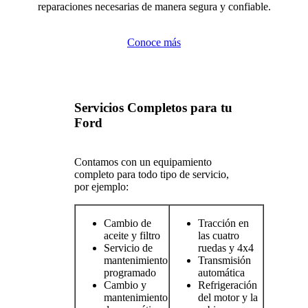
reparaciones necesarias de manera segura y confiable.
Conoce más
Servicios Completos para tu
Ford
Contamos con un equipamiento
completo para todo tipo de servicio,
por ejemplo:
Cambio de
Tracción en
aceite y filtro
las cuatro
Servicio de
ruedas y 4x4
mantenimiento
Transmisión
programado
automática
Cambio y
Refrigeración
mantenimiento
del motor y la