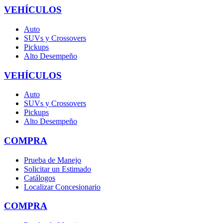
VEHÍCULOS
Auto
SUVs y Crossovers
Pickups
Alto Desempeño
VEHÍCULOS
Auto
SUVs y Crossovers
Pickups
Alto Desempeño
COMPRA
Prueba de Manejo
Solicitar un Estimado
Catálogos
Localizar Concesionario
COMPRA