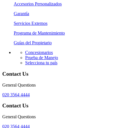
Accesorios Personalizados
Garantía
Servicios Externos
Programa de Mantenimiento
Guías del Propietario
Concesionarios
Prueba de Manejo
Selecciona tu país
Contact Us
General Questions
020 3564 4444
Contact Us
General Questions
020 3564 4444