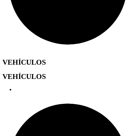
VEHÍCULOS
VEHÍCULOS