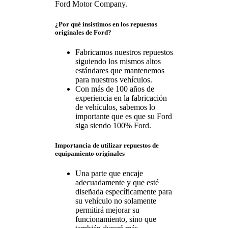
Ford Motor Company.
¿Por qué insistimos en los repuestos
originales de Ford?
Fabricamos nuestros repuestos
siguiendo los mismos altos
estándares que mantenemos
para nuestros vehículos.
Con más de 100 años de
experiencia en la fabricación
de vehículos, sabemos lo
importante que es que su Ford
siga siendo 100% Ford.
Importancia de utilizar repuestos de
equipamiento originales
Una parte que encaje
adecuadamente y que esté
diseñada específicamente para
su vehículo no solamente
permitirá mejorar su
funcionamiento, sino que