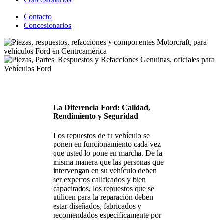
Contacto
Concesionarios
La Diferencia Ford: Calidad,
Rendimiento y Seguridad
Los repuestos de tu vehículo se
ponen en funcionamiento cada vez
que usted lo pone en marcha. De la
misma manera que las personas que
intervengan en su vehículo deben
ser expertos calificados y bien
capacitados, los repuestos que se
utilicen para la reparación deben
estar diseñados, fabricados y
recomendados específicamente por