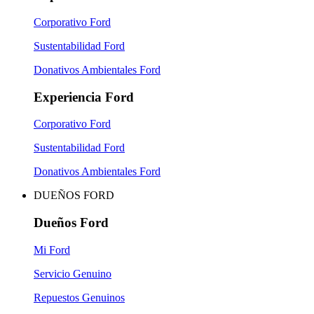
Corporativo Ford
Sustentabilidad Ford
Donativos Ambientales Ford
Experiencia Ford
Corporativo Ford
Sustentabilidad Ford
Donativos Ambientales Ford
DUEÑOS FORD
Dueños Ford
Mi Ford
Servicio Genuino
Repuestos Genuinos