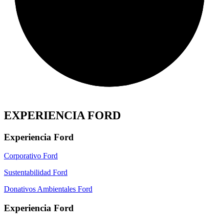
EXPERIENCIA FORD
Experiencia Ford
Corporativo Ford
Sustentabilidad Ford
Donativos Ambientales Ford
Experiencia Ford