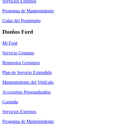
Servicios Externos
Programa de Mantenimiento
Guías del Propietario
Dueños Ford
Mi Ford
Servicio Genuino
Repuestos Genuinos
Plan de Servicio Extendido
Mantenimiento del Vehículo
Accesorios Personalizados
Garantía
Servicios Externos
Programa de Mantenimiento