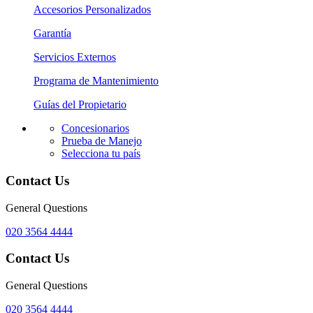
Accesorios Personalizados
Garantía
Servicios Externos
Programa de Mantenimiento
Guías del Propietario
Concesionarios
Prueba de Manejo
Selecciona tu país
Contact Us
General Questions
020 3564 4444
Contact Us
General Questions
020 3564 4444