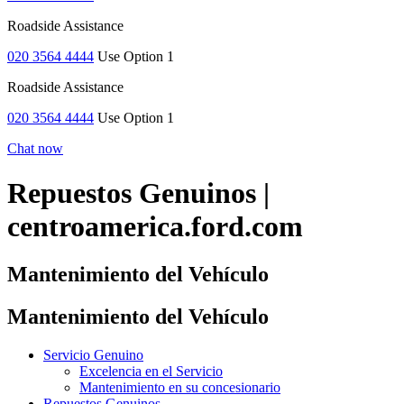
Roadside Assistance
020 3564 4444
Use Option 1
Roadside Assistance
020 3564 4444
Use Option 1
Chat now
Repuestos Genuinos |
centroamerica.ford.com
Mantenimiento del Vehículo
Mantenimiento del Vehículo
Servicio Genuino
Excelencia en el Servicio
Mantenimiento en su concesionario
Repuestos Genuinos