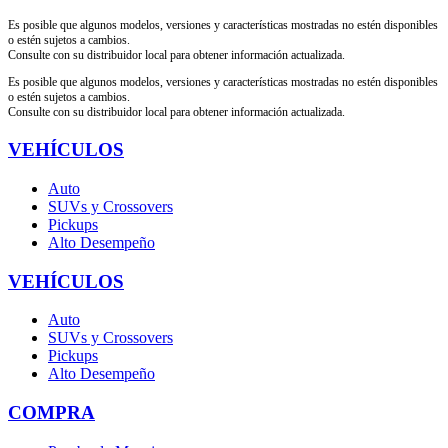
Es posible que algunos modelos, versiones y características mostradas no estén disponibles
o estén sujetos a cambios.
Consulte con su distribuidor local para obtener información actualizada.
Es posible que algunos modelos, versiones y características mostradas no estén disponibles
o estén sujetos a cambios.
Consulte con su distribuidor local para obtener información actualizada.
VEHÍCULOS
Auto
SUVs y Crossovers
Pickups
Alto Desempeño
VEHÍCULOS
Auto
SUVs y Crossovers
Pickups
Alto Desempeño
COMPRA