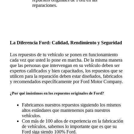
reparaciones.
La Diferencia Ford: Calidad, Rendimiento y Seguridad
Los repuestos de tu vehículo se ponen en funcionamiento
cada vez que usted lo pone en marcha. De la misma manera
que las personas que intervengan en su vehículo deben ser
expertos calificados y bien capacitados, los repuestos que se
utilicen para la reparación deben estar diseñados, fabricados
y recomendados específicamente por Ford Motor Company.
¿Por qué insistimos en los repuestos originales de Ford?
Fabricamos nuestros repuestos siguiendo los mismos
altos estándares que mantenemos para nuestros
vehículos.
Con más de 100 años de experiencia en la fabricación
de vehículos, sabemos lo importante que es que su
Ford siga siendo 100% Ford.