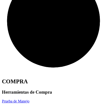
COMPRA
Herramientas de Compra
Prueba de Manejo