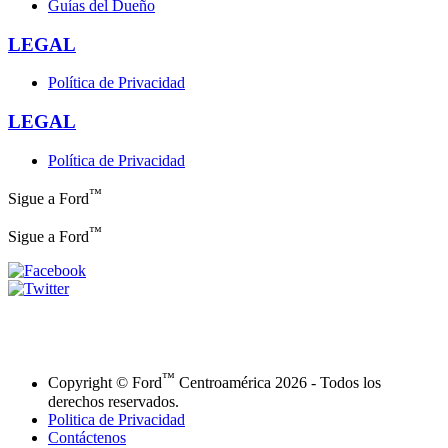
Guías del Dueño
LEGAL
Política de Privacidad
LEGAL
Política de Privacidad
™
Sigue a Ford
™
Sigue a Ford
™
Copyright © Ford
Centroamérica 2026 - Todos los
derechos reservados.
Politica de Privacidad
Contáctenos