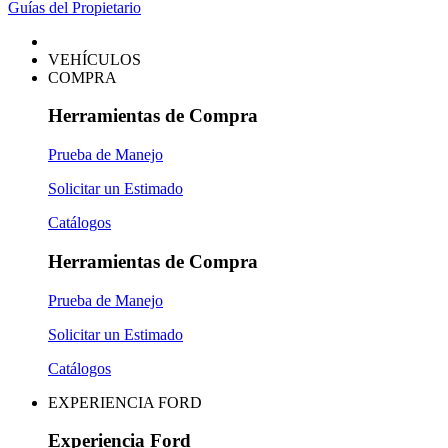
Guías del Propietario
VEHÍCULOS
COMPRA
Herramientas de Compra
Prueba de Manejo
Solicitar un Estimado
Catálogos
Herramientas de Compra
Prueba de Manejo
Solicitar un Estimado
Catálogos
EXPERIENCIA FORD
Experiencia Ford