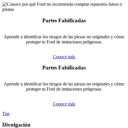
Partes Falsificadas
Aprende a identificar los riesgos de las piezas no originales y cómo
proteger tu Ford de imitaciones peligrosas.
Conoce más
Partes Falsificadas
Aprende a identificar los riesgos de las piezas no originales y cómo
proteger tu Ford de imitaciones peligrosas.
Conoce más
Top
Divulgación