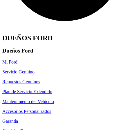
DUEÑOS FORD
Dueños Ford
Mi Ford
Servicio Genuino
Repuestos Genuinos
Plan de Servicio Extendido
Mantenimiento del Vehículo
Accesorios Personalizados
Garantía