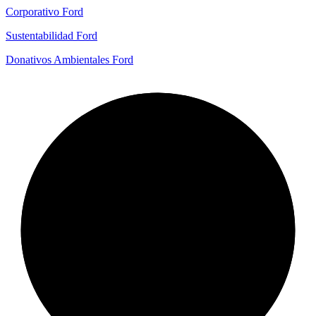
Corporativo Ford
Sustentabilidad Ford
Donativos Ambientales Ford