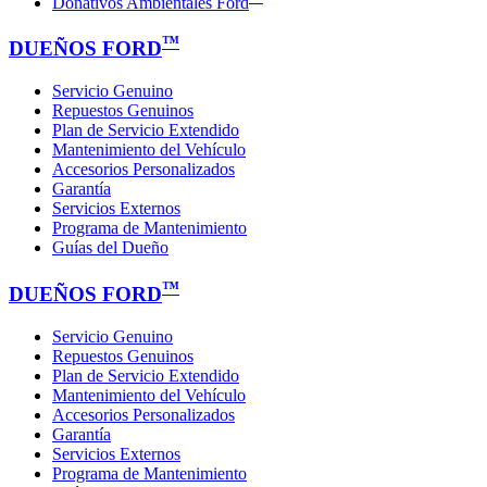
Donativos Ambientales Ford
™
DUEÑOS FORD
Servicio Genuino
Repuestos Genuinos
Plan de Servicio Extendido
Mantenimiento del Vehículo
Accesorios Personalizados
Garantía
Servicios Externos
Programa de Mantenimiento
Guías del Dueño
™
DUEÑOS FORD
Servicio Genuino
Repuestos Genuinos
Plan de Servicio Extendido
Mantenimiento del Vehículo
Accesorios Personalizados
Garantía
Servicios Externos
Programa de Mantenimiento