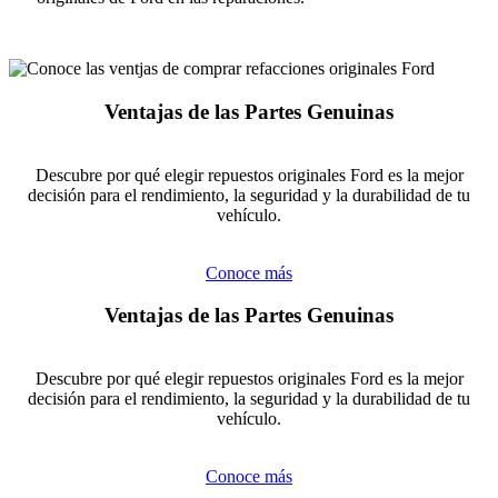
Ventajas de las Partes Genuinas
Descubre por qué elegir repuestos originales Ford es la mejor
decisión para el rendimiento, la seguridad y la durabilidad de tu
vehículo.
Conoce más
Ventajas de las Partes Genuinas
Descubre por qué elegir repuestos originales Ford es la mejor
decisión para el rendimiento, la seguridad y la durabilidad de tu
vehículo.
Conoce más