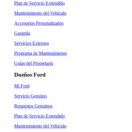
Plan de Servicio Extendido
Mantenimiento del Vehículo
Accesorios Personalizados
Garantía
Servicios Externos
Programa de Mantenimiento
Guías del Propietario
Dueños Ford
Mi Ford
Servicio Genuino
Repuestos Genuinos
Plan de Servicio Extendido
Mantenimiento del Vehículo