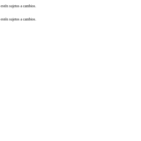
 estén sujetos a cambios.
 estén sujetos a cambios.