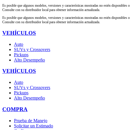
Es posible que algunos modelos, versiones y características mostradas no estén disponibles o
Consulte con su distribuidor local para obtener información actualizada.
Es posible que algunos modelos, versiones y características mostradas no estén disponibles o
Consulte con su distribuidor local para obtener información actualizada.
VEHÍCULOS
Auto
SUVs y Crossovers
Pickups
Alto Desempeño
VEHÍCULOS
Auto
SUVs y Crossovers
Pickups
Alto Desempeño
COMPRA
Prueba de Manejo
Solicitar un Estimado