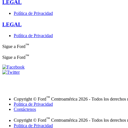
LEGAL
Política de Privacidad
LEGAL
Política de Privacidad
™
Sigue a Ford
™
Sigue a Ford
™
Copyright © Ford
Centroamérica 2026 - Todos los 
Politica de Privacidad
Contáctenos
™
Copyright © Ford
Centroamérica 2026 - Todos los 
Politica de Privacidad