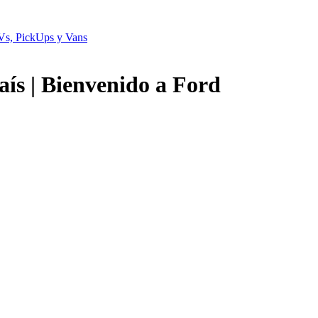
aís | Bienvenido a Ford