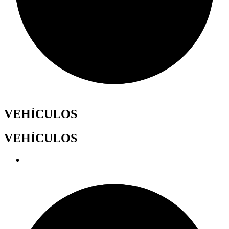
VEHÍCULOS
VEHÍCULOS