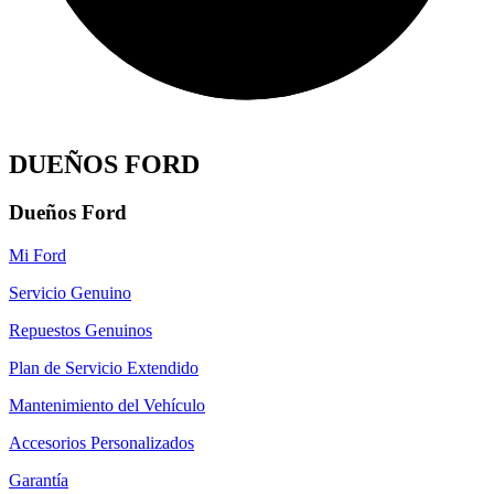
DUEÑOS FORD
Dueños Ford
Mi Ford
Servicio Genuino
Repuestos Genuinos
Plan de Servicio Extendido
Mantenimiento del Vehículo
Accesorios Personalizados
Garantía