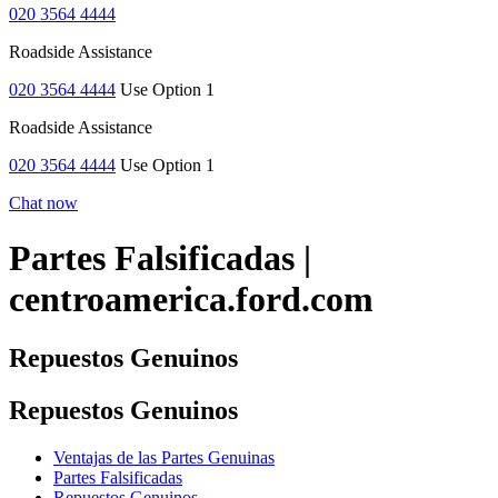
020 3564 4444
Roadside Assistance
020 3564 4444
Use Option 1
Roadside Assistance
020 3564 4444
Use Option 1
Chat now
Partes Falsificadas |
centroamerica.ford.com
Repuestos Genuinos
Repuestos Genuinos
Ventajas de las Partes Genuinas
Partes Falsificadas
Repuestos Genuinos