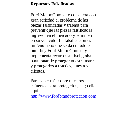
Repuestos Falsificadas
Ford Motor Company considera con
gran seriedad el problema de las
piezas falsificadas y trabaja para
prevenir que las piezas falsificadas
ingresen en el mercado y terminen
en su vehículo. La falsificación es
un fenómeno que se da en todo el
mundo y Ford Motor Company
implementa recursos a nivel global
para tratar de proteger nuestra marca
y protegerlos a ustedes, nuestros
clientes.
Para saber más sobre nuestros
esfuerzos para protegerlos, haga clic
aquí:
http://www.fordbrandprotection.com