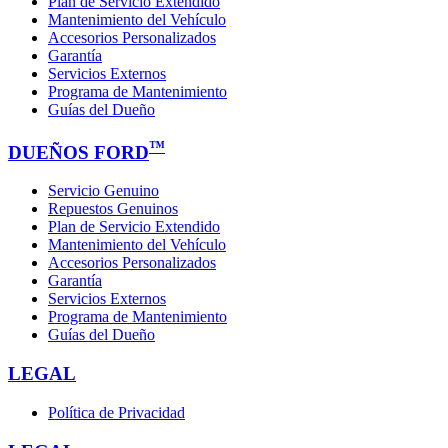
Plan de Servicio Extendido
Mantenimiento del Vehículo
Accesorios Personalizados
Garantía
Servicios Externos
Programa de Mantenimiento
Guías del Dueño
™
DUEÑOS FORD
Servicio Genuino
Repuestos Genuinos
Plan de Servicio Extendido
Mantenimiento del Vehículo
Accesorios Personalizados
Garantía
Servicios Externos
Programa de Mantenimiento
Guías del Dueño
LEGAL
Política de Privacidad