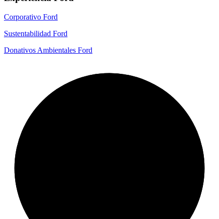
Corporativo Ford
Sustentabilidad Ford
Donativos Ambientales Ford