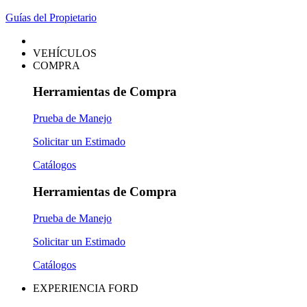
Guías del Propietario
VEHÍCULOS
COMPRA
Herramientas de Compra
Prueba de Manejo
Solicitar un Estimado
Catálogos
Herramientas de Compra
Prueba de Manejo
Solicitar un Estimado
Catálogos
EXPERIENCIA FORD