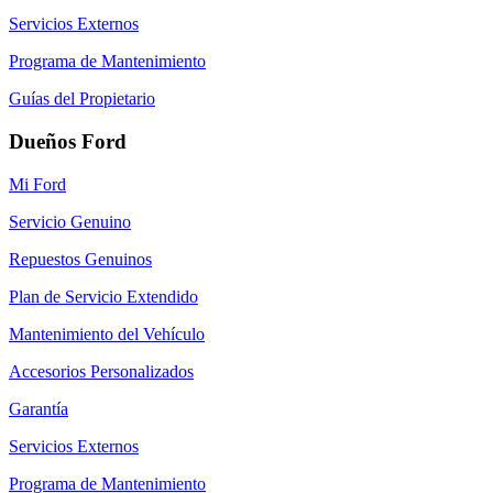
Servicios Externos
Programa de Mantenimiento
Guías del Propietario
Dueños Ford
Mi Ford
Servicio Genuino
Repuestos Genuinos
Plan de Servicio Extendido
Mantenimiento del Vehículo
Accesorios Personalizados
Garantía
Servicios Externos
Programa de Mantenimiento