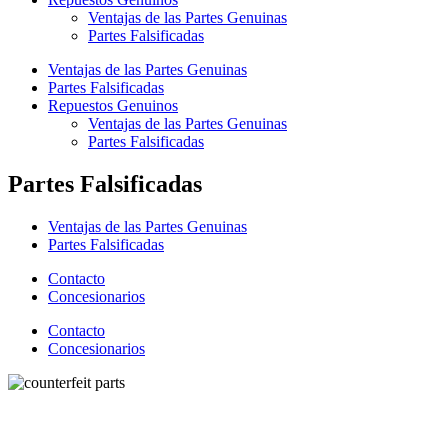
Ventajas de las Partes Genuinas
Partes Falsificadas
Ventajas de las Partes Genuinas
Partes Falsificadas
Repuestos Genuinos
Ventajas de las Partes Genuinas
Partes Falsificadas
Partes Falsificadas
Ventajas de las Partes Genuinas
Partes Falsificadas
Contacto
Concesionarios
Contacto
Concesionarios