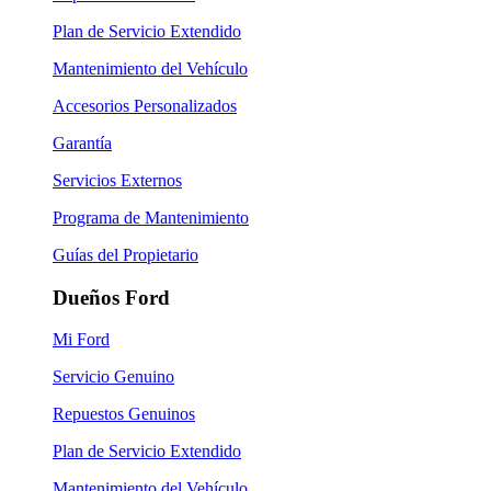
Plan de Servicio Extendido
Mantenimiento del Vehículo
Accesorios Personalizados
Garantía
Servicios Externos
Programa de Mantenimiento
Guías del Propietario
Dueños Ford
Mi Ford
Servicio Genuino
Repuestos Genuinos
Plan de Servicio Extendido
Mantenimiento del Vehículo