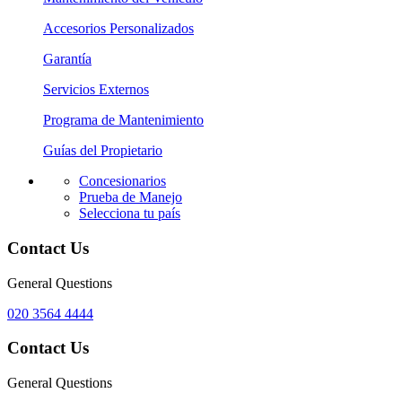
Accesorios Personalizados
Garantía
Servicios Externos
Programa de Mantenimiento
Guías del Propietario
Concesionarios
Prueba de Manejo
Selecciona tu país
Contact Us
General Questions
020 3564 4444
Contact Us
General Questions