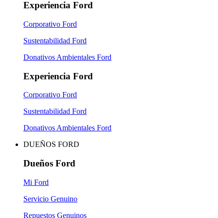
Experiencia Ford
Corporativo Ford
Sustentabilidad Ford
Donativos Ambientales Ford
Experiencia Ford
Corporativo Ford
Sustentabilidad Ford
Donativos Ambientales Ford
DUEÑOS FORD
Dueños Ford
Mi Ford
Servicio Genuino
Repuestos Genuinos