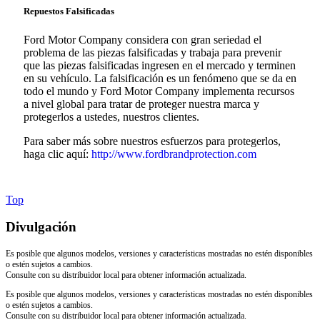
Repuestos Falsificadas
Ford Motor Company considera con gran seriedad el
problema de las piezas falsificadas y trabaja para prevenir
que las piezas falsificadas ingresen en el mercado y terminen
en su vehículo. La falsificación es un fenómeno que se da en
todo el mundo y Ford Motor Company implementa recursos
a nivel global para tratar de proteger nuestra marca y
protegerlos a ustedes, nuestros clientes.
Para saber más sobre nuestros esfuerzos para protegerlos,
haga clic aquí:
http://www.fordbrandprotection.com
Top
Divulgación
Es posible que algunos modelos, versiones y características mostradas no estén disponibles
o estén sujetos a cambios.
Consulte con su distribuidor local para obtener información actualizada.
Es posible que algunos modelos, versiones y características mostradas no estén disponibles
o estén sujetos a cambios.
Consulte con su distribuidor local para obtener información actualizada.