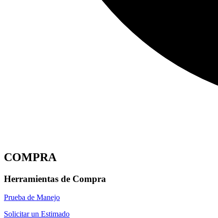
COMPRA
Herramientas de Compra
Prueba de Manejo
Solicitar un Estimado