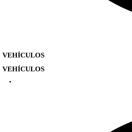
VEHÍCULOS
VEHÍCULOS