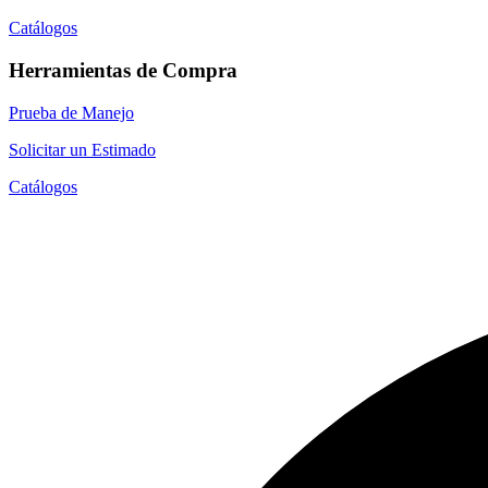
Catálogos
Herramientas de Compra
Prueba de Manejo
Solicitar un Estimado
Catálogos