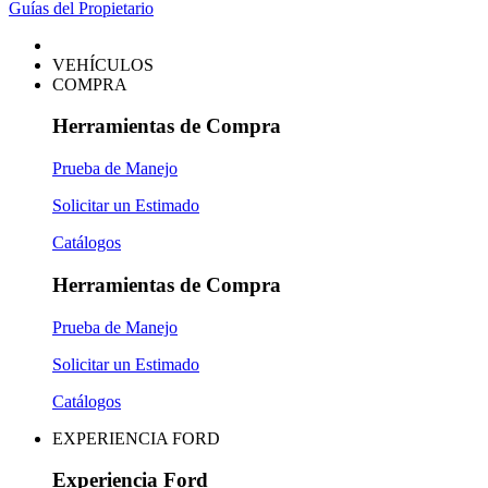
Guías del Propietario
VEHÍCULOS
COMPRA
Herramientas de Compra
Prueba de Manejo
Solicitar un Estimado
Catálogos
Herramientas de Compra
Prueba de Manejo
Solicitar un Estimado
Catálogos
EXPERIENCIA FORD
Experiencia Ford