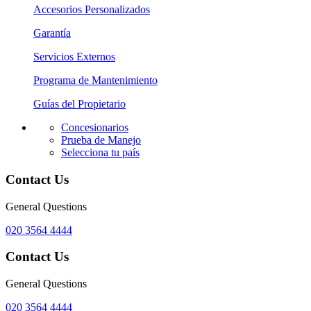
Accesorios Personalizados
Garantía
Servicios Externos
Programa de Mantenimiento
Guías del Propietario
Concesionarios
Prueba de Manejo
Selecciona tu país
Contact Us
General Questions
020 3564 4444
Contact Us
General Questions
020 3564 4444