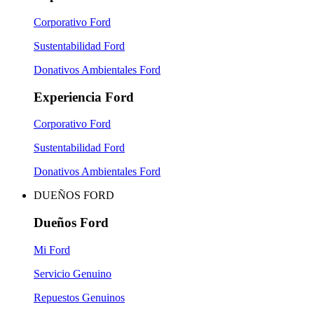
Corporativo Ford
Sustentabilidad Ford
Donativos Ambientales Ford
Experiencia Ford
Corporativo Ford
Sustentabilidad Ford
Donativos Ambientales Ford
DUEÑOS FORD
Dueños Ford
Mi Ford
Servicio Genuino
Repuestos Genuinos