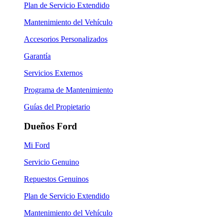
Plan de Servicio Extendido
Mantenimiento del Vehículo
Accesorios Personalizados
Garantía
Servicios Externos
Programa de Mantenimiento
Guías del Propietario
Dueños Ford
Mi Ford
Servicio Genuino
Repuestos Genuinos
Plan de Servicio Extendido
Mantenimiento del Vehículo