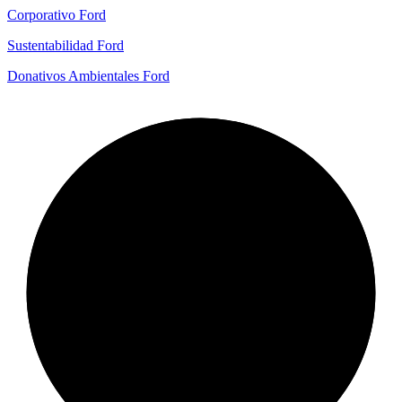
Corporativo Ford
Sustentabilidad Ford
Donativos Ambientales Ford