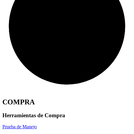
COMPRA
Herramientas de Compra
Prueba de Manejo