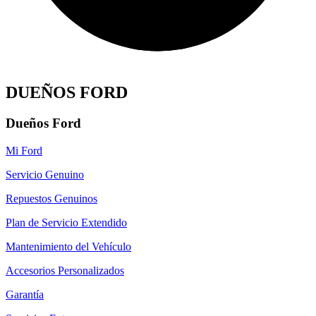
DUEÑOS FORD
Dueños Ford
Mi Ford
Servicio Genuino
Repuestos Genuinos
Plan de Servicio Extendido
Mantenimiento del Vehículo
Accesorios Personalizados
Garantía