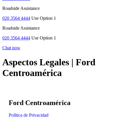
Roadside Assistance
020 3564 4444
Use Option 1
Roadside Assistance
020 3564 4444
Use Option 1
Chat now
Aspectos Legales | Ford
Centroamérica
Ford Centroamérica
Política de Privacidad