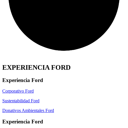
EXPERIENCIA FORD
Experiencia Ford
Corporativo Ford
Sustentabilidad Ford
Donativos Ambientales Ford
Experiencia Ford