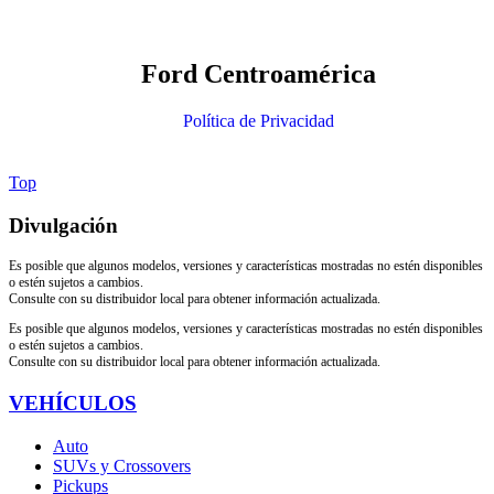
Ford Centroamérica
Política de Privacidad
Top
Divulgación
Es posible que algunos modelos, versiones y características mostradas no estén disponibles
o estén sujetos a cambios.
Consulte con su distribuidor local para obtener información actualizada.
Es posible que algunos modelos, versiones y características mostradas no estén disponibles
o estén sujetos a cambios.
Consulte con su distribuidor local para obtener información actualizada.
VEHÍCULOS
Auto
SUVs y Crossovers
Pickups