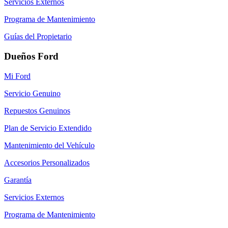
Servicios Externos
Programa de Mantenimiento
Guías del Propietario
Dueños Ford
Mi Ford
Servicio Genuino
Repuestos Genuinos
Plan de Servicio Extendido
Mantenimiento del Vehículo
Accesorios Personalizados
Garantía
Servicios Externos
Programa de Mantenimiento