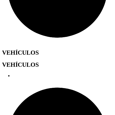
VEHÍCULOS
VEHÍCULOS