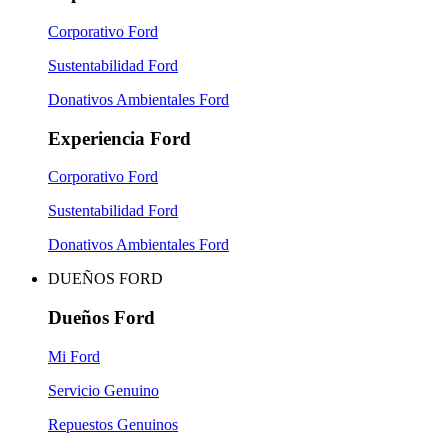
Corporativo Ford
Sustentabilidad Ford
Donativos Ambientales Ford
Experiencia Ford
Corporativo Ford
Sustentabilidad Ford
Donativos Ambientales Ford
DUEÑOS FORD
Dueños Ford
Mi Ford
Servicio Genuino
Repuestos Genuinos