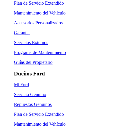
Plan de Servicio Extendido
Mantenimiento del Vehículo
Accesorios Personalizados
Garantía
Servicios Externos
Programa de Mantenimiento
Guías del Propietario
Dueños Ford
Mi Ford
Servicio Genuino
Repuestos Genuinos
Plan de Servicio Extendido
Mantenimiento del Vehículo