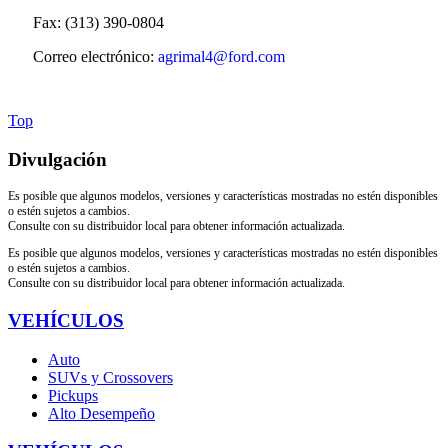
Fax: (313) 390-0804
Correo electrónico:
agrimal4@ford.com
Top
Divulgación
Es posible que algunos modelos, versiones y características mostradas no estén disponibles
o estén sujetos a cambios.
Consulte con su distribuidor local para obtener información actualizada.
Es posible que algunos modelos, versiones y características mostradas no estén disponibles
o estén sujetos a cambios.
Consulte con su distribuidor local para obtener información actualizada.
VEHÍCULOS
Auto
SUVs y Crossovers
Pickups
Alto Desempeño