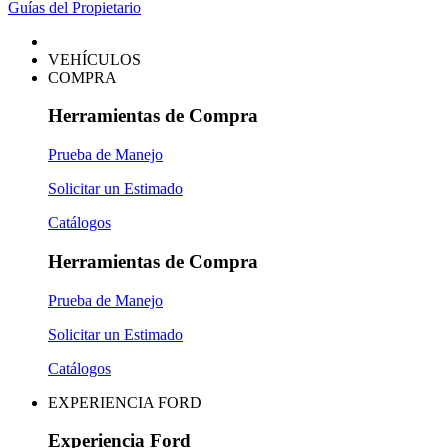
Guías del Propietario
VEHÍCULOS
COMPRA
Herramientas de Compra
Prueba de Manejo
Solicitar un Estimado
Catálogos
Herramientas de Compra
Prueba de Manejo
Solicitar un Estimado
Catálogos
EXPERIENCIA FORD
Experiencia Ford