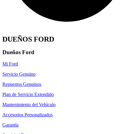
DUEÑOS FORD
Dueños Ford
Mi Ford
Servicio Genuino
Repuestos Genuinos
Plan de Servicio Extendido
Mantenimiento del Vehículo
Accesorios Personalizados
Garantía