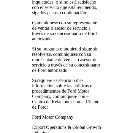
inquietudes, o si no está satisfecho
con el servicio que está recibiendo,
siga los pasos a continuación:
Comuníquese con su representante
de ventas o asesor de servicio a
través de su concesionario de Ford
autorizado.
Si su pregunta o inquietud sigue sin
resolverse, comuníquese con su
representante de ventas o asesor de
servicio a través de su concesionario
de Ford autorizado.
Si requiere asistencia o más
información sobre las políticas o
procedimientos de Ford Motor
Company, comuníquese con el
Centro de Relaciones con el Cliente
de Ford:
Ford Motor Company
Export Operations & Global Growth
Initiatives