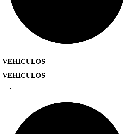
VEHÍCULOS
VEHÍCULOS