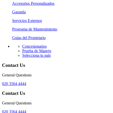
Accesorios Personalizados
Garantía
Servicios Externos
Programa de Mantenimiento
Guías del Propietario
Concesionarios
Prueba de Manejo
Selecciona tu país
Contact Us
General Questions
020 3564 4444
Contact Us
General Questions
020 3564 4444