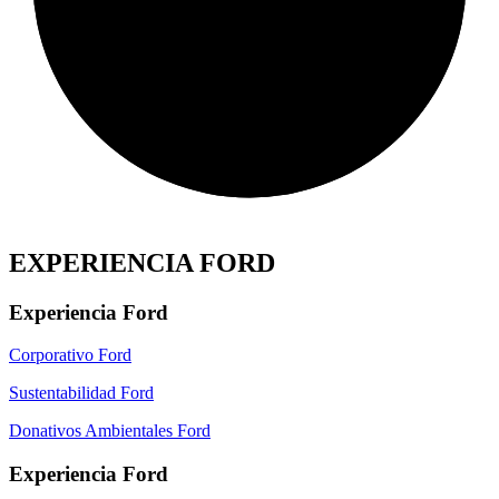
EXPERIENCIA FORD
Experiencia Ford
Corporativo Ford
Sustentabilidad Ford
Donativos Ambientales Ford
Experiencia Ford