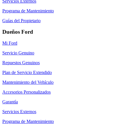
Servicios Externos
Programa de Mantenimiento
Guías del Propietario
Dueños Ford
Mi Ford
Servicio Genuino
Repuestos Genuinos
Plan de Servicio Extendido
Mantenimiento del Vehículo
Accesorios Personalizados
Garantía
Servicios Externos
Programa de Mantenimiento