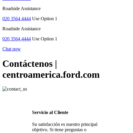
Roadside Assistance
020 3564 4444
Use Option 1
Roadside Assistance
020 3564 4444
Use Option 1
Chat now
Contáctenos |
centroamerica.ford.com
Servicio al Cliente
Su satisfacción es nuestro principal
objetivo. Si tiene preguntas o