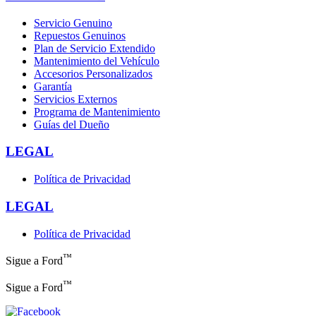
Servicio Genuino
Repuestos Genuinos
Plan de Servicio Extendido
Mantenimiento del Vehículo
Accesorios Personalizados
Garantía
Servicios Externos
Programa de Mantenimiento
Guías del Dueño
LEGAL
Política de Privacidad
LEGAL
Política de Privacidad
™
Sigue a Ford
™
Sigue a Ford