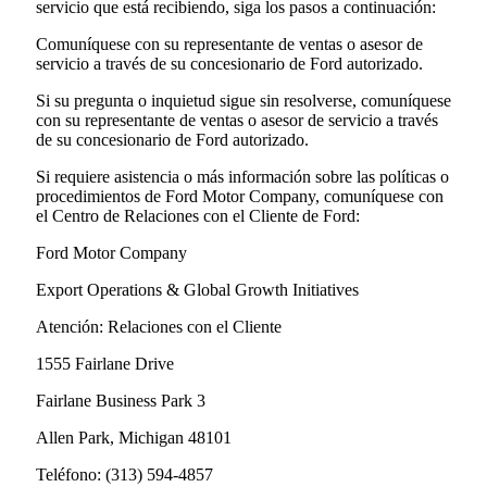
servicio que está recibiendo, siga los pasos a continuación:
Comuníquese con su representante de ventas o asesor de
servicio a través de su concesionario de Ford autorizado.
Si su pregunta o inquietud sigue sin resolverse, comuníquese
con su representante de ventas o asesor de servicio a través
de su concesionario de Ford autorizado.
Si requiere asistencia o más información sobre las políticas o
procedimientos de Ford Motor Company, comuníquese con
el Centro de Relaciones con el Cliente de Ford:
Ford Motor Company
Export Operations & Global Growth Initiatives
Atención: Relaciones con el Cliente
1555 Fairlane Drive
Fairlane Business Park 3
Allen Park, Michigan 48101
Teléfono: (313) 594-4857