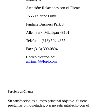
Atención: Relaciones con el Cliente
1555 Fairlane Drive
Fairlane Business Park 3
Allen Park, Michigan 48101
Teléfono: (313) 594-4857
Fax: (313) 390-0804
Correo electrónico:
agrimal4@ford.com
Servicio al Cliente
Su satisfacción es nuestro principal objetivo. Si tiene
preguntas o inquietudes, o si no está satisfecho con el