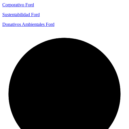
Corporativo Ford
Sustentabilidad Ford
Donativos Ambientales Ford