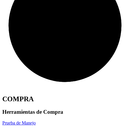
COMPRA
Herramientas de Compra
Prueba de Manejo