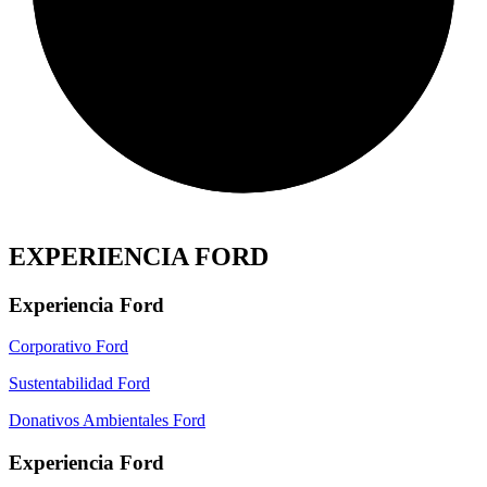
EXPERIENCIA FORD
Experiencia Ford
Corporativo Ford
Sustentabilidad Ford
Donativos Ambientales Ford
Experiencia Ford