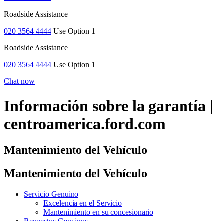
Roadside Assistance
020 3564 4444
Use Option 1
Roadside Assistance
020 3564 4444
Use Option 1
Chat now
Información sobre la garantía |
centroamerica.ford.com
Mantenimiento del Vehículo
Mantenimiento del Vehículo
Servicio Genuino
Excelencia en el Servicio
Mantenimiento en su concesionario
Repuestos Genuinos