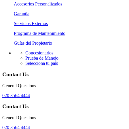
Accesorios Personalizados
Garantía
Servicios Externos
Programa de Mantenimiento
Guías del Propietario
Concesionarios
Prueba de Manejo
Selecciona tu país
Contact Us
General Questions
020 3564 4444
Contact Us
General Questions
020 3564 4444