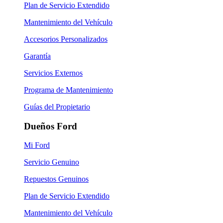
Plan de Servicio Extendido
Mantenimiento del Vehículo
Accesorios Personalizados
Garantía
Servicios Externos
Programa de Mantenimiento
Guías del Propietario
Dueños Ford
Mi Ford
Servicio Genuino
Repuestos Genuinos
Plan de Servicio Extendido
Mantenimiento del Vehículo