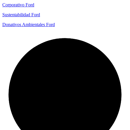
Corporativo Ford
Sustentabilidad Ford
Donativos Ambientales Ford