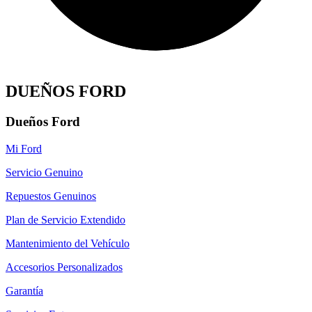
DUEÑOS FORD
Dueños Ford
Mi Ford
Servicio Genuino
Repuestos Genuinos
Plan de Servicio Extendido
Mantenimiento del Vehículo
Accesorios Personalizados
Garantía