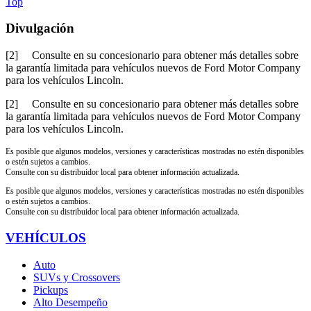
Top
Divulgación
[2] Consulte en su concesionario para obtener más detalles sobre
la garantía limitada para vehículos nuevos de Ford Motor Company
para los vehículos Lincoln.
[2] Consulte en su concesionario para obtener más detalles sobre
la garantía limitada para vehículos nuevos de Ford Motor Company
para los vehículos Lincoln.
Es posible que algunos modelos, versiones y características mostradas no estén disponibles
o estén sujetos a cambios.
Consulte con su distribuidor local para obtener información actualizada.
Es posible que algunos modelos, versiones y características mostradas no estén disponibles
o estén sujetos a cambios.
Consulte con su distribuidor local para obtener información actualizada.
VEHÍCULOS
Auto
SUVs y Crossovers
Pickups
Alto Desempeño