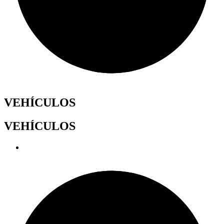
VEHÍCULOS
VEHÍCULOS