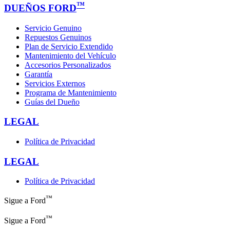
™
DUEÑOS FORD
Servicio Genuino
Repuestos Genuinos
Plan de Servicio Extendido
Mantenimiento del Vehículo
Accesorios Personalizados
Garantía
Servicios Externos
Programa de Mantenimiento
Guías del Dueño
LEGAL
Política de Privacidad
LEGAL
Política de Privacidad
™
Sigue a Ford
™
Sigue a Ford