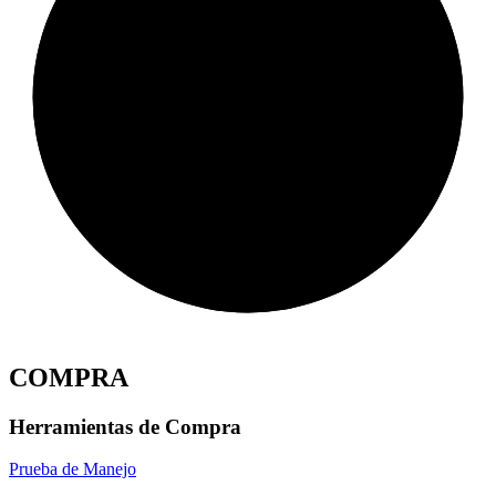
COMPRA
Herramientas de Compra
Prueba de Manejo