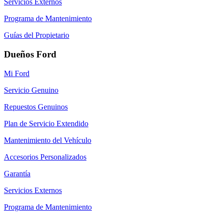
Servicios Externos
Programa de Mantenimiento
Guías del Propietario
Dueños Ford
Mi Ford
Servicio Genuino
Repuestos Genuinos
Plan de Servicio Extendido
Mantenimiento del Vehículo
Accesorios Personalizados
Garantía
Servicios Externos
Programa de Mantenimiento