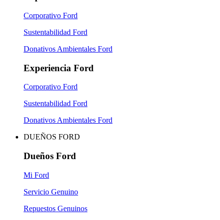
Corporativo Ford
Sustentabilidad Ford
Donativos Ambientales Ford
Experiencia Ford
Corporativo Ford
Sustentabilidad Ford
Donativos Ambientales Ford
DUEÑOS FORD
Dueños Ford
Mi Ford
Servicio Genuino
Repuestos Genuinos