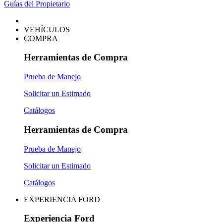
Guías del Propietario
VEHÍCULOS
COMPRA
Herramientas de Compra
Prueba de Manejo
Solicitar un Estimado
Catálogos
Herramientas de Compra
Prueba de Manejo
Solicitar un Estimado
Catálogos
EXPERIENCIA FORD
Experiencia Ford