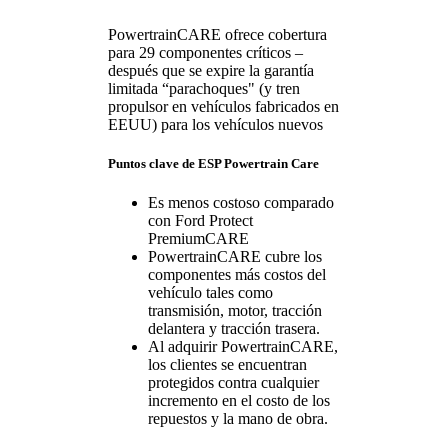
PowertrainCARE ofrece cobertura
para 29 componentes críticos –
después que se expire la garantía
limitada “parachoques" (y tren
propulsor en vehículos fabricados en
EEUU) para los vehículos nuevos
Puntos clave de ESP Powertrain Care
Es menos costoso comparado
con Ford Protect
PremiumCARE
PowertrainCARE cubre los
componentes más costos del
vehículo tales como
transmisión, motor, tracción
delantera y tracción trasera.
Al adquirir PowertrainCARE,
los clientes se encuentran
protegidos contra cualquier
incremento en el costo de los
repuestos y la mano de obra.