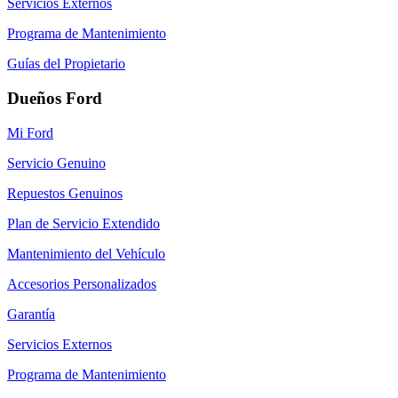
Servicios Externos
Programa de Mantenimiento
Guías del Propietario
Dueños Ford
Mi Ford
Servicio Genuino
Repuestos Genuinos
Plan de Servicio Extendido
Mantenimiento del Vehículo
Accesorios Personalizados
Garantía
Servicios Externos
Programa de Mantenimiento