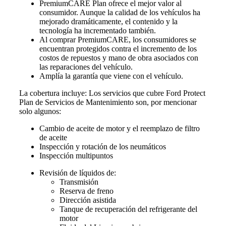
PremiumCARE Plan ofrece el mejor valor al
consumidor. Aunque la calidad de los vehículos ha
mejorado dramáticamente, el contenido y la
tecnología ha incrementado también.
Al comprar PremiumCARE, los consumidores se
encuentran protegidos contra el incremento de los
costos de repuestos y mano de obra asociados con
las reparaciones del vehículo.
Amplía la garantía que viene con el vehículo.
La cobertura incluye: Los servicios que cubre Ford Protect
Plan de Servicios de Mantenimiento son, por mencionar
solo algunos:
Cambio de aceite de motor y el reemplazo de filtro
de aceite
Inspección y rotación de los neumáticos
Inspección multipuntos
Revisión de líquidos de:
Transmisión
Reserva de freno
Dirección asistida
Tanque de recuperación del refrigerante del
motor