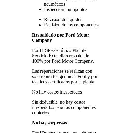
neumáticos
Inspección multipuntos
Revisión de líquidos
Revisión de los componentes
Respaldado por Ford Motor
Company
Ford ESP es el único Plan de
Servicio Extendido respaldado
100% por Ford Motor Company.
Las reparaciones se realizan con
solo repuestos genuinas Ford y por
técnicos certificados por la planta.
No hay costos inesperados
Sin deducible, no hay costos
inesperados para los componentes
cubiertos
No hay sorpresas
Ford Protect provee una cobertura