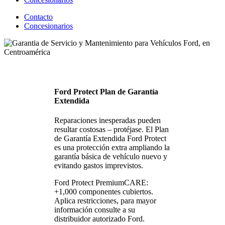
Contacto
Concesionarios
Ford Protect Plan de Garantía
Extendida
Reparaciones inesperadas pueden
resultar costosas – protéjase. El Plan
de Garantía Extendida Ford Protect
es una protección extra ampliando la
garantía básica de vehículo nuevo y
evitando gastos imprevistos.
Ford Protect PremiumCARE:
+1,000 componentes cubiertos.
Aplica restricciones, para mayor
información consulte a su
distribuidor autorizado Ford.