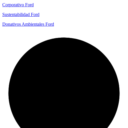
Corporativo Ford
Sustentabilidad Ford
Donativos Ambientales Ford