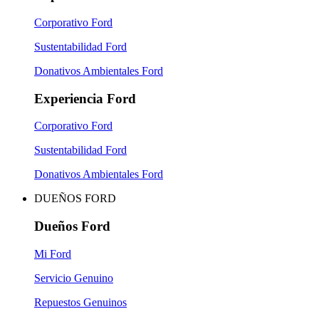
Corporativo Ford
Sustentabilidad Ford
Donativos Ambientales Ford
Experiencia Ford
Corporativo Ford
Sustentabilidad Ford
Donativos Ambientales Ford
DUEÑOS FORD
Dueños Ford
Mi Ford
Servicio Genuino
Repuestos Genuinos