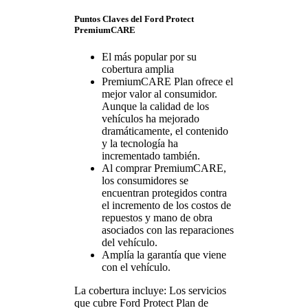
Puntos Claves del Ford Protect
PremiumCARE
El más popular por su
cobertura amplia
PremiumCARE Plan ofrece el
mejor valor al consumidor.
Aunque la calidad de los
vehículos ha mejorado
dramáticamente, el contenido
y la tecnología ha
incrementado también.
Al comprar PremiumCARE,
los consumidores se
encuentran protegidos contra
el incremento de los costos de
repuestos y mano de obra
asociados con las reparaciones
del vehículo.
Amplía la garantía que viene
con el vehículo.
La cobertura incluye: Los servicios
que cubre Ford Protect Plan de