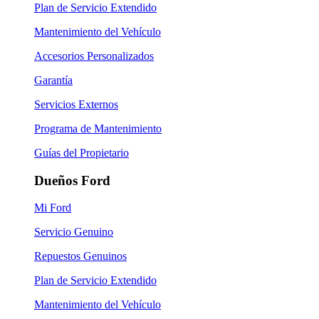
Plan de Servicio Extendido
Mantenimiento del Vehículo
Accesorios Personalizados
Garantía
Servicios Externos
Programa de Mantenimiento
Guías del Propietario
Dueños Ford
Mi Ford
Servicio Genuino
Repuestos Genuinos
Plan de Servicio Extendido
Mantenimiento del Vehículo