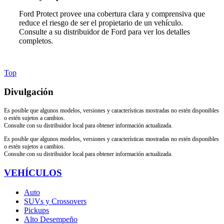
Ford Protect provee una cobertura clara y comprensiva que
reduce el riesgo de ser el propietario de un vehículo.
Consulte a su distribuidor de Ford para ver los detalles
completos.
Top
Divulgación
Es posible que algunos modelos, versiones y características mostradas no estén disponibles
o estén sujetos a cambios.
Consulte con su distribuidor local para obtener información actualizada.
Es posible que algunos modelos, versiones y características mostradas no estén disponibles
o estén sujetos a cambios.
Consulte con su distribuidor local para obtener información actualizada.
VEHÍCULOS
Auto
SUVs y Crossovers
Pickups
Alto Desempeño