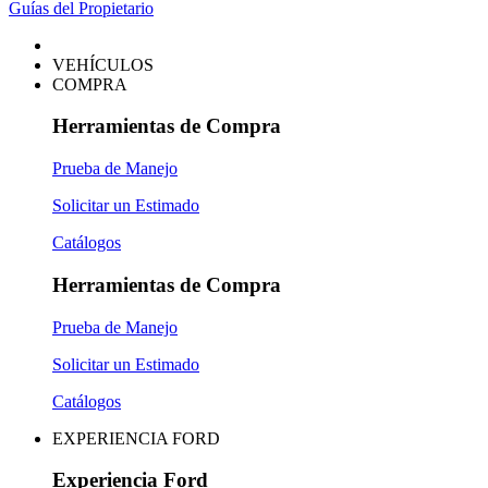
Guías del Propietario
VEHÍCULOS
COMPRA
Herramientas de Compra
Prueba de Manejo
Solicitar un Estimado
Catálogos
Herramientas de Compra
Prueba de Manejo
Solicitar un Estimado
Catálogos
EXPERIENCIA FORD
Experiencia Ford