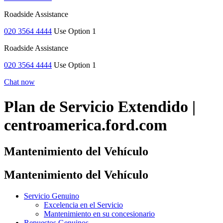
Roadside Assistance
020 3564 4444
Use Option 1
Roadside Assistance
020 3564 4444
Use Option 1
Chat now
Plan de Servicio Extendido |
centroamerica.ford.com
Mantenimiento del Vehículo
Mantenimiento del Vehículo
Servicio Genuino
Excelencia en el Servicio
Mantenimiento en su concesionario
Repuestos Genuinos