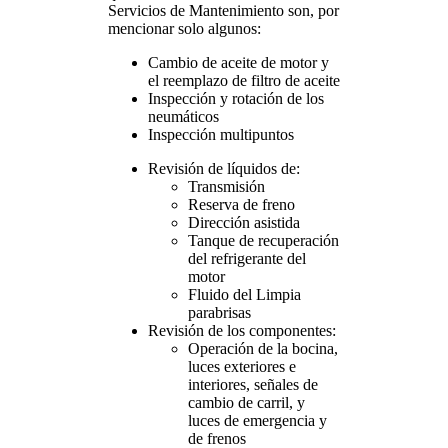
Servicios de Mantenimiento son, por
mencionar solo algunos:
Cambio de aceite de motor y
el reemplazo de filtro de aceite
Inspección y rotación de los
neumáticos
Inspección multipuntos
Revisión de líquidos de:
Transmisión
Reserva de freno
Dirección asistida
Tanque de recuperación
del refrigerante del
motor
Fluido del Limpia
parabrisas
Revisión de los componentes:
Operación de la bocina,
luces exteriores e
interiores, señales de
cambio de carril, y
luces de emergencia y
de frenos