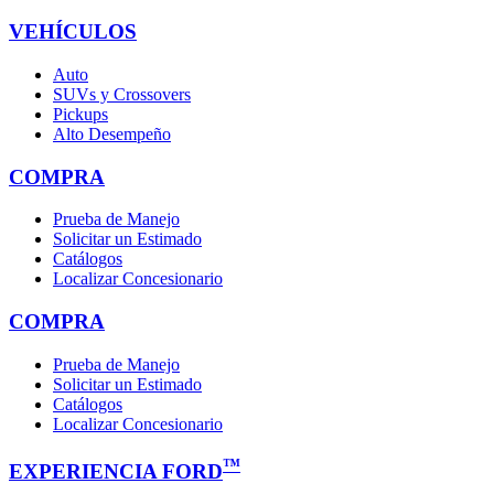
VEHÍCULOS
Auto
SUVs y Crossovers
Pickups
Alto Desempeño
COMPRA
Prueba de Manejo
Solicitar un Estimado
Catálogos
Localizar Concesionario
COMPRA
Prueba de Manejo
Solicitar un Estimado
Catálogos
Localizar Concesionario
™
EXPERIENCIA FORD