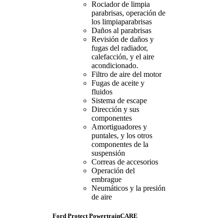
Rociador de limpia
parabrisas, operación de
los limpiaparabrisas
Daños al parabrisas
Revisión de daños y
fugas del radiador,
calefacción, y el aire
acondicionado.
Filtro de aire del motor
Fugas de aceite y
fluidos
Sistema de escape
Dirección y sus
componentes
Amortiguadores y
puntales, y los otros
componentes de la
suspensión
Correas de accesorios
Operación del
embrague
Neumáticos y la presión
de aire
Ford Protect PowertrainCARE