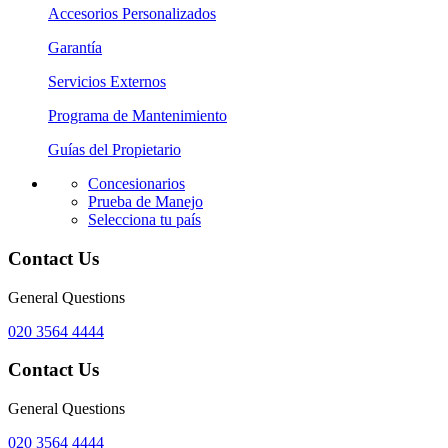
Accesorios Personalizados
Garantía
Servicios Externos
Programa de Mantenimiento
Guías del Propietario
Concesionarios
Prueba de Manejo
Selecciona tu país
Contact Us
General Questions
020 3564 4444
Contact Us
General Questions
020 3564 4444