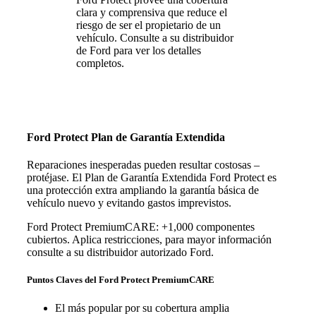
clara y comprensiva que reduce el
riesgo de ser el propietario de un
vehículo. Consulte a su distribuidor
de Ford para ver los detalles
completos.
Ford Protect Plan de Garantía Extendida
Reparaciones inesperadas pueden resultar costosas –
protéjase. El Plan de Garantía Extendida Ford Protect es
una protección extra ampliando la garantía básica de
vehículo nuevo y evitando gastos imprevistos.
Ford Protect PremiumCARE: +1,000 componentes
cubiertos. Aplica restricciones, para mayor información
consulte a su distribuidor autorizado Ford.
Puntos Claves del Ford Protect PremiumCARE
El más popular por su cobertura amplia