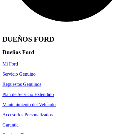
DUEÑOS FORD
Dueños Ford
Mi Ford
Servicio Genuino
Repuestos Genuinos
Plan de Servicio Extendido
Mantenimiento del Vehículo
Accesorios Personalizados
Garantía