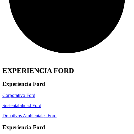
EXPERIENCIA FORD
Experiencia Ford
Corporativo Ford
Sustentabilidad Ford
Donativos Ambientales Ford
Experiencia Ford