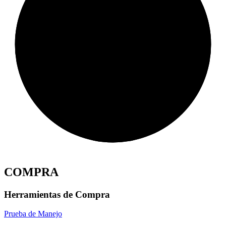
COMPRA
Herramientas de Compra
Prueba de Manejo