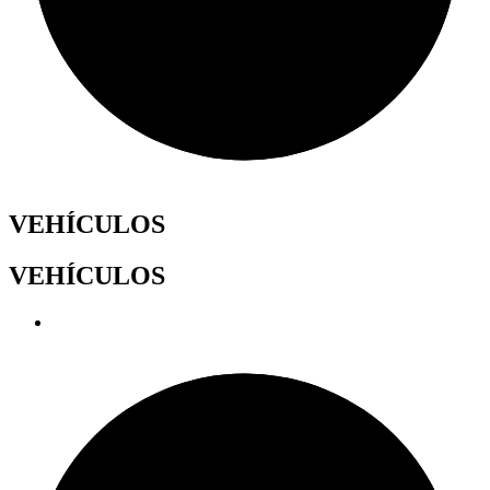
VEHÍCULOS
VEHÍCULOS