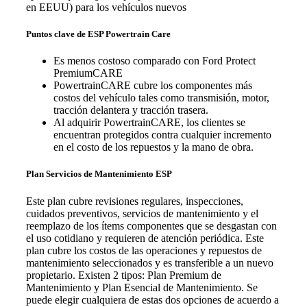
en EEUU) para los vehículos nuevos
Puntos clave de ESP Powertrain Care
Es menos costoso comparado con Ford Protect
PremiumCARE
PowertrainCARE cubre los componentes más
costos del vehículo tales como transmisión, motor,
tracción delantera y tracción trasera.
Al adquirir PowertrainCARE, los clientes se
encuentran protegidos contra cualquier incremento
en el costo de los repuestos y la mano de obra.
Plan Servicios de Mantenimiento ESP
Este plan cubre revisiones regulares, inspecciones,
cuidados preventivos, servicios de mantenimiento y el
reemplazo de los ítems componentes que se desgastan con
el uso cotidiano y requieren de atención periódica. Este
plan cubre los costos de las operaciones y repuestos de
mantenimiento seleccionados y es transferible a un nuevo
propietario. Existen 2 tipos: Plan Premium de
Mantenimiento y Plan Esencial de Mantenimiento. Se
puede elegir cualquiera de estas dos opciones de acuerdo a