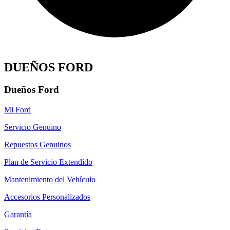
DUEÑOS FORD
Dueños Ford
Mi Ford
Servicio Genuino
Repuestos Genuinos
Plan de Servicio Extendido
Mantenimiento del Vehículo
Accesorios Personalizados
Garantía