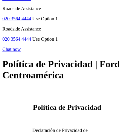
Roadside Assistance
020 3564 4444
Use Option 1
Roadside Assistance
020 3564 4444
Use Option 1
Chat now
Política de Privacidad | Ford
Centroamérica
Política de Privacidad
Declaración de Privacidad de