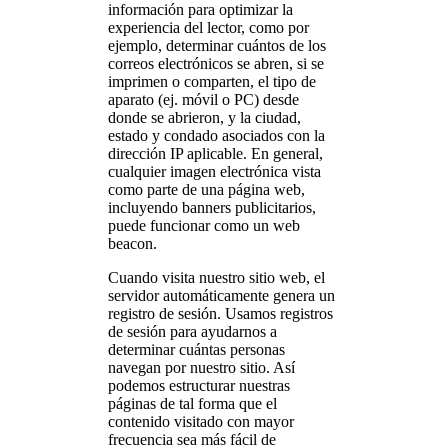
información para optimizar la
experiencia del lector, como por
ejemplo, determinar cuántos de los
correos electrónicos se abren, si se
imprimen o comparten, el tipo de
aparato (ej. móvil o PC) desde
donde se abrieron, y la ciudad,
estado y condado asociados con la
dirección IP aplicable. En general,
cualquier imagen electrónica vista
como parte de una página web,
incluyendo banners publicitarios,
puede funcionar como un web
beacon.
Cuando visita nuestro sitio web, el
servidor automáticamente genera un
registro de sesión. Usamos registros
de sesión para ayudarnos a
determinar cuántas personas
navegan por nuestro sitio. Así
podemos estructurar nuestras
páginas de tal forma que el
contenido visitado con mayor
frecuencia sea más fácil de