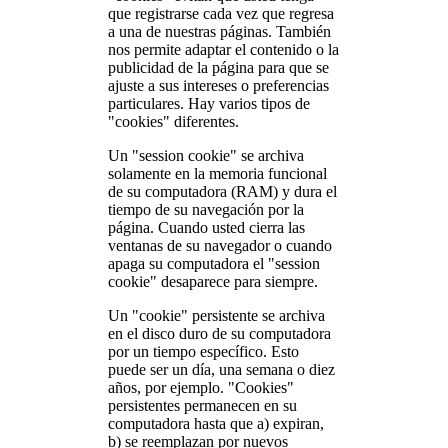
que registrarse cada vez que regresa
a una de nuestras páginas. También
nos permite adaptar el contenido o la
publicidad de la página para que se
ajuste a sus intereses o preferencias
particulares. Hay varios tipos de
"cookies" diferentes.
Un "session cookie" se archiva
solamente en la memoria funcional
de su computadora (RAM) y dura el
tiempo de su navegación por la
página. Cuando usted cierra las
ventanas de su navegador o cuando
apaga su computadora el "session
cookie" desaparece para siempre.
Un "cookie" persistente se archiva
en el disco duro de su computadora
por un tiempo específico. Esto
puede ser un día, una semana o diez
años, por ejemplo. "Cookies"
persistentes permanecen en su
computadora hasta que a) expiran,
b) se reemplazan por nuevos