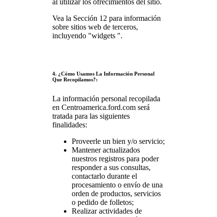
al utilizar los ofrecimientos del sitio.
Vea la Sección 12 para información
sobre sitios web de terceros,
incluyendo "widgets ".
4. ¿Cómo Usamos La Información Personal
Que Recopilamos?:
La información personal recopilada
en Centroamerica.ford.com será
tratada para las siguientes
finalidades:
Proveerle un bien y/o servicio;
Mantener actualizados
nuestros registros para poder
responder a sus consultas,
contactarlo durante el
procesamiento o envío de una
orden de productos, servicios
o pedido de folletos;
Realizar actividades de