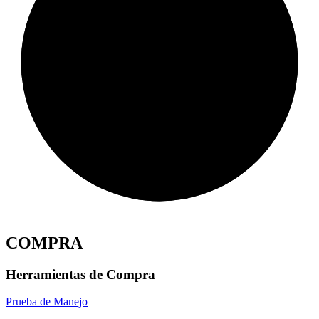
COMPRA
Herramientas de Compra
Prueba de Manejo