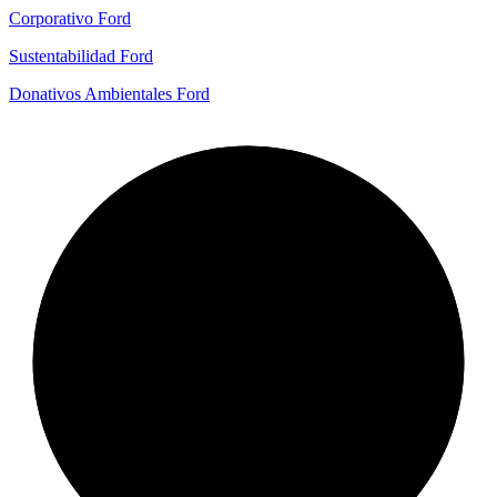
Corporativo Ford
Sustentabilidad Ford
Donativos Ambientales Ford