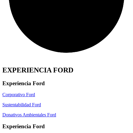
EXPERIENCIA FORD
Experiencia Ford
Corporativo Ford
Sustentabilidad Ford
Donativos Ambientales Ford
Experiencia Ford