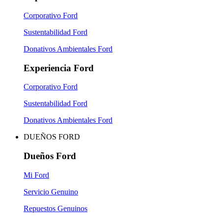
Corporativo Ford
Sustentabilidad Ford
Donativos Ambientales Ford
Experiencia Ford
Corporativo Ford
Sustentabilidad Ford
Donativos Ambientales Ford
DUEÑOS FORD
Dueños Ford
Mi Ford
Servicio Genuino
Repuestos Genuinos