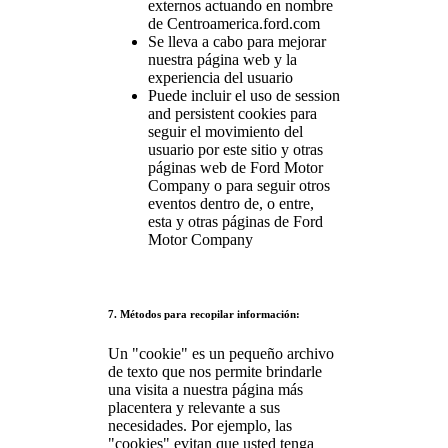
externos actuando en nombre
de Centroamerica.ford.com
Se lleva a cabo para mejorar
nuestra página web y la
experiencia del usuario
Puede incluir el uso de session
and persistent cookies para
seguir el movimiento del
usuario por este sitio y otras
páginas web de Ford Motor
Company o para seguir otros
eventos dentro de, o entre,
esta y otras páginas de Ford
Motor Company
7. Métodos para recopilar información:
Un "cookie" es un pequeño archivo
de texto que nos permite brindarle
una visita a nuestra página más
placentera y relevante a sus
necesidades. Por ejemplo, las
"cookies" evitan que usted tenga