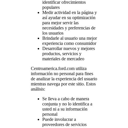
identificar ofrecimientos
populares
Medir actividad en la página y
así ayudar en su optimización
para mejor servir las
necesidades y preferencias de
los usuarios
Brindarle al usuario una mejor
experiencia como consumidor
Desarrollar nuevos y mejores
productos, servicios y
materiales de mercadeo
Centroamerica.ford.com utiliza
información no personal para fines
de analizar la experiencia del usuario
mientras navega por este sitio. Estos
análisis:
Se lleva a cabo de manera
conjunta y no lo identifica a
usted ni a su información
personal
Puede involucrar a
proveedores de servicios