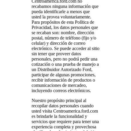
Centroamerica.ford.com no
recabamos ninguna información que
pueda identificarle a menos que
usted la provea voluntariamente.
Para propósitos de esta Política de
Privacidad, los datos personales que
se recaban son: nombre, dirección
postal, número de teléfono (fijo y/o
celular) y dirección de correo
electrónico. Se puede acceder al sitio
sin tener que proveer datos
personales, pero no podrá pedir una
cotización o una prueba de manejo a
un Distribuidor Autorizado Ford,
participar de algunas promociones,
recibir información de productos o
comunicaciones de mercadeo,
incluyendo correos electrónicos.
Nuestro propósito principal al
recopilar datos personales cuando
usted visita Centroamerica.ford.com
es brindarle la funcionalidad y
servicios que requiere para tener una
experiencia completa y provechosa