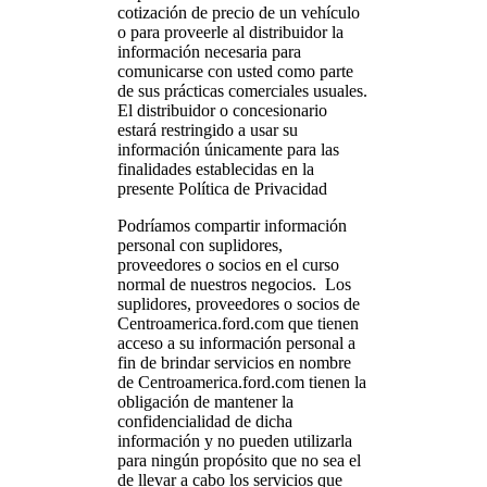
cotización de precio de un vehículo
o para proveerle al distribuidor la
información necesaria para
comunicarse con usted como parte
de sus prácticas comerciales usuales.
El distribuidor o concesionario
estará restringido a usar su
información únicamente para las
finalidades establecidas en la
presente Política de Privacidad
Podríamos compartir información
personal con suplidores,
proveedores o socios en el curso
normal de nuestros negocios. Los
suplidores, proveedores o socios de
Centroamerica.ford.com que tienen
acceso a su información personal a
fin de brindar servicios en nombre
de Centroamerica.ford.com tienen la
obligación de mantener la
confidencialidad de dicha
información y no pueden utilizarla
para ningún propósito que no sea el
de llevar a cabo los servicios que