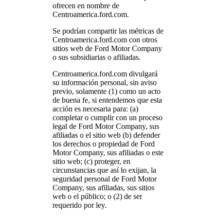
ofrecen en nombre de
Centroamerica.ford.com.
Se podrían compartir las métricas de
Centroamerica.ford.com con otros
sitios web de Ford Motor Company
o sus subsidiarias o afiliadas.
Centroamerica.ford.com divulgará
su información personal, sin aviso
previo, solamente (1) como un acto
de buena fe, si entendemos que esta
acción es necesaria para: (a)
completar o cumplir con un proceso
legal de Ford Motor Company, sus
afiliadas o el sitio web (b) defender
los derechos o propiedad de Ford
Motor Company, sus afiliadas o este
sitio web; (c) proteger, en
circunstancias que así lo exijan, la
seguridad personal de Ford Motor
Company, sus afiliadas, sus sitios
web o el público; o (2) de ser
requerido por ley.