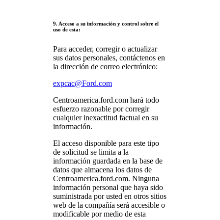
9. Acceso a su información y control sobre el
uso de esta:
Para acceder, corregir o actualizar
sus datos personales, contáctenos en
la dirección de correo electrónico:
expcac@Ford.com
Centroamerica.ford.com hará todo
esfuerzo razonable por corregir
cualquier inexactitud factual en su
información.
El acceso disponible para este tipo
de solicitud se limita a la
información guardada en la base de
datos que almacena los datos de
Centroamerica.ford.com. Ninguna
información personal que haya sido
suministrada por usted en otros sitios
web de la compañía será accesible o
modificable por medio de esta