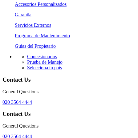
Accesorios Personalizados
Garantía
Servicios Externos
Programa de Mantenimiento
Guías del Propietario
Concesionarios
Prueba de Manejo
Selecciona tu país
Contact Us
General Questions
020 3564 4444
Contact Us
General Questions
020 3564 4444