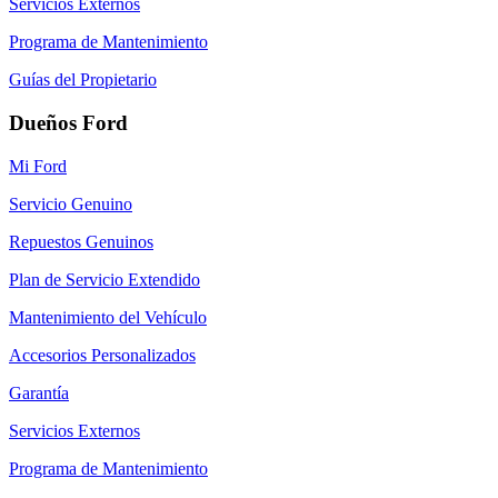
Servicios Externos
Programa de Mantenimiento
Guías del Propietario
Dueños Ford
Mi Ford
Servicio Genuino
Repuestos Genuinos
Plan de Servicio Extendido
Mantenimiento del Vehículo
Accesorios Personalizados
Garantía
Servicios Externos
Programa de Mantenimiento