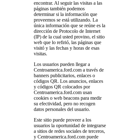
encontrar. Al seguir las visitas a las
páginas también podemos
determinar si la información que
proveemos se está utilizando. La
única información que se reúne es la
dirección de Protocolo de Internet
(IP) de la cual usted provino, el sitio
web que lo refirió, las páginas que
visitó y las fechas y horas de esas
visitas.
Los usuarios pueden llegar a
Centroamerica.ford.com a través de
banners publicitarios, enlaces o
códigos QR. Los anuncios, enlaces
y códigos QR colocados por
Centroamerica.ford.com usan
cookies o web beacons para medir
su efectividad, pero no recogen
datos personales del usuario.
Este sitio puede proveer a los
usuarios la oportunidad de integrarse
a sitios de redes sociales de terceros,
y Centroamerica.ford.com puede