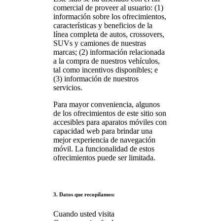
comercial de proveer al usuario: (1)
información sobre los ofrecimientos,
características y beneficios de la
línea completa de autos, crossovers,
SUVs y camiones de nuestras
marcas; (2) información relacionada
a la compra de nuestros vehículos,
tal como incentivos disponibles; e
(3) información de nuestros
servicios.
Para mayor conveniencia, algunos
de los ofrecimientos de este sitio son
accesibles para aparatos móviles con
capacidad web para brindar una
mejor experiencia de navegación
móvil. La funcionalidad de estos
ofrecimientos puede ser limitada.
3. Datos que recopilamos:
Cuando usted visita