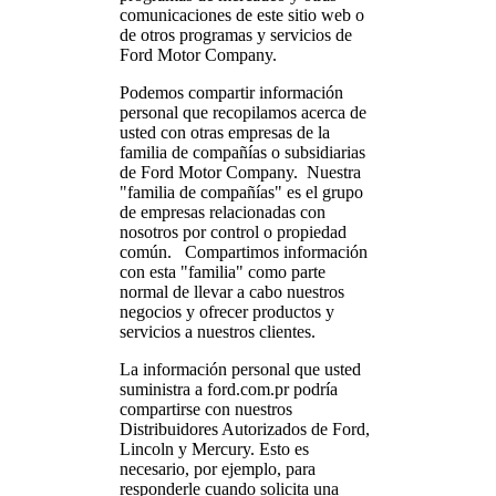
comunicaciones de este sitio web o
de otros programas y servicios de
Ford Motor Company.
Podemos compartir información
personal que recopilamos acerca de
usted con otras empresas de la
familia de compañías o subsidiarias
de Ford Motor Company. Nuestra
"familia de compañías" es el grupo
de empresas relacionadas con
nosotros por control o propiedad
común. Compartimos información
con esta "familia" como parte
normal de llevar a cabo nuestros
negocios y ofrecer productos y
servicios a nuestros clientes.
La información personal que usted
suministra a ford.com.pr podría
compartirse con nuestros
Distribuidores Autorizados de Ford,
Lincoln y Mercury. Esto es
necesario, por ejemplo, para
responderle cuando solicita una