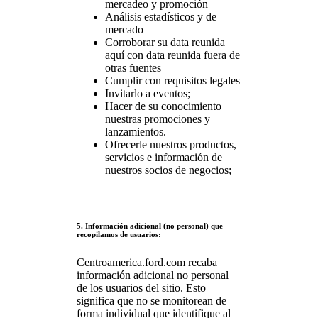
mercadeo y promoción
Análisis estadísticos y de
mercado
Corroborar su data reunida
aquí con data reunida fuera de
otras fuentes
Cumplir con requisitos legales
Invitarlo a eventos;
Hacer de su conocimiento
nuestras promociones y
lanzamientos.
Ofrecerle nuestros productos,
servicios e información de
nuestros socios de negocios;
5. Información adicional (no personal) que
recopilamos de usuarios:
Centroamerica.ford.com recaba
información adicional no personal
de los usuarios del sitio. Esto
significa que no se monitorean de
forma individual que identifique al