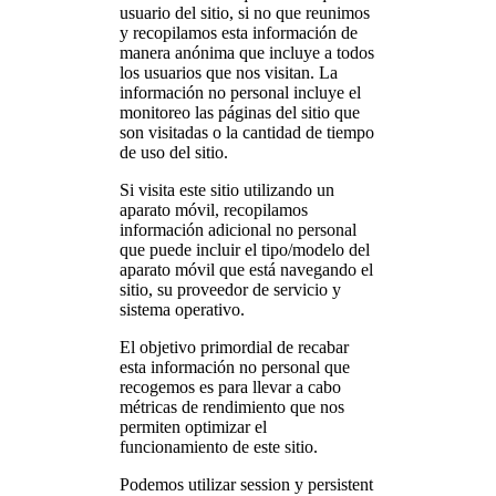
usuario del sitio, si no que reunimos
y recopilamos esta información de
manera anónima que incluye a todos
los usuarios que nos visitan. La
información no personal incluye el
monitoreo las páginas del sitio que
son visitadas o la cantidad de tiempo
de uso del sitio.
Si visita este sitio utilizando un
aparato móvil, recopilamos
información adicional no personal
que puede incluir el tipo/modelo del
aparato móvil que está navegando el
sitio, su proveedor de servicio y
sistema operativo.
El objetivo primordial de recabar
esta información no personal que
recogemos es para llevar a cabo
métricas de rendimiento que nos
permiten optimizar el
funcionamiento de este sitio.
Podemos utilizar session y persistent