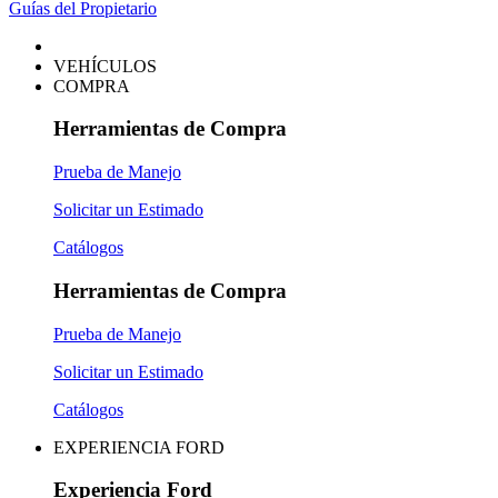
Guías del Propietario
VEHÍCULOS
COMPRA
Herramientas de Compra
Prueba de Manejo
Solicitar un Estimado
Catálogos
Herramientas de Compra
Prueba de Manejo
Solicitar un Estimado
Catálogos
EXPERIENCIA FORD
Experiencia Ford