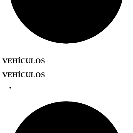
VEHÍCULOS
VEHÍCULOS