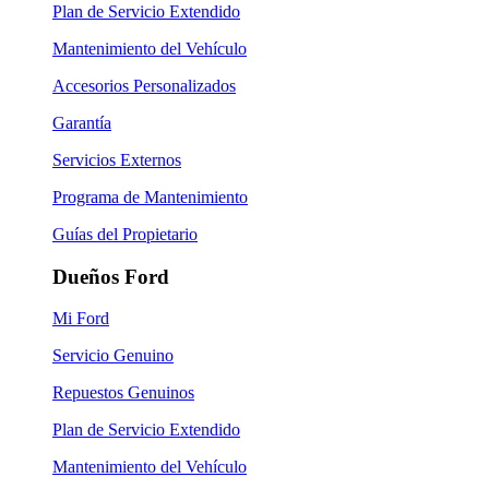
Plan de Servicio Extendido
Mantenimiento del Vehículo
Accesorios Personalizados
Garantía
Servicios Externos
Programa de Mantenimiento
Guías del Propietario
Dueños Ford
Mi Ford
Servicio Genuino
Repuestos Genuinos
Plan de Servicio Extendido
Mantenimiento del Vehículo