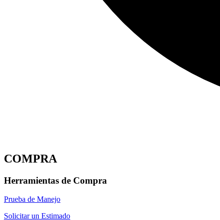
COMPRA
Herramientas de Compra
Prueba de Manejo
Solicitar un Estimado