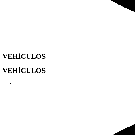
VEHÍCULOS
VEHÍCULOS