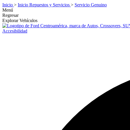
Inicio
>
Inicio Repuestos y Servicios
>
Servicio Genuino
Menú
Regresar
Explorar Vehículos
Accesibilidad