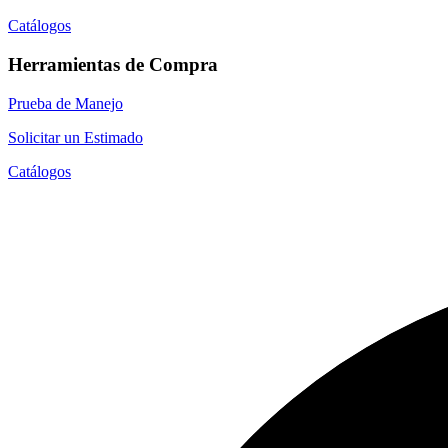
Catálogos
Herramientas de Compra
Prueba de Manejo
Solicitar un Estimado
Catálogos