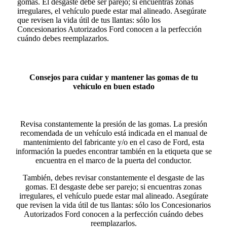
gomas. El desgaste debe ser parejo; si encuentras zonas
irregulares, el vehículo puede estar mal alineado. Asegúrate
que revisen la vida útil de tus llantas: sólo los
Concesionarios Autorizados Ford conocen a la perfección
cuándo debes reemplazarlos.
Consejos para cuidar y mantener las gomas de tu
vehículo en buen estado
Revisa constantemente la presión de las gomas. La presión
recomendada de un vehículo está indicada en el manual de
mantenimiento del fabricante y/o en el caso de Ford, esta
información la puedes encontrar también en la etiqueta que se
encuentra en el marco de la puerta del conductor.
También, debes revisar constantemente el desgaste de las
gomas. El desgaste debe ser parejo; si encuentras zonas
irregulares, el vehículo puede estar mal alineado. Asegúrate
que revisen la vida útil de tus llantas: sólo los Concesionarios
Autorizados Ford conocen a la perfección cuándo debes
reemplazarlos.