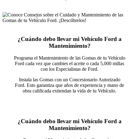
¿Cuándo debo llevar mi Vehículo Ford a
Mantenimiento?
Programa el Mantenimiento de las Gomas de tu Vehículo
Ford cada vez que cambies el aceite o cada 5,000 millas
con los Especialistas de Ford.
Instala las Gomas con un Concesionario Autorizado
Ford. Esto garantiza que años de experiencia y mano de
obra calificada extiendan la vida de tu Vehículo.
¿Cuándo debo llevar mi Vehículo Ford a
Mantenimiento?