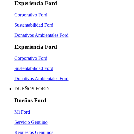
Experiencia Ford
Corporativo Ford
Sustentabilidad Ford
Donativos Ambientales Ford
Experiencia Ford
Corporativo Ford
Sustentabilidad Ford
Donativos Ambientales Ford
DUEÑOS FORD
Dueños Ford
Mi Ford
Servicio Genuino
Repuestos Genuinos