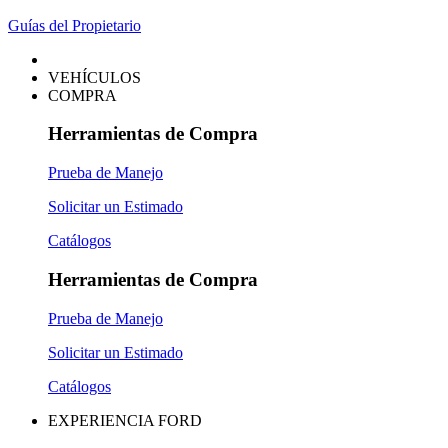
Guías del Propietario
VEHÍCULOS
COMPRA
Herramientas de Compra
Prueba de Manejo
Solicitar un Estimado
Catálogos
Herramientas de Compra
Prueba de Manejo
Solicitar un Estimado
Catálogos
EXPERIENCIA FORD