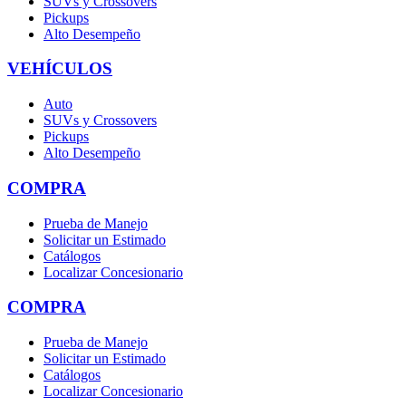
SUVs y Crossovers
Pickups
Alto Desempeño
VEHÍCULOS
Auto
SUVs y Crossovers
Pickups
Alto Desempeño
COMPRA
Prueba de Manejo
Solicitar un Estimado
Catálogos
Localizar Concesionario
COMPRA
Prueba de Manejo
Solicitar un Estimado
Catálogos
Localizar Concesionario