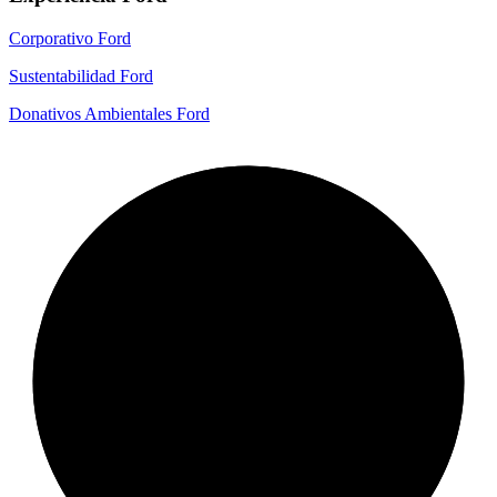
Corporativo Ford
Sustentabilidad Ford
Donativos Ambientales Ford