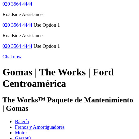
020 3564 4444
Roadside Assistance
020 3564 4444
Use Option 1
Roadside Assistance
020 3564 4444
Use Option 1
Chat now
Gomas | The Works | Ford
Centroamérica
The Works™ Paquete de Mantenimiento
| Gomas
Batería
Frenos y Amortiguadores
Motor
Garantía