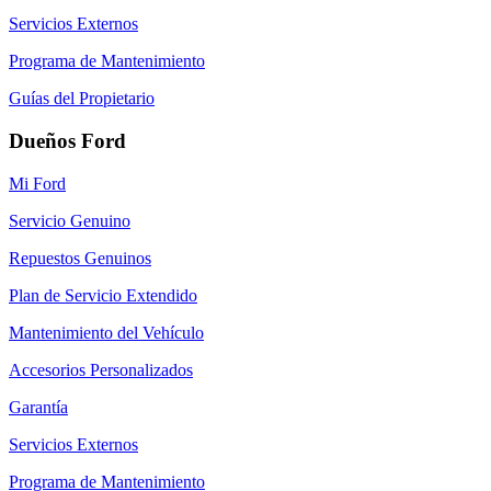
Servicios Externos
Programa de Mantenimiento
Guías del Propietario
Dueños Ford
Mi Ford
Servicio Genuino
Repuestos Genuinos
Plan de Servicio Extendido
Mantenimiento del Vehículo
Accesorios Personalizados
Garantía
Servicios Externos
Programa de Mantenimiento