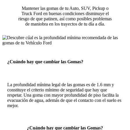
Mantener las gomas de tu Auto, SUV, Pickup o
Truck Ford en buenas condiciones disminuye el
riesgo de que patinen, así como posibles problemas
de maniobra en los trayectos de tu día a día.
¿Cuándo hay que cambiar las Gomas?
La profundidad mínima legal de las gomas es de 1.6 mm y
constituye el criterio mínimo de seguridad que hay que
respetar. Una goma con mayor profundidad de piso facilita la
evacuación de agua, además de que el contacto con el suelo es
mejor.
¿Cuándo hay que cambiar las Gomas?