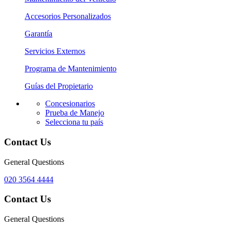
Accesorios Personalizados
Garantía
Servicios Externos
Programa de Mantenimiento
Guías del Propietario
Concesionarios
Prueba de Manejo
Selecciona tu país
Contact Us
General Questions
020 3564 4444
Contact Us
General Questions