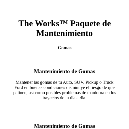
The Works™ Paquete de
Mantenimiento
Gomas
Mantenimiento de Gomas
Mantener las gomas de tu Auto, SUV, Pickup o Truck
Ford en buenas condiciones disminuye el riesgo de que
patinen, así como posibles problemas de maniobra en los
trayectos de tu día a día.
Mantenimiento de Gomas