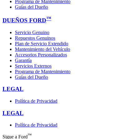
Programa de Mantenimiento
Guías del Dueño
™
DUEÑOS FORD
Servicio Genuino
Repuestos Genuinos
Plan de Servicio Extendido
Mantenimiento del Vehículo
Accesorios Personalizados
Garantía
Servicios Externos
Programa de Mantenimiento
Guías del Dueño
LEGAL
Política de Privacidad
LEGAL
Política de Privacidad
™
Sigue a Ford