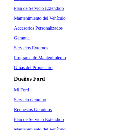
Plan de Servicio Extendido
Mantenimiento del Vehículo
Accesorios Personalizados
Garantía
Servicios Externos
Programa de Mantenimiento
Guías del Propietario
Dueños Ford
Mi Ford
Servicio Genuino
Repuestos Genuinos
Plan de Servicio Extendido
Mantenimiento del Vehículo