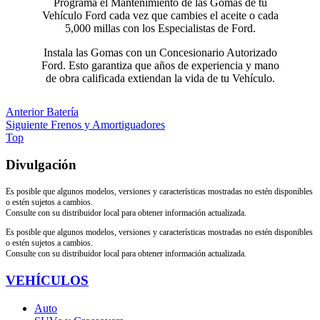
Programa el Mantenimiento de las Gomas de tu
Vehículo Ford cada vez que cambies el aceite o cada
5,000 millas con los Especialistas de Ford.
Instala las Gomas con un Concesionario Autorizado
Ford. Esto garantiza que años de experiencia y mano
de obra calificada extiendan la vida de tu Vehículo.
Anterior
Batería
Siguiente
Frenos y Amortiguadores
Top
Divulgación
Es posible que algunos modelos, versiones y características mostradas no estén disponibles
o estén sujetos a cambios.
Consulte con su distribuidor local para obtener información actualizada.
Es posible que algunos modelos, versiones y características mostradas no estén disponibles
o estén sujetos a cambios.
Consulte con su distribuidor local para obtener información actualizada.
VEHÍCULOS
Auto