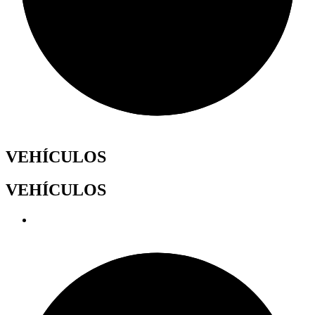
VEHÍCULOS
VEHÍCULOS