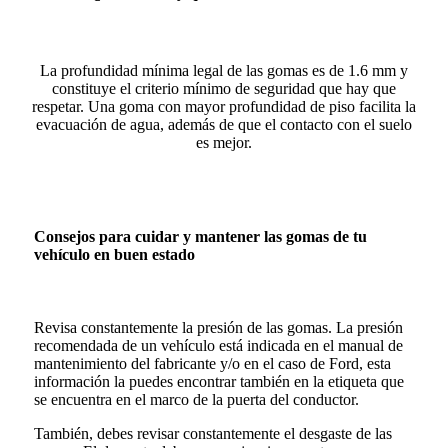
La profundidad mínima legal de las gomas es de 1.6 mm y
constituye el criterio mínimo de seguridad que hay que
respetar. Una goma con mayor profundidad de piso facilita la
evacuación de agua, además de que el contacto con el suelo
es mejor.
Consejos para cuidar y mantener las gomas de tu
vehículo en buen estado
Revisa constantemente la presión de las gomas. La presión
recomendada de un vehículo está indicada en el manual de
mantenimiento del fabricante y/o en el caso de Ford, esta
información la puedes encontrar también en la etiqueta que
se encuentra en el marco de la puerta del conductor.
También, debes revisar constantemente el desgaste de las