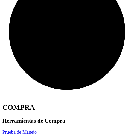
COMPRA
Herramientas de Compra
Prueba de Manejo