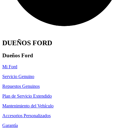
DUEÑOS FORD
Dueños Ford
Mi Ford
Servicio Genuino
Repuestos Genuinos
Plan de Servicio Extendido
Mantenimiento del Vehículo
Accesorios Personalizados
Garantía